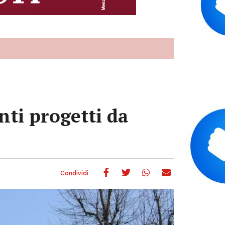
nti progetti da