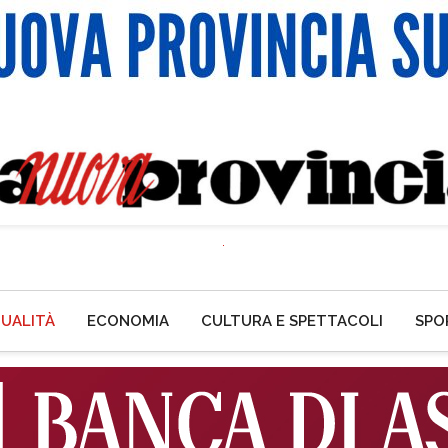
UALITÀ
ECONOMIA
CULTURA E SPETTACOLI
SPO