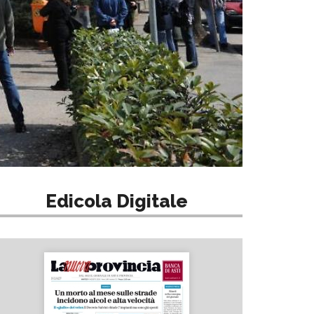
Edicola Digitale