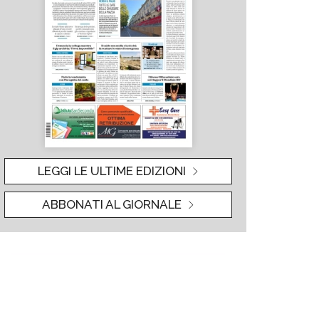
LEGGI LE ULTIME EDIZIONI
ABBONATI AL GIORNALE