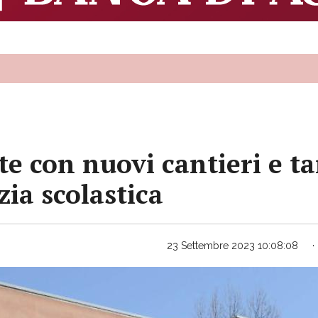
te con nuovi cantieri e ta
zia scolastica
23 Settembre 2023 10:08:08