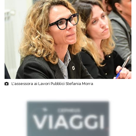
L'assessora ai Lavori Pubblici Stefania Morra