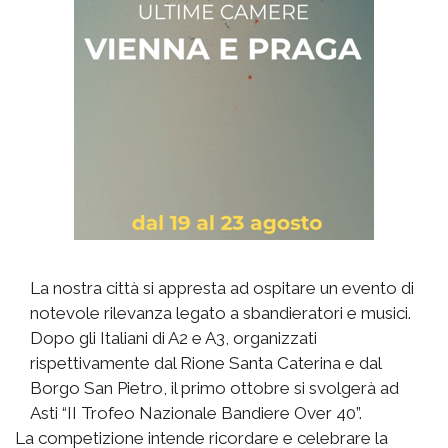
La nostra città si appresta ad ospitare un evento di
notevole rilevanza legato a sbandieratori e musici.
Dopo gli Italiani di A2 e A3, organizzati
rispettivamente dal Rione Santa Caterina e dal
Borgo San Pietro, il primo ottobre si svolgerà ad
Asti “II Trofeo Nazionale Bandiere Over 40”.
La competizione intende ricordare e celebrare la