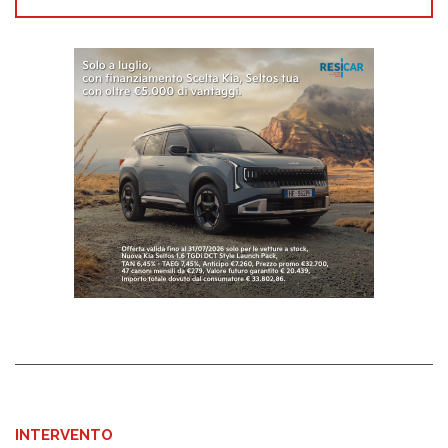
INTERVENTO