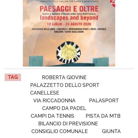
TAG
ROBERTA GIOVINE
PALAZZETTO DELLO SPORT
CANELLESE
VIA RICCADONNA
PALASPORT
CAMPO DA PADEL
CAMPI DA TENNIS
PISTA DA MTB
BILANCIO DI PREVISIONE
CONSIGLIO COMUNALE
GIUNTA