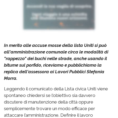
In merito alle accuse mosse della lista Uniti si può
all'amministrazione comunale circa le modalità di
"rappezzo" dei buchi nelle strade, anche usando il
bitume sul porfido, riceviamo e pubblichiamo la
replica dell'assessora ai Lavori Pubblici Stefania
Morra.
Leggendo il comunicato della Lista civica Uniti viene
spontaneo chiedersi se l’obiettivo sia davvero
discutere di manutenzione della città oppure
semplicemente trovare un modo efficace per
attaccare l’amministrazione. Definire il lavoro