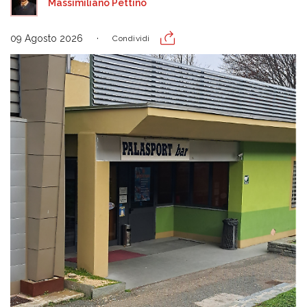
Massimiliano Pettino
09 Agosto 2026
Condividi