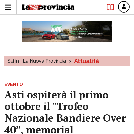
Attualità
Sei in:
La Nuova Provincia
>
EVENTO
Asti ospiterà il primo
ottobre il "Trofeo
Nazionale Bandiere Over
40”, memorial