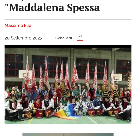
"Maddalena Spessa
Massimo Elia
20 Settembre 2023
Condividi