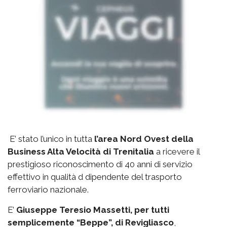
E’ stato l’unico in tutta
l’area Nord Ovest della
Business Alta Velocità di Trenitalia
a ricevere il
prestigioso riconoscimento di 40 anni di servizio
effettivo in qualità d dipendente del trasporto
ferroviario nazionale.
E’
Giuseppe Teresio Massetti, per tutti
semplicemente “Beppe”, di Revigliasco
,