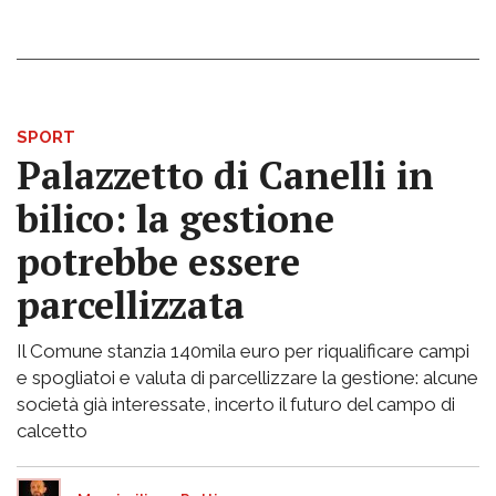
SPORT
Palazzetto di Canelli in
bilico: la gestione
potrebbe essere
parcellizzata
Il Comune stanzia 140mila euro per riqualificare campi
e spogliatoi e valuta di parcellizzare la gestione: alcune
società già interessate, incerto il futuro del campo di
calcetto