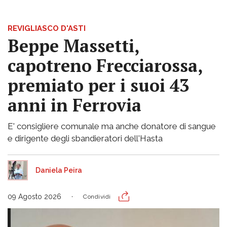
REVIGLIASCO D'ASTI
Beppe Massetti,
capotreno Frecciarossa,
premiato per i suoi 43
anni in Ferrovia
E' consigliere comunale ma anche donatore di sangue
e dirigente degli sbandieratori dell'Hasta
Daniela Peira
09 Agosto 2026
Condividi