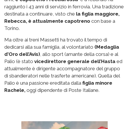
raggiunto i 43 anni di servizio in ferrovia. Una tradizione
destinata a continuare, visto che
la figlia maggiore,
Rebecca, è attualmente capotreno
con base a
Torino.
Ma oltre ai treni Massetti ha trovato il tempo di
dedicarsi alla sua famiglia, al volontariato
(Medaglia
d’Oro dell’Avis)
, allo sport (amante della corsa) e al
Palio (è stato
vicedirettore generale dell’Hasta
ed
attualmente è dirigente accompagnatore del gruppo
di sbandieratori nelle trasferte americane). Quella del
Palio è una passione ereditata dalla
figlia minore
Rachele,
oggi dipendente di Poste Italiane.