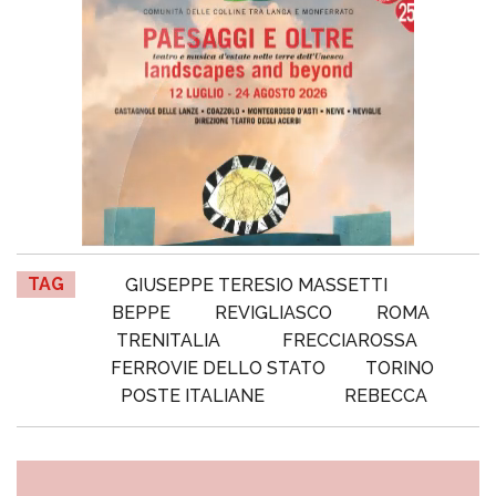
TAG
GIUSEPPE TERESIO MASSETTI
BEPPE
REVIGLIASCO
ROMA
TRENITALIA
FRECCIAROSSA
FERROVIE DELLO STATO
TORINO
POSTE ITALIANE
REBECCA