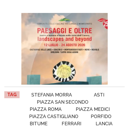
TAG
STEFANIA MORRA
ASTI
PIAZZA SAN SECONDO
PIAZZA ROMA
PIAZZA MEDICI
PIAZZA CASTIGLIANO
PORFIDO
BITUME
FERRARI
LANCIA