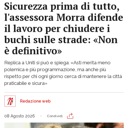
Sicurezza prima di tutto,
l'assessora Morra difende
il lavoro per chiudere i
buchi sulle strade: «Non
è definitivo»
Replica a Uniti si può e spiega: «Asti merita meno
polemica e più programmazione, ma anche più
rispetto per chi ogni giorno cerca di mantenere la città
praticabile e sicura»
Redazione web
08 Agosto 2026
Condividi