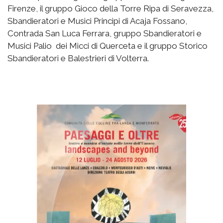
Firenze, il gruppo Gioco della Torre Ripa di Seravezza,
Sbandieratori e Musici Principi di Acaja Fossano,
Contrada San Luca Ferrara, gruppo Sbandieratori e
Musici Palio dei Micci di Querceta e il gruppo Storico
Sbandieratori e Balestrieri di Volterra.