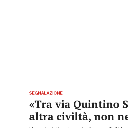
SEGNALAZIONE
«Tra via Quintino S
altra civiltà, non