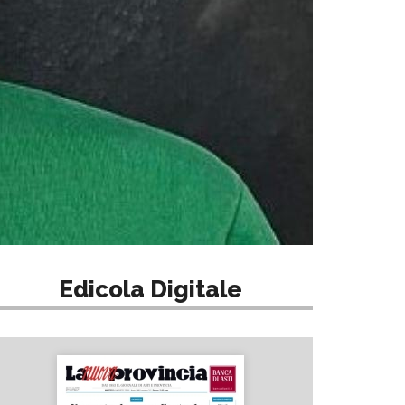
Edicola Digitale