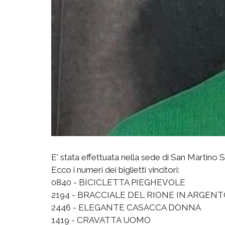
E' stata effettuata nella sede di San Martino 
Ecco i numeri dei biglietti vincitori:
0840 - BICICLETTA PIEGHEVOLE
2194 - BRACCIALE DEL RIONE IN ARGEN
2446 - ELEGANTE CASACCA DONNA
1419 - CRAVATTA UOMO