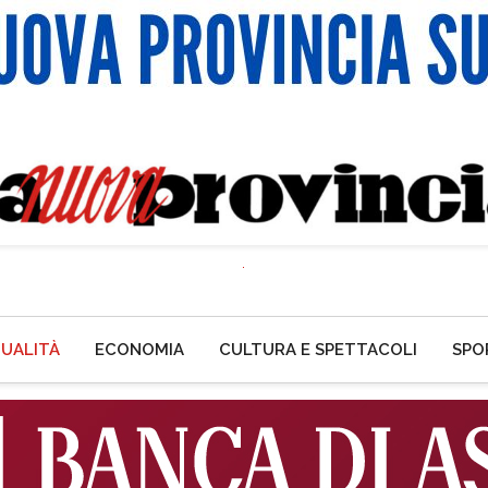
UALITÀ
ECONOMIA
CULTURA E SPETTACOLI
SPO