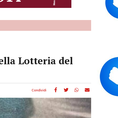
ella Lotteria del