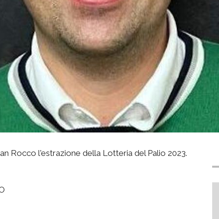
San Rocco l'estrazione della Lotteria del Palio 2023.
TO