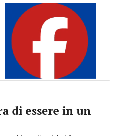
a di essere in un