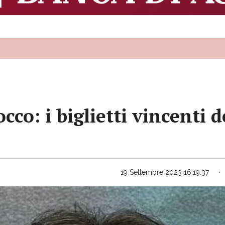
o: i biglietti vincenti d
19 Settembre 2023 16:19:37