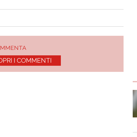
OMMENTA
OPRI I COMMENTI