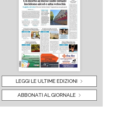
LEGGI LE ULTIME EDIZIONI
ABBONATI AL GIORNALE