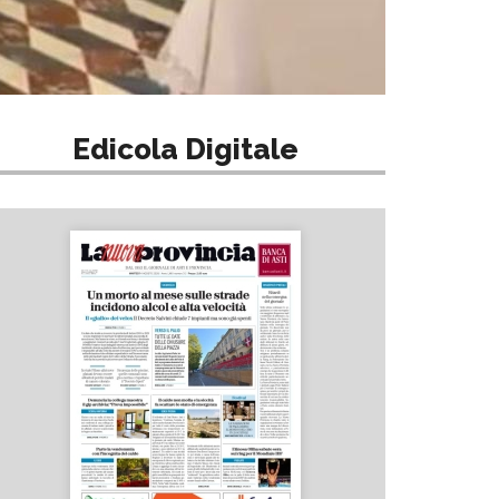
Edicola Digitale