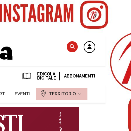
EDICOLA
ABBONAMENTI
DIGITALE
RT
EVENTI
TERRITORIO