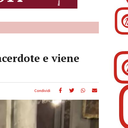
acerdote e viene