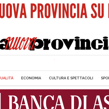
UALITÀ
ECONOMIA
CULTURA E SPETTACOLI
SPO