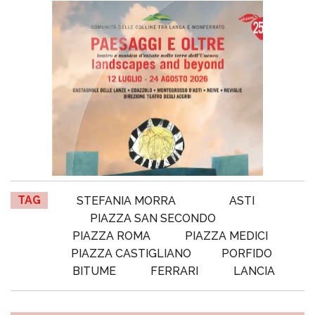
TAG
STEFANIA MORRA
ASTI
PIAZZA SAN SECONDO
PIAZZA ROMA
PIAZZA MEDICI
PIAZZA CASTIGLIANO
PORFIDO
BITUME
FERRARI
LANCIA