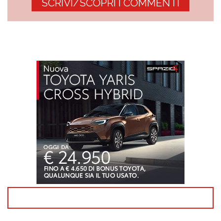
SCRIVI/SCOPRI I COMMENTI