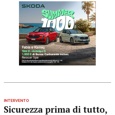
INTERVENTO
Sicurezza prima di tutto,