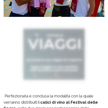
Perfezionata e conclusa la modalità con la quale
verranno distribuiti
i calici di vino al Festival delle