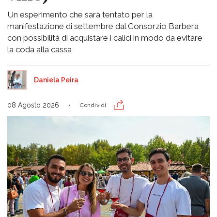
Un esperimento che sarà tentato per la
manifestazione di settembre dal Consorzio Barbera
con possibilità di acquistare i calici in modo da evitare
la coda alla cassa
Daniela Peira
08 Agosto 2026
Condividi