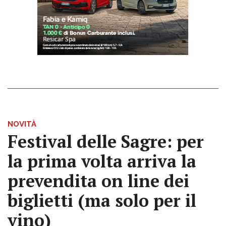
NOVITÀ
Festival delle Sagre: per
la prima volta arriva la
prevendita on line dei
biglietti (ma solo per il
vino)