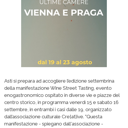
Asti si prepara ad accogliere l’edizione settembrina
della manifestazione Wine Street Tasting, evento
enogastronomico ospitato in diverse vie e piazze del
centro storico, in programma venerdì 15 e sabato 16
settembre, in entrambi i casi dalle 19, organizzato
dall’associazione culturale Cre[at]ive. "Questa
manifestazione - spiegano dall'associazione -