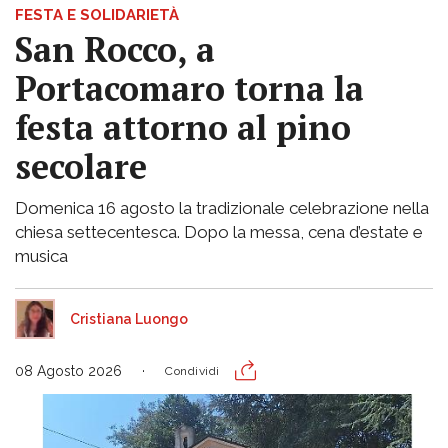
FESTA E SOLIDARIETÀ
San Rocco, a
Portacomaro torna la
festa attorno al pino
secolare
Domenica 16 agosto la tradizionale celebrazione nella
chiesa settecentesca. Dopo la messa, cena d’estate e
musica
Cristiana Luongo
08 Agosto 2026
Condividi