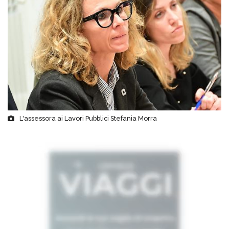
L'assessora ai Lavori Pubblici Stefania Morra