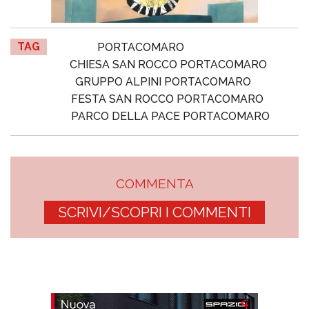
TAG
PORTACOMARO
CHIESA SAN ROCCO PORTACOMARO
GRUPPO ALPINI PORTACOMARO
FESTA SAN ROCCO PORTACOMARO
PARCO DELLA PACE PORTACOMARO
COMMENTA
SCRIVI/SCOPRI I COMMENTI