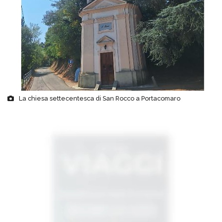
La chiesa settecentesca di San Rocco a Portacomaro