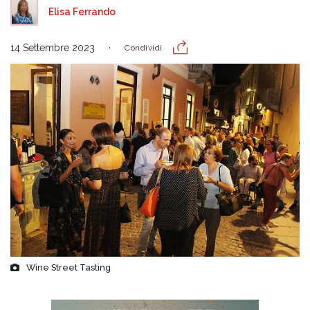
Elisa Ferrando
14 Settembre 2023
Condividi
Wine Street Tasting