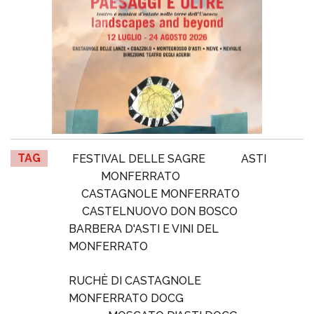
TAG
FESTIVAL DELLE SAGRE
ASTI
MONFERRATO
CASTAGNOLE MONFERRATO
CASTELNUOVO DON BOSCO
BARBERA D'ASTI E VINI DEL
MONFERRATO
RUCHÈ DI CASTAGNOLE
MONFERRATO DOCG