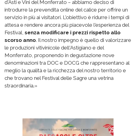
d'Asti e Vini del Monferrato – abbiamo deciso di
introdurre la prevendita online del calice per offrire un
servizio in più ai visitatori. L'obiettivo è ridurre i tempi di
attesa e rendere ancora più piacevole l'esperienza del
Festival,
senza modificare i prezzi rispetto allo
scorso anno
. Il nostro impegno è quello di valorizzare
le produzioni vitivinicole dell'Astigiano e del
Monferrato, proponendo in degustazione nove
denominazioni tra DOC e DOCG che rappresentano al
meglio la qualità e la ricchezza del nostro territorio e
che trovano nel Festival delle Sagre una vetrina
straordinaria.»