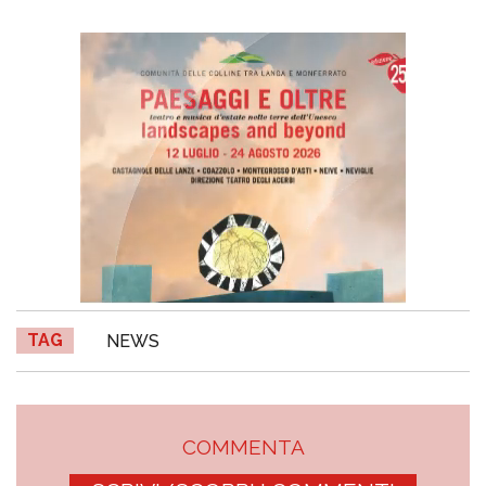
TAG
NEWS
COMMENTA