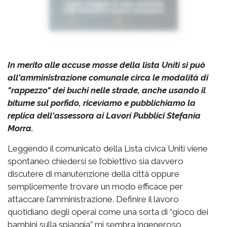
In merito alle accuse mosse della lista Uniti si può
all'amministrazione comunale circa le modalità di
"rappezzo" dei buchi nelle strade, anche usando il
bitume sul porfido, riceviamo e pubblichiamo la
replica dell'assessora ai Lavori Pubblici Stefania
Morra.
Leggendo il comunicato della Lista civica Uniti viene
spontaneo chiedersi se l’obiettivo sia davvero
discutere di manutenzione della città oppure
semplicemente trovare un modo efficace per
attaccare l’amministrazione. Definire il lavoro
quotidiano degli operai come una sorta di “gioco dei
bambini sulla spiaggia” mi sembra ingeneroso,