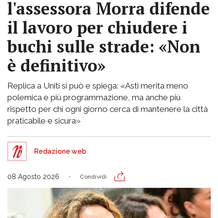
l'assessora Morra difende
il lavoro per chiudere i
buchi sulle strade: «Non
è definitivo»
Replica a Uniti si può e spiega: «Asti merita meno
polemica e più programmazione, ma anche più
rispetto per chi ogni giorno cerca di mantenere la città
praticabile e sicura»
Redazione web
08 Agosto 2026
Condividi