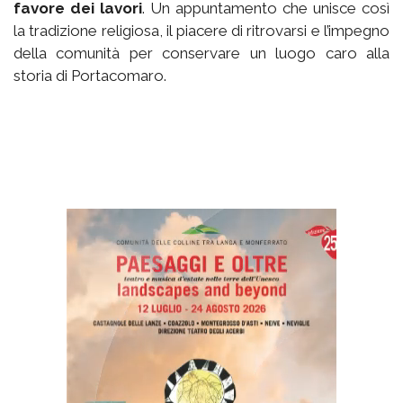
favore dei lavori
. Un appuntamento che unisce così
la tradizione religiosa, il piacere di ritrovarsi e l’impegno
della comunità per conservare un luogo caro alla
storia di Portacomaro.