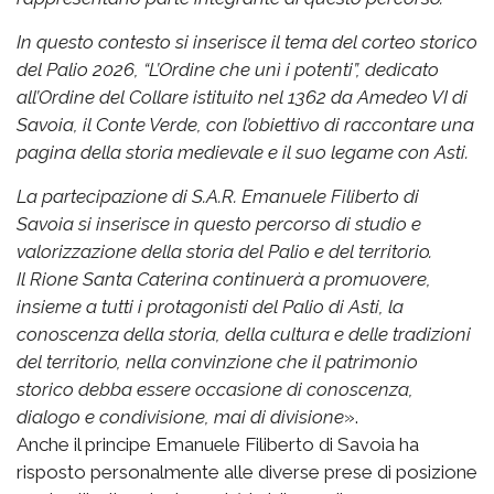
In questo contesto si inserisce il tema del corteo storico
del Palio 2026, “L’Ordine che unì i potenti”, dedicato
all’Ordine del Collare istituito nel 1362 da Amedeo VI di
Savoia, il Conte Verde, con l’obiettivo di raccontare una
pagina della storia medievale e il suo legame con Asti.
La partecipazione di S.A.R. Emanuele Filiberto di
Savoia si inserisce in questo percorso di studio e
valorizzazione della storia del Palio e del territorio.
Il Rione Santa Caterina continuerà a promuovere,
insieme a tutti i protagonisti del Palio di Asti, la
conoscenza della storia, della cultura e delle tradizioni
del territorio, nella convinzione che il patrimonio
storico debba essere occasione di conoscenza,
dialogo e condivisione, mai di divisione
».
Anche il principe Emanuele Filiberto di Savoia ha
risposto personalmente alle diverse prese di posizione