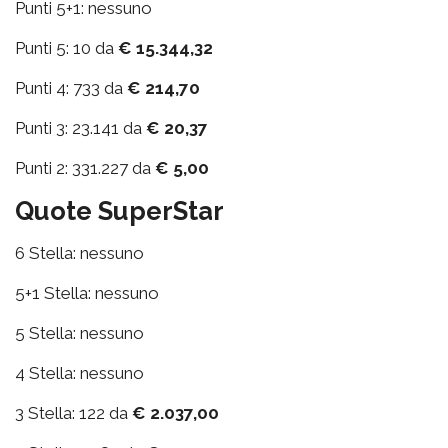
Punti 5+1: nessuno
Punti 5: 10 da
€ 15.344,32
Punti 4: 733 da
€ 214,70
Punti 3: 23.141 da
€ 20,37
Punti 2: 331.227 da
€ 5,00
Quote SuperStar
6 Stella: nessuno
5+1 Stella: nessuno
5 Stella: nessuno
4 Stella: nessuno
3 Stella: 122 da
€ 2.037,00