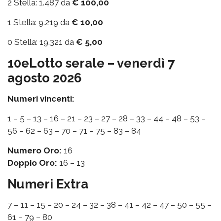
2 Stella: 1.487 da
€ 100,00
1 Stella: 9.219 da
€ 10,00
0 Stella: 19.321 da
€ 5,00
10eLotto serale – venerdì 7
agosto 2026
Numeri vincenti:
1 – 5 – 13 – 16 – 21 – 23 – 27 – 28 – 33 – 44 – 48 – 53 –
56 – 62 – 63 – 70 – 71 – 75 – 83 – 84
Numero Oro:
16
Doppio Oro:
16 – 13
Numeri Extra
7 – 11 – 15 – 20 – 24 – 32 – 38 – 41 – 42 – 47 – 50 – 55 –
61 – 79 – 80