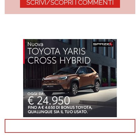
SCRIVI/SCOPRI I COMMENTI