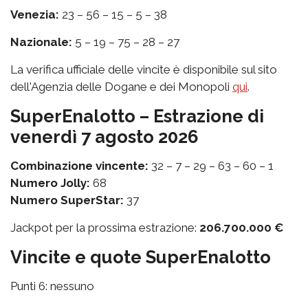
Venezia:
23 – 56 – 15 – 5 – 38
Nazionale:
5 – 19 – 75 – 28 – 27
La verifica ufficiale delle vincite è disponibile sul sito
dell'Agenzia delle Dogane e dei Monopoli
qui
.
SuperEnalotto – Estrazione di
venerdì 7 agosto 2026
Combinazione vincente:
32 – 7 – 29 – 63 – 60 – 1
Numero Jolly:
68
Numero SuperStar:
37
Jackpot per la prossima estrazione:
206.700.000 €
Vincite e quote SuperEnalotto
Punti 6: nessuno