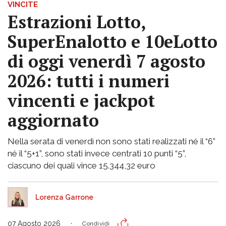
VINCITE
Estrazioni Lotto,
SuperEnalotto e 10eLotto
di oggi venerdì 7 agosto
2026: tutti i numeri
vincenti e jackpot
aggiornato
Nella serata di venerdì non sono stati realizzati né il “6”
né il “5+1”, sono stati invece centrati 10 punti “5”,
ciascuno dei quali vince 15.344,32 euro
Lorenza Garrone
07 Agosto 2026
Condividi