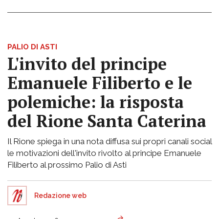
PALIO DI ASTI
L'invito del principe
Emanuele Filiberto e le
polemiche: la risposta
del Rione Santa Caterina
Il Rione spiega in una nota diffusa sui propri canali social
le motivazioni dell'invito rivolto al principe Emanuele
Filiberto al prossimo Palio di Asti
Redazione web