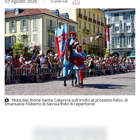
07 Agosto 2026
Condividi
Nota del Rione Santa Caterina sull'invito al prossimo Palio, di
Emanuele Filiberto di Savoia [foto di repertorio]