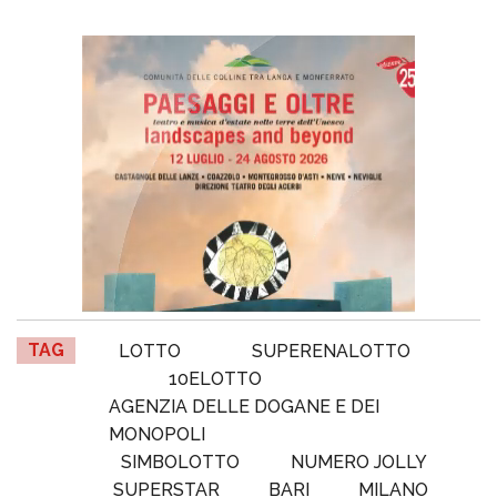
TAG
LOTTO
SUPERENALOTTO
10ELOTTO
AGENZIA DELLE DOGANE E DEI
MONOPOLI
SIMBOLOTTO
NUMERO JOLLY
SUPERSTAR
BARI
MILANO