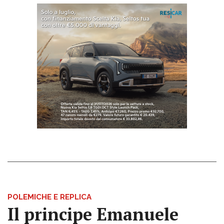
POLEMICHE E REPLICA
Il principe Emanuele