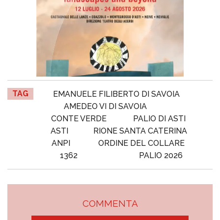
TAG
EMANUELE FILIBERTO DI SAVOIA
AMEDEO VI DI SAVOIA
CONTE VERDE
PALIO DI ASTI
ASTI
RIONE SANTA CATERINA
ANPI
ORDINE DEL COLLARE
1362
PALIO 2026
COMMENTA