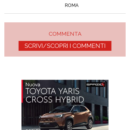
ROMA
COMMENTA
SCRIVI/SCOPRI I COMMENTI