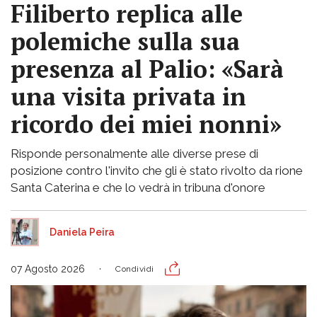
Filiberto replica alle
polemiche sulla sua
presenza al Palio: «Sarà
una visita privata in
ricordo dei miei nonni»
Risponde personalmente alle diverse prese di
posizione contro l'invito che gli è stato rivolto da rione
Santa Caterina e che lo vedrà in tribuna d'onore
Daniela Peira
07 Agosto 2026
Condividi