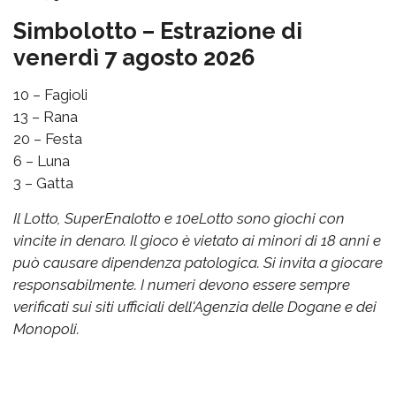
Simbolotto – Estrazione di
venerdì 7 agosto 2026
10 – Fagioli
13 – Rana
20 – Festa
6 – Luna
3 – Gatta
Il Lotto, SuperEnalotto e 10eLotto sono giochi con
vincite in denaro. Il gioco è vietato ai minori di 18 anni e
può causare dipendenza patologica. Si invita a giocare
responsabilmente. I numeri devono essere sempre
verificati sui siti ufficiali dell'Agenzia delle Dogane e dei
Monopoli.