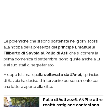
Le polemiche che si sono scatenate nei giorni scorsi
alla notizia della presenza del
principe Emanuele
Filiberto di Savoia al Palio di Asti
che si correrà la
prima domenica di settembre, sono giunte anche a lui
e al suo staff di segretariato.
E dopo l’ultima, quella
sollevata dall’Anpi,
il principe
di Savoia ha deciso di intervenire personalmente con
una lettera aperta alla città.
Palio di Asti 2026: ANPI e altre
realtà astigiane contestano