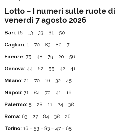
Lotto – I numeri sulle ruote di
venerdì 7 agosto 2026
Bari:
16 – 13 – 33 – 61 – 50
Cagliari:
1 – 70 – 83 – 80 – 7
Firenze:
75 – 48 – 79 – 20 – 56
Genova:
44 – 62 – 55 – 42 – 41
Milano:
21 – 70 – 16 – 32 – 45
Napoli:
71 – 84 – 70 – 41 – 16
Palermo:
5 – 28 – 11 – 24 – 38
Roma:
63 – 27 – 84 – 38 – 26
Torino:
16 – 53 – 83 – 47 – 65