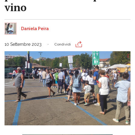
vino
Daniela Peira
10 Settembre 2023
Condividi