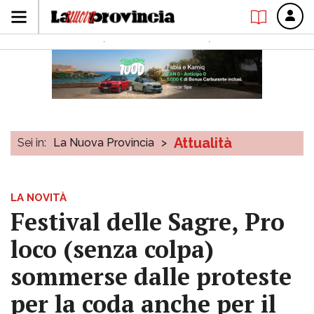
Attualità
Sei in:
La Nuova Provincia
>
LA NOVITÀ
Festival delle Sagre, Pro
loco (senza colpa)
sommerse dalle proteste
per la coda anche per il