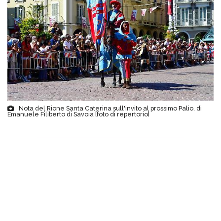
Nota del Rione Santa Caterina sull'invito al prossimo Palio, di
Emanuele Filiberto di Savoia [foto di repertorio]