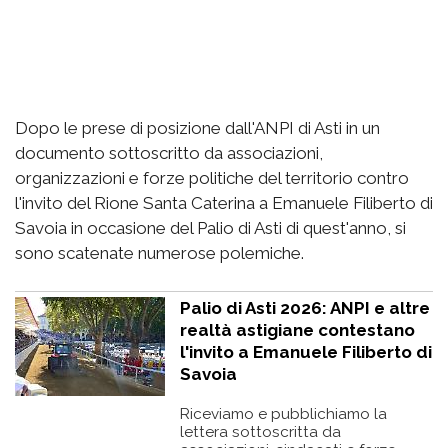
Dopo le prese di posizione dall'ANPI di Asti in un
documento sottoscritto da associazioni,
organizzazioni e forze politiche del territorio contro
l'invito del Rione Santa Caterina a Emanuele Filiberto di
Savoia in occasione del Palio di Asti di quest'anno, si
sono scatenate numerose polemiche.
Palio di Asti 2026: ANPI e altre
realtà astigiane contestano
l'invito a Emanuele Filiberto di
Savoia
Riceviamo e pubblichiamo la
lettera sottoscritta da