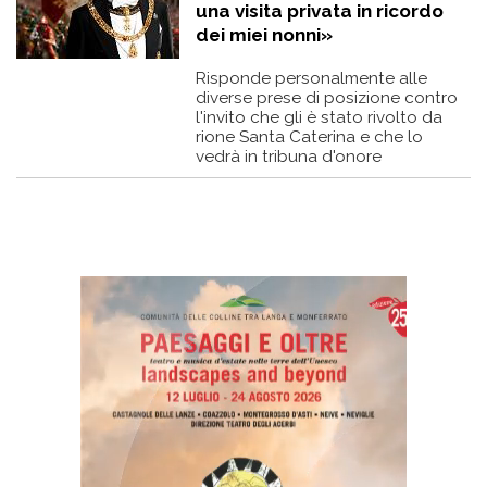
una visita privata in ricordo
dei miei nonni»
Risponde personalmente alle
diverse prese di posizione contro
l'invito che gli è stato rivolto da
rione Santa Caterina e che lo
vedrà in tribuna d'onore