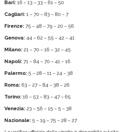
Bari:
16 – 13 – 33 – 61 – 50
Cagliari:
1 – 70 – 83 – 80 – 7
Firenze:
75 – 48 – 79 – 20 – 56
Genova:
44 – 62 – 55 – 42 – 41
Milano:
21 – 70 – 16 – 32 – 45
Napoli:
71 – 84 – 70 – 41 – 16
Palermo:
5 – 28 – 11 – 24 – 38
Roma:
63 – 27 – 84 – 38 – 26
Torino:
16 – 53 – 83 – 47 – 65
Venezia:
23 – 56 – 15 – 5 – 38
Nazionale:
5 – 19 – 75 – 28 – 27