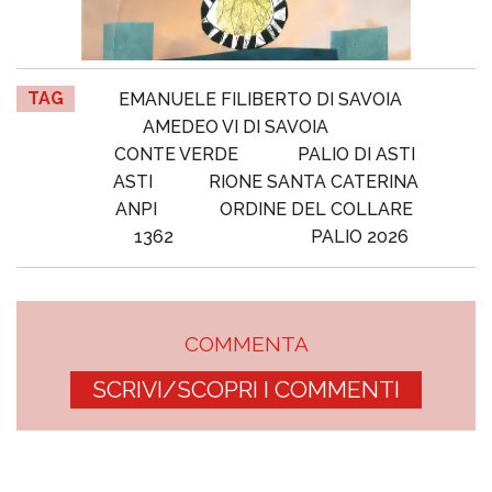
TAG
EMANUELE FILIBERTO DI SAVOIA
AMEDEO VI DI SAVOIA
CONTE VERDE
PALIO DI ASTI
ASTI
RIONE SANTA CATERINA
ANPI
ORDINE DEL COLLARE
1362
PALIO 2026
COMMENTA
SCRIVI/SCOPRI I COMMENTI