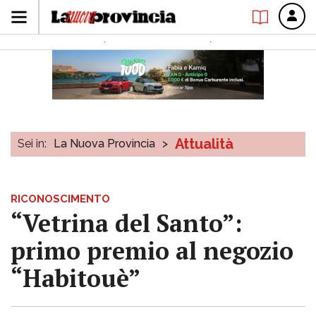
Attualità
Sei in:
La Nuova Provincia
>
RICONOSCIMENTO
“Vetrina del Santo”:
primo premio al negozio
“Habitouè”