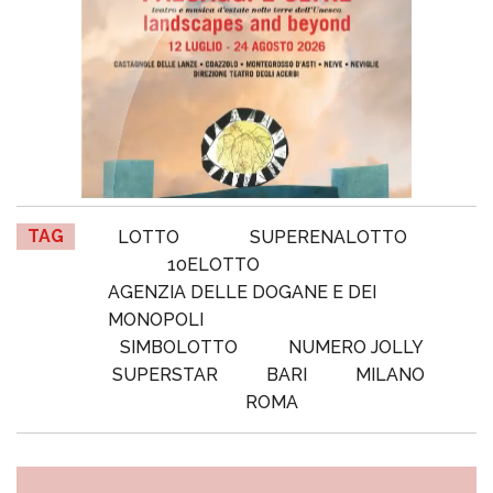
TAG
LOTTO
SUPERENALOTTO
10ELOTTO
AGENZIA DELLE DOGANE E DEI
MONOPOLI
SIMBOLOTTO
NUMERO JOLLY
SUPERSTAR
BARI
MILANO
ROMA