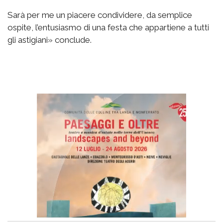
Sarà per me un piacere condividere, da semplice
ospite, l’entusiasmo di una festa che appartiene a tutti
gli astigiani» conclude.