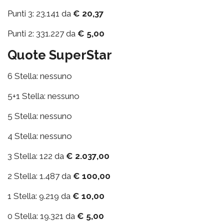
Punti 3: 23.141 da
€ 20,37
Punti 2: 331.227 da
€ 5,00
Quote SuperStar
6 Stella: nessuno
5+1 Stella: nessuno
5 Stella: nessuno
4 Stella: nessuno
3 Stella: 122 da
€ 2.037,00
2 Stella: 1.487 da
€ 100,00
1 Stella: 9.219 da
€ 10,00
0 Stella: 19.321 da
€ 5,00