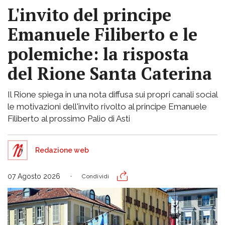
L'invito del principe
Emanuele Filiberto e le
polemiche: la risposta
del Rione Santa Caterina
Il Rione spiega in una nota diffusa sui propri canali social
le motivazioni dell'invito rivolto al principe Emanuele
Filiberto al prossimo Palio di Asti
Redazione web
07 Agosto 2026
Condividi