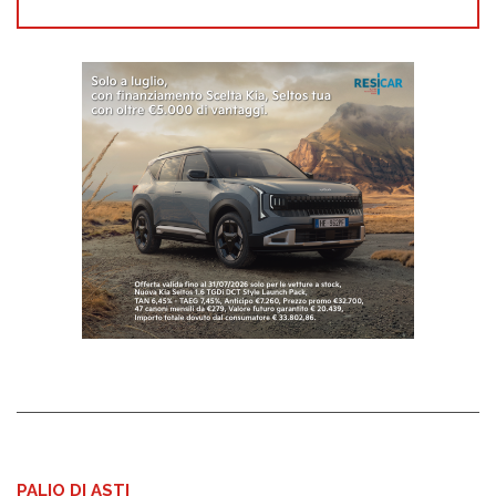
PALIO DI ASTI