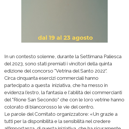
In un contesto solenne, durante la Settimana Paliesca
del 2023, sono stati premiati i vincitori della quinta
edizione del concorso "Vetrina del Santo 2022”.
Circa cinquanta esercizi commerciali hanno
partecipato a questa iniziativa, che ha messo in
evidenza l'estro, la fantasia e l'abilità dei commercianti
del "Rione San Secondo" che con le loro vetrine hanno
colorato di biancorosso le vie del centro.
Le parole del Comitato organizzatore: «Un grazie a
tutti per la disponibilità e la sensibilità nel credere
all’importanza di questa iniziativa, che ha sicuramente