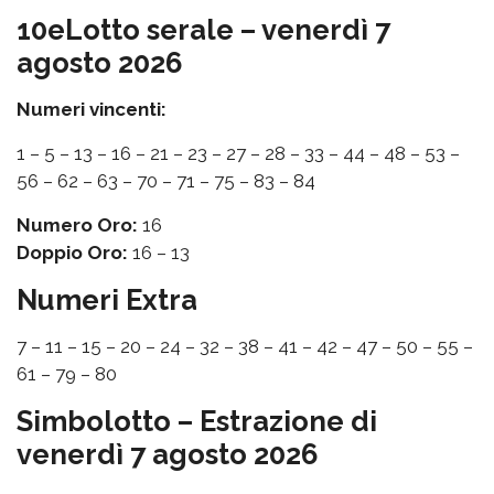
10eLotto serale – venerdì 7
agosto 2026
Numeri vincenti:
1 – 5 – 13 – 16 – 21 – 23 – 27 – 28 – 33 – 44 – 48 – 53 –
56 – 62 – 63 – 70 – 71 – 75 – 83 – 84
Numero Oro:
16
Doppio Oro:
16 – 13
Numeri Extra
7 – 11 – 15 – 20 – 24 – 32 – 38 – 41 – 42 – 47 – 50 – 55 –
61 – 79 – 80
Simbolotto – Estrazione di
venerdì 7 agosto 2026