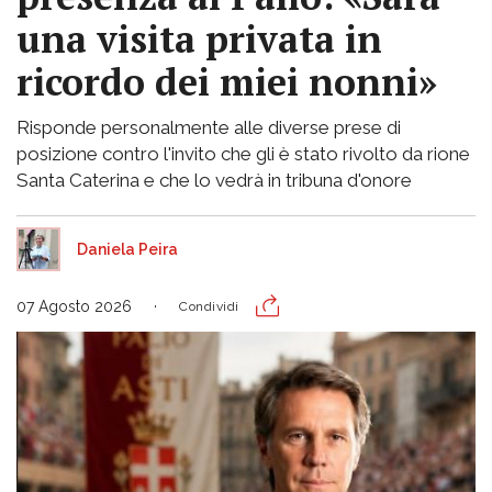
una visita privata in
ricordo dei miei nonni»
Risponde personalmente alle diverse prese di
posizione contro l'invito che gli è stato rivolto da rione
Santa Caterina e che lo vedrà in tribuna d'onore
Daniela Peira
07 Agosto 2026
Condividi