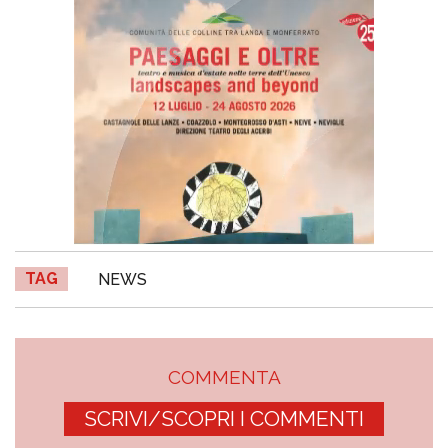
TAG
NEWS
COMMENTA
SCRIVI/SCOPRI I COMMENTI