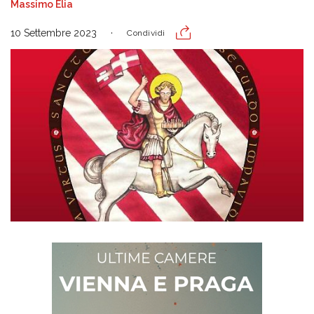
Massimo Elia
10 Settembre 2023
Condividi