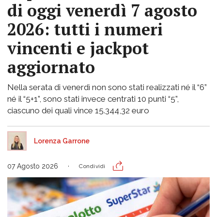
di oggi venerdì 7 agosto
2026: tutti i numeri
vincenti e jackpot
aggiornato
Nella serata di venerdì non sono stati realizzati né il “6”
né il “5+1”, sono stati invece centrati 10 punti “5”,
ciascuno dei quali vince 15.344,32 euro
Lorenza Garrone
07 Agosto 2026
Condividi