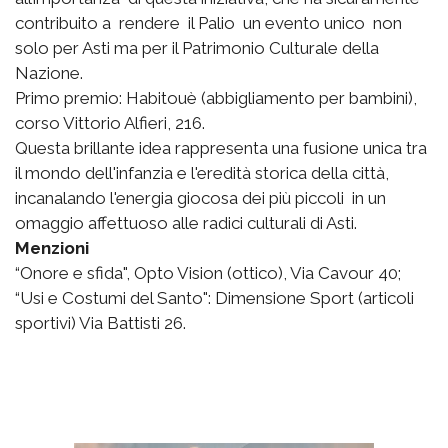
contribuito a rendere il Palio un evento unico non
solo per Asti ma per il Patrimonio Culturale della
Nazione.
Primo premio: Habitouè (abbigliamento per bambini),
corso Vittorio Alfieri, 216.
Questa brillante idea rappresenta una fusione unica tra
il mondo dell'infanzia e l'eredità storica della città,
incanalando l'energia giocosa dei più piccoli in un
omaggio affettuoso alle radici culturali di Asti.
Menzioni
“Onore e sfida", Opto Vision (ottico), Via Cavour 40;
“Usi e Costumi del Santo": Dimensione Sport (articoli
sportivi) Via Battisti 26.