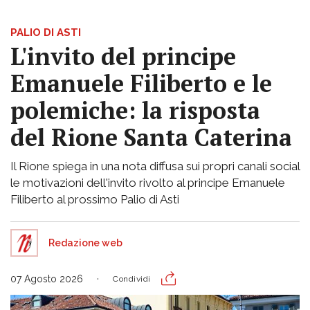
PALIO DI ASTI
L'invito del principe
Emanuele Filiberto e le
polemiche: la risposta
del Rione Santa Caterina
Il Rione spiega in una nota diffusa sui propri canali social
le motivazioni dell'invito rivolto al principe Emanuele
Filiberto al prossimo Palio di Asti
Redazione web
07 Agosto 2026
Condividi