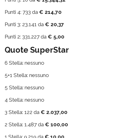
Punti 4: 733 da
€ 214,70
Punti 3: 23.141 da
€ 20,37
Punti 2: 331.227 da
€ 5,00
Quote SuperStar
6 Stella: nessuno
5+1 Stella: nessuno
5 Stella: nessuno
4 Stella: nessuno
3 Stella: 122 da
€ 2.037,00
2 Stella: 1.487 da
€ 100,00
1 Stella: 9.219 da
€ 10,00