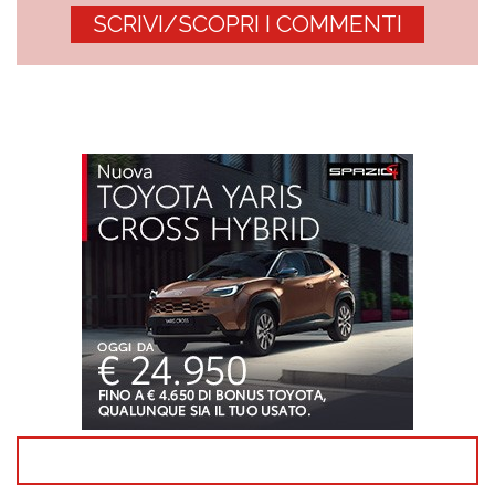
SCRIVI/SCOPRI I COMMENTI