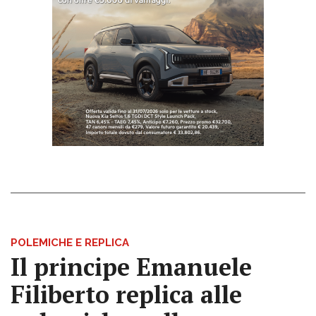
POLEMICHE E REPLICA
Il principe Emanuele
Filiberto replica alle