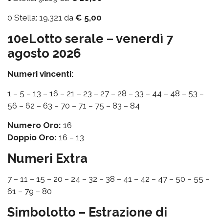
0 Stella: 19.321 da
€ 5,00
10eLotto serale – venerdì 7
agosto 2026
Numeri vincenti:
1 – 5 – 13 – 16 – 21 – 23 – 27 – 28 – 33 – 44 – 48 – 53 –
56 – 62 – 63 – 70 – 71 – 75 – 83 – 84
Numero Oro:
16
Doppio Oro:
16 – 13
Numeri Extra
7 – 11 – 15 – 20 – 24 – 32 – 38 – 41 – 42 – 47 – 50 – 55 –
61 – 79 – 80
Simbolotto – Estrazione di