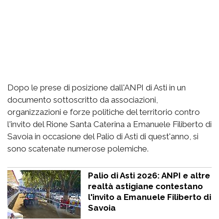
Dopo le prese di posizione dall'ANPI di Asti in un
documento sottoscritto da associazioni,
organizzazioni e forze politiche del territorio contro
l'invito del Rione Santa Caterina a Emanuele Filiberto di
Savoia in occasione del Palio di Asti di quest'anno, si
sono scatenate numerose polemiche.
Palio di Asti 2026: ANPI e altre
realtà astigiane contestano
l'invito a Emanuele Filiberto di
Savoia