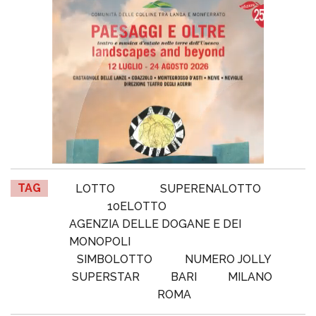
TAG
LOTTO
SUPERENALOTTO
10ELOTTO
AGENZIA DELLE DOGANE E DEI
MONOPOLI
SIMBOLOTTO
NUMERO JOLLY
SUPERSTAR
BARI
MILANO
ROMA