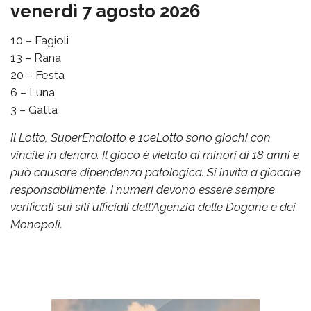
venerdì 7 agosto 2026
10 – Fagioli
13 – Rana
20 – Festa
6 – Luna
3 – Gatta
Il Lotto, SuperEnalotto e 10eLotto sono giochi con
vincite in denaro. Il gioco è vietato ai minori di 18 anni e
può causare dipendenza patologica. Si invita a giocare
responsabilmente. I numeri devono essere sempre
verificati sui siti ufficiali dell'Agenzia delle Dogane e dei
Monopoli.