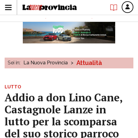
Attualità
Sei in:
La Nuova Provincia
>
LUTTO
Addio a don Lino Cane,
Castagnole Lanze in
lutto per la scomparsa
del suo storico parroco