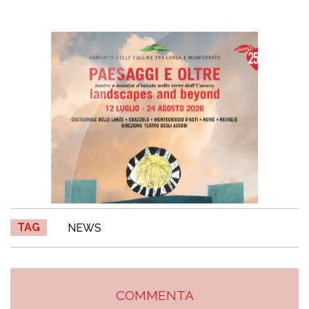
TAG
NEWS
COMMENTA