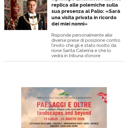
replica alle polemiche sulla
sua presenza al Palio: «Sarà
una visita privata in ricordo
dei miei nonni»
Risponde personalmente alle
diverse prese di posizione contro
l'invito che gli è stato rivolto da
rione Santa Caterina e che lo
vedrà in tribuna d'onore