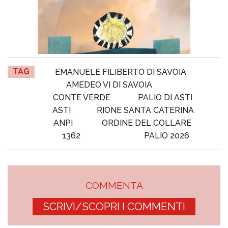
TAG
EMANUELE FILIBERTO DI SAVOIA
AMEDEO VI DI SAVOIA
CONTE VERDE
PALIO DI ASTI
ASTI
RIONE SANTA CATERINA
ANPI
ORDINE DEL COLLARE
1362
PALIO 2026
COMMENTA
SCRIVI/SCOPRI I COMMENTI