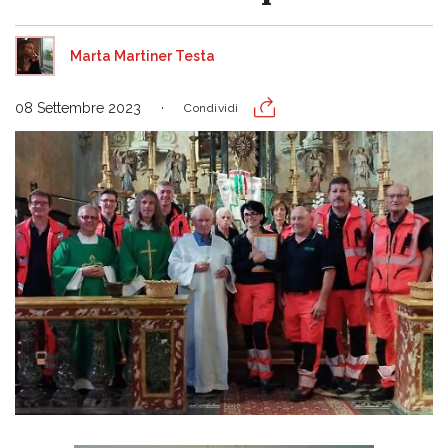
Marta Martiner Testa
08 Settembre 2023
Condividi