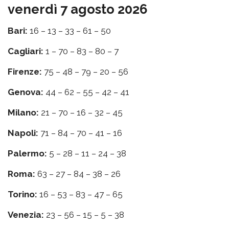
venerdì 7 agosto 2026
Bari:
16 – 13 – 33 – 61 – 50
Cagliari:
1 – 70 – 83 – 80 – 7
Firenze:
75 – 48 – 79 – 20 – 56
Genova:
44 – 62 – 55 – 42 – 41
Milano:
21 – 70 – 16 – 32 – 45
Napoli:
71 – 84 – 70 – 41 – 16
Palermo:
5 – 28 – 11 – 24 – 38
Roma:
63 – 27 – 84 – 38 – 26
Torino:
16 – 53 – 83 – 47 – 65
Venezia:
23 – 56 – 15 – 5 – 38