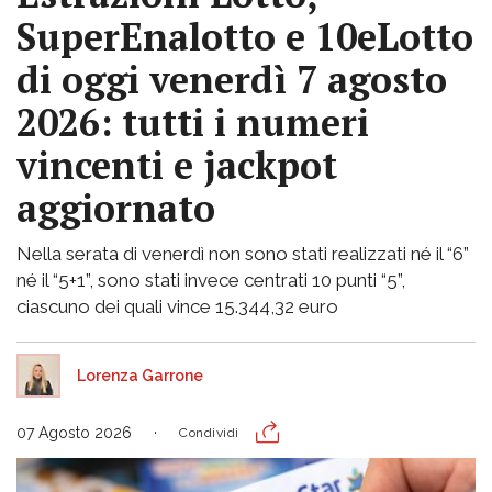
SuperEnalotto e 10eLotto
di oggi venerdì 7 agosto
2026: tutti i numeri
vincenti e jackpot
aggiornato
Nella serata di venerdì non sono stati realizzati né il “6”
né il “5+1”, sono stati invece centrati 10 punti “5”,
ciascuno dei quali vince 15.344,32 euro
Lorenza Garrone
07 Agosto 2026
Condividi