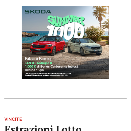
VINCITE
Estrazioni Lotto,