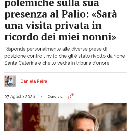
polemiche sulla sua
presenza al Palio: «Sarà
una visita privata in
ricordo dei miei nonni»
Risponde personalmente alle diverse prese di
posizione contro l'invito che gli è stato rivolto da rione
Santa Caterina e che lo vedrà in tribuna d'onore
Daniela Peira
07 Agosto 2026
Condividi