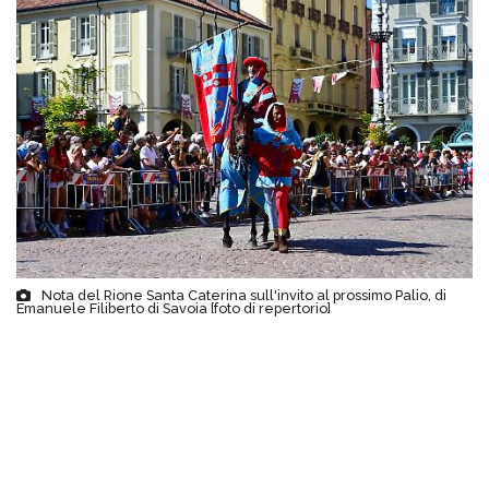
Nota del Rione Santa Caterina sull'invito al prossimo Palio, di
Emanuele Filiberto di Savoia [foto di repertorio]