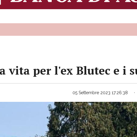
 vita per l'ex Blutec e i 
05 Settembre 2023 17:26:38