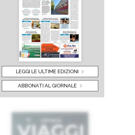
LEGGI LE ULTIME EDIZIONI
ABBONATI AL GIORNALE