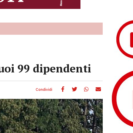
suoi 99 dipendenti