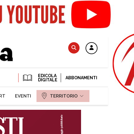
EDICOLA
ABBONAMENTI
DIGITALE
RT
EVENTI
TERRITORIO