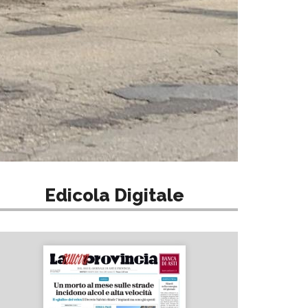
Edicola Digitale