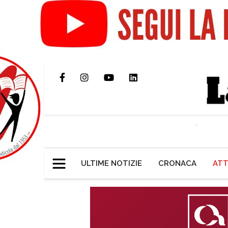
ULTIME NOTIZIE
CRONACA
ATT