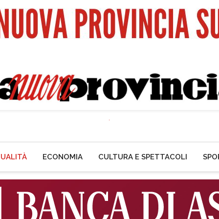
UALITÀ
ECONOMIA
CULTURA E SPETTACOLI
SPO