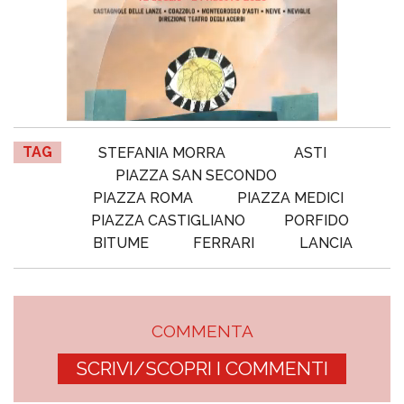
TAG
STEFANIA MORRA
ASTI
PIAZZA SAN SECONDO
PIAZZA ROMA
PIAZZA MEDICI
PIAZZA CASTIGLIANO
PORFIDO
BITUME
FERRARI
LANCIA
COMMENTA
SCRIVI/SCOPRI I COMMENTI