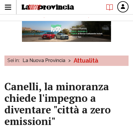
Attualità
Sei in:
La Nuova Provincia
>
Canelli, la minoranza
chiede l'impegno a
diventare "città a zero
emissioni"