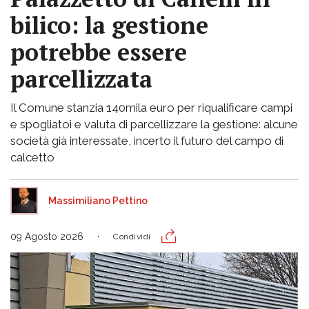
bilico: la gestione
potrebbe essere
parcellizzata
Il Comune stanzia 140mila euro per riqualificare campi
e spogliatoi e valuta di parcellizzare la gestione: alcune
società già interessate, incerto il futuro del campo di
calcetto
Massimiliano Pettino
09 Agosto 2026
Condividi