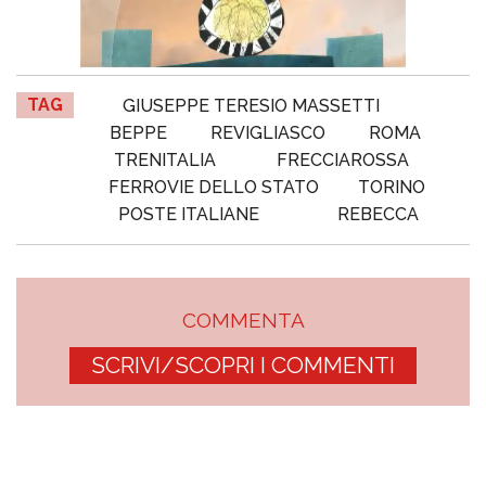
TAG
GIUSEPPE TERESIO MASSETTI
BEPPE
REVIGLIASCO
ROMA
TRENITALIA
FRECCIAROSSA
FERROVIE DELLO STATO
TORINO
POSTE ITALIANE
REBECCA
COMMENTA
SCRIVI/SCOPRI I COMMENTI