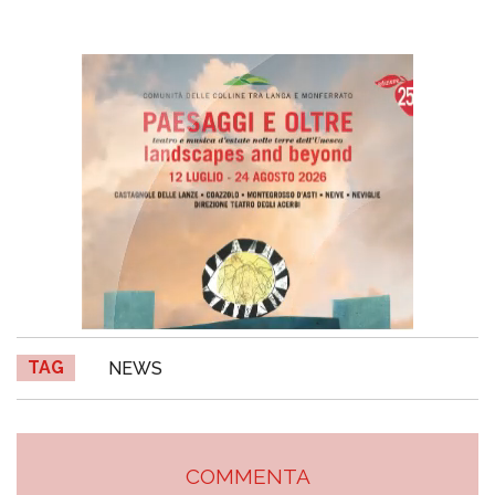
TAG
NEWS
COMMENTA