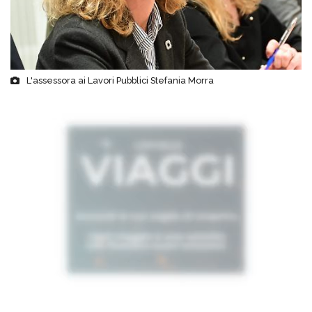
L'assessora ai Lavori Pubblici Stefania Morra