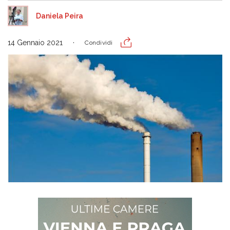
Daniela Peira
14 Gennaio 2021
Condividi