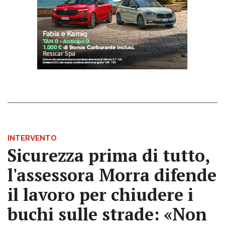
INTERVENTO
Sicurezza prima di tutto,
l'assessora Morra difende
il lavoro per chiudere i
buchi sulle strade: «Non