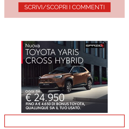
SCRIVI/SCOPRI I COMMENTI