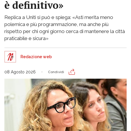
è definitivo»
Replica a Uniti si può e spiega: «Asti merita meno
polemica e più programmazione, ma anche più
rispetto per chi ogni giorno cerca di mantenere la città
praticabile e sicura»
Redazione web
08 Agosto 2026
Condividi