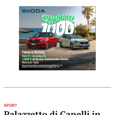
SPORT
Palazzetto di Canelli in