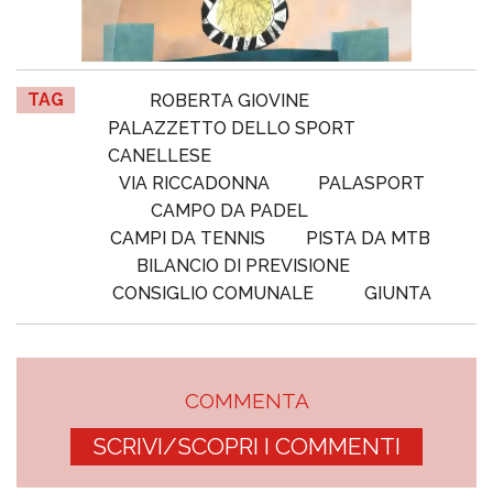
TAG
ROBERTA GIOVINE
PALAZZETTO DELLO SPORT
CANELLESE
VIA RICCADONNA
PALASPORT
CAMPO DA PADEL
CAMPI DA TENNIS
PISTA DA MTB
BILANCIO DI PREVISIONE
CONSIGLIO COMUNALE
GIUNTA
COMMENTA
SCRIVI/SCOPRI I COMMENTI