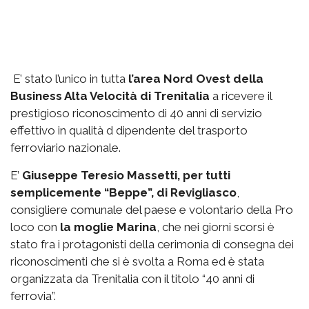
E’ stato l’unico in tutta
l’area Nord Ovest della
Business Alta Velocità di Trenitalia
a ricevere il
prestigioso riconoscimento di 40 anni di servizio
effettivo in qualità d dipendente del trasporto
ferroviario nazionale.
E’
Giuseppe Teresio Massetti, per tutti
semplicemente “Beppe”, di Revigliasco
,
consigliere comunale del paese e volontario della Pro
loco con
la moglie Marina
, che nei giorni scorsi è
stato fra i protagonisti della cerimonia di consegna dei
riconoscimenti che si è svolta a Roma ed è stata
organizzata da Trenitalia con il titolo “40 anni di
ferrovia”.