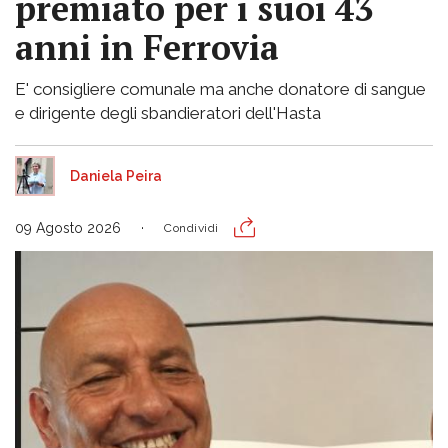
premiato per i suoi 43
anni in Ferrovia
E' consigliere comunale ma anche donatore di sangue
e dirigente degli sbandieratori dell'Hasta
Daniela Peira
09 Agosto 2026
Condividi