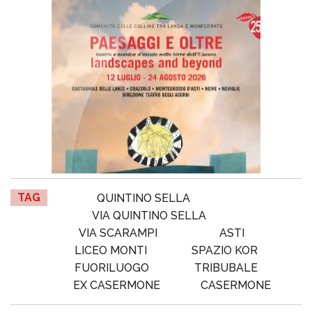
TAG
QUINTINO SELLA
VIA QUINTINO SELLA
VIA SCARAMPI
ASTI
LICEO MONTI
SPAZIO KOR
FUORILUOGO
TRIBUBALE
EX CASERMONE
CASERMONE