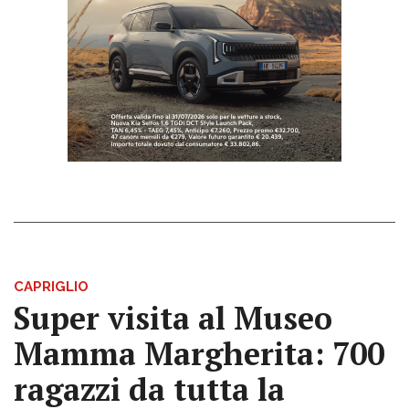
CAPRIGLIO
Super visita al Museo
Mamma Margherita: 700
ragazzi da tutta la