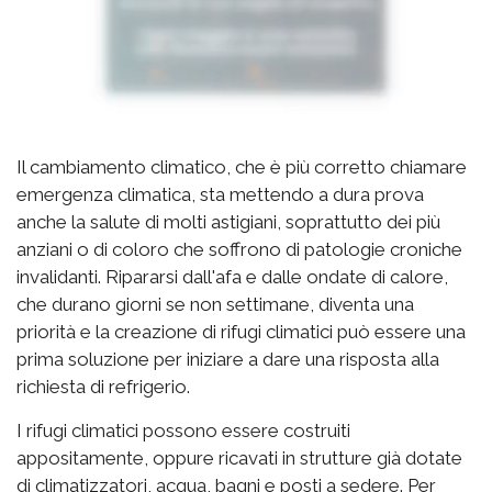
Il cambiamento climatico, che è più corretto chiamare
emergenza climatica, sta mettendo a dura prova
anche la salute di molti astigiani, soprattutto dei più
anziani o di coloro che soffrono di patologie croniche
invalidanti. Ripararsi dall'afa e dalle ondate di calore,
che durano giorni se non settimane, diventa una
priorità e la creazione di rifugi climatici può essere una
prima soluzione per iniziare a dare una risposta alla
richiesta di refrigerio.
I rifugi climatici possono essere costruiti
appositamente, oppure ricavati in strutture già dotate
di climatizzatori, acqua, bagni e posti a sedere. Per