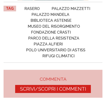
TAG
RASERO
PALAZZO MAZZETTI
PALAZZO MANDELA
BIBLIOTECA ASTENSE
MUSEO DEL RISORGIMENTO
FONDAZIONE CRASTI
PARCO DELLA RESISTENZA
PIAZZA ALFIERI
POLO UNIVERSITARIO DI ASTISS
RIFUGI CLIMATICI
COMMENTA
SCRIVI/SCOPRI I COMMENTI