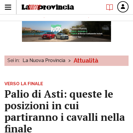
Attualità
Sei in:
La Nuova Provincia
>
VERSO LA FINALE
Palio di Asti: queste le
posizioni in cui
partiranno i cavalli nella
finale