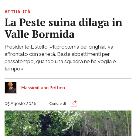
ATTUALITÀ
La Peste suina dilaga in
Valle Bormida
Presidente Listello: «Il problema dei cinghiali va
affrontato con serietà. Basta abbattimenti per
passatempo, quando una squadra ne ha voglia e
tempo»
Massimiliano Pettino
05 Agosto 2026
Condividi