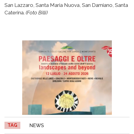
San Lazzaro, Santa Maria Nuova, San Damiano, Santa
Caterina.
(Foto Billi)
TAG
NEWS