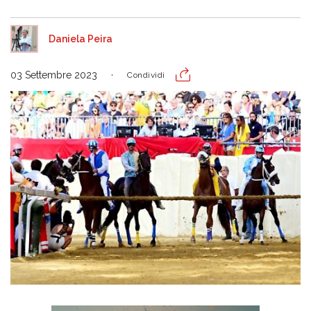
Daniela Peira
03 Settembre 2023
Condividi