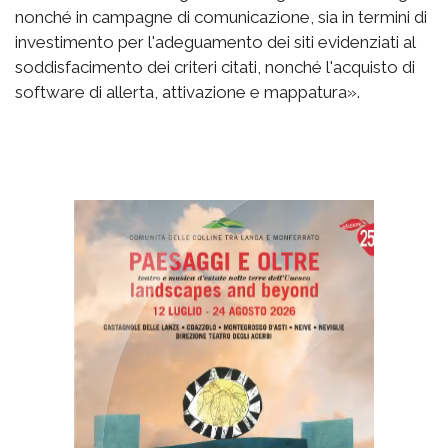
nonché in campagne di comunicazione, sia in termini di
investimento per l'adeguamento dei siti evidenziati al
soddisfacimento dei criteri citati, nonché l'acquisto di
software di allerta, attivazione e mappatura».