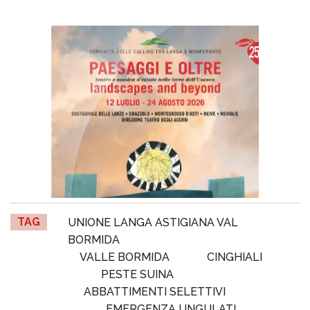
TAG
UNIONE LANGA ASTIGIANA VAL
BORMIDA
VALLE BORMIDA
CINGHIALI
PESTE SUINA
ABBATTIMENTI SELETTIVI
EMERGENZA UNGULATI