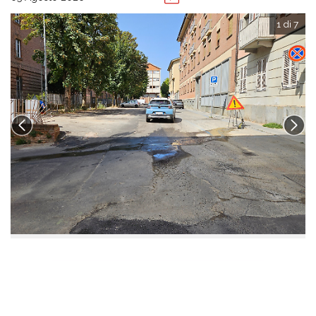
1 di 7