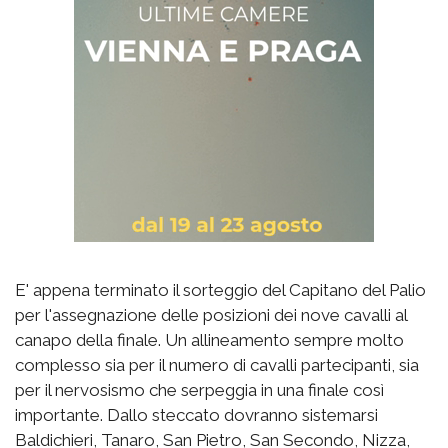
E' appena terminato il sorteggio del Capitano del Palio
per l'assegnazione delle posizioni dei nove cavalli al
canapo della finale. Un allineamento sempre molto
complesso sia per il numero di cavalli partecipanti, sia
per il nervosismo che serpeggia in una finale così
importante. Dallo steccato dovranno sistemarsi
Baldichieri, Tanaro, San Pietro, San Secondo, Nizza,