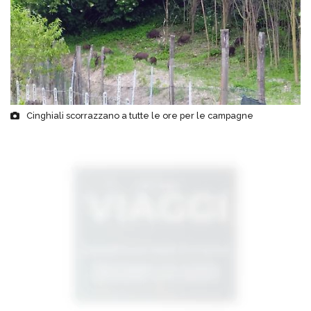
Cinghiali scorrazzano a tutte le ore per le campagne