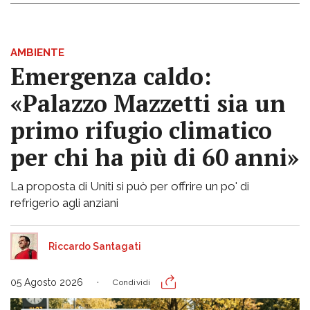
AMBIENTE
Emergenza caldo:
«Palazzo Mazzetti sia un
primo rifugio climatico
per chi ha più di 60 anni»
La proposta di Uniti si può per offrire un po' di
refrigerio agli anziani
Riccardo Santagati
05 Agosto 2026
Condividi