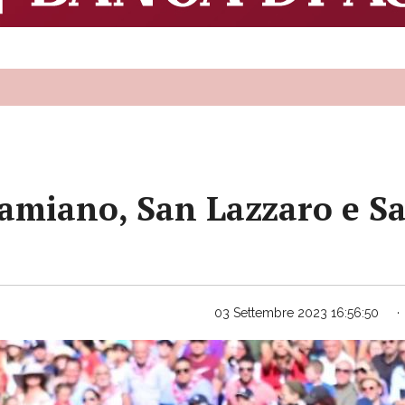
Damiano, San Lazzaro e S
03 Settembre 2023 16:56:50