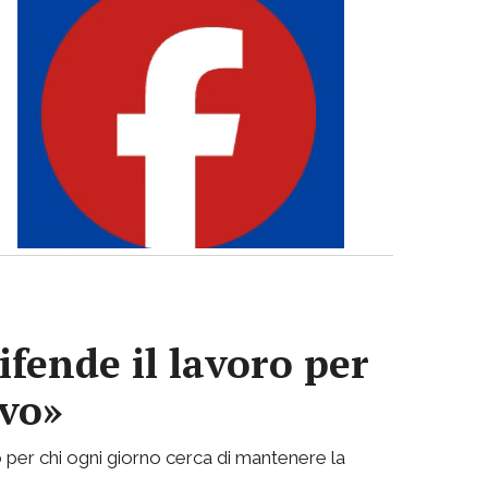
ifende il lavoro per
ivo»
 per chi ogni giorno cerca di mantenere la