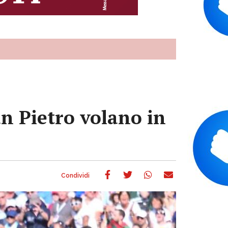
an Pietro volano in