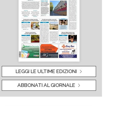
LEGGI LE ULTIME EDIZIONI
ABBONATI AL GIORNALE