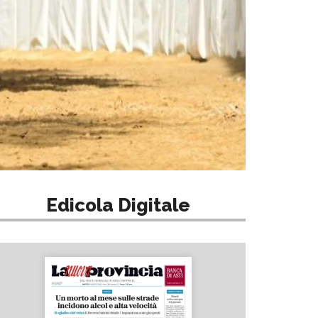
Edicola Digitale