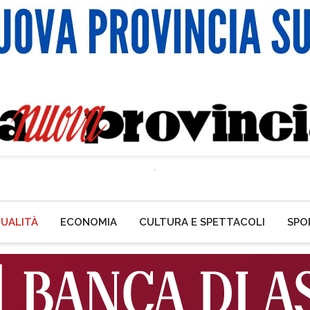
UALITÀ
ECONOMIA
CULTURA E SPETTACOLI
SPO