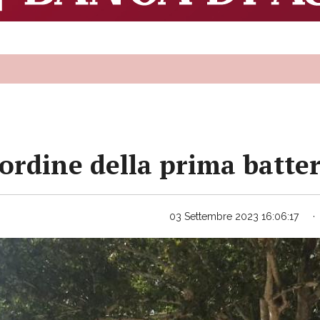
l'ordine della prima batte
03 Settembre 2023 16:06:17