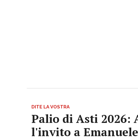
DITE LA VOSTRA
Palio di Asti 2026:
l'invito a Emanuele