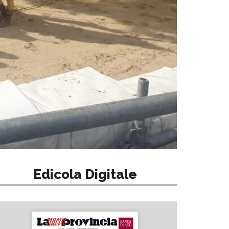
Edicola Digitale