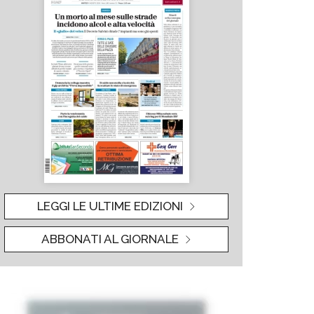
LEGGI LE ULTIME EDIZIONI
ABBONATI AL GIORNALE