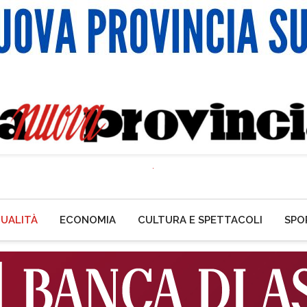
UALITÀ
ECONOMIA
CULTURA E SPETTACOLI
SPO