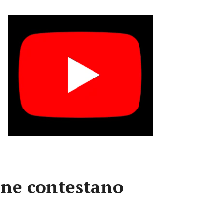
iane contestano