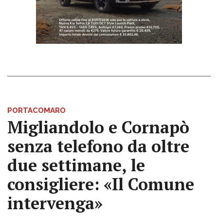
PORTACOMARO
Migliandolo e Cornapò
senza telefono da oltre
due settimane, le
consigliere: «Il Comune
intervenga»