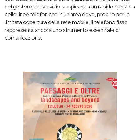
del gestore del servizio, auspicando un rapido ripristino
delle linee telefoniche in un'area dove, proprio per la
limitata copertura della rete mobile, il telefono fisso
rappresenta ancora uno strumento essenziale di
comunicazione.