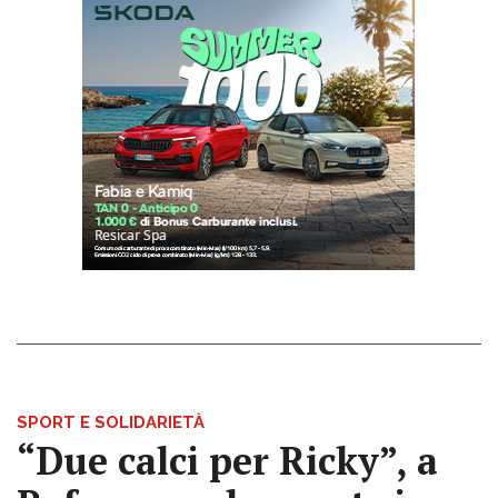
SPORT E SOLIDARIETÀ
“Due calci per Ricky”, a