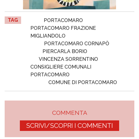
TAG
PORTACOMARO
PORTACOMARO FRAZIONE
MIGLIANDOLO
PORTACOMARO CORNAPÒ
PIERCARLA BORIO
VINCENZA SORRENTINO
CONSIGLIERE COMUNALI
PORTACOMARO
COMUNE DI PORTACOMARO
COMMENTA
SCRIVI/SCOPRI I COMMENTI