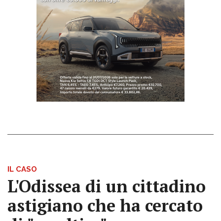
IL CASO
L'Odissea di un cittadino
astigiano che ha cercato