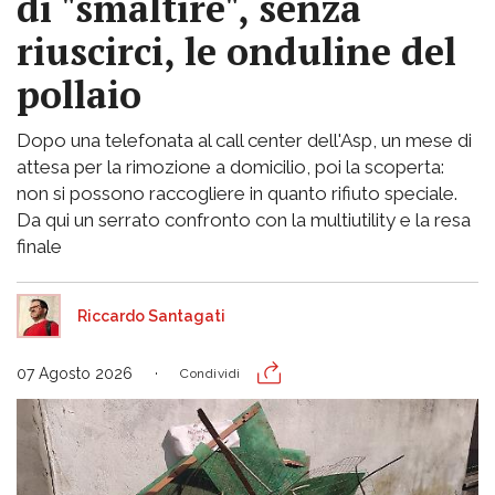
di "smaltire", senza
riuscirci, le onduline del
pollaio
Dopo una telefonata al call center dell'Asp, un mese di
attesa per la rimozione a domicilio, poi la scoperta:
non si possono raccogliere in quanto rifiuto speciale.
Da qui un serrato confronto con la multiutility e la resa
finale
Riccardo Santagati
07 Agosto 2026
Condividi