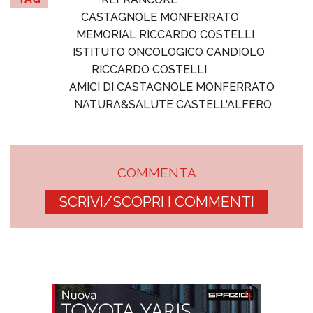
CASTAGNOLE MONFERRATO
MEMORIAL RICCARDO COSTELLI
ISTITUTO ONCOLOGICO CANDIOLO
RICCARDO COSTELLI
AMICI DI CASTAGNOLE MONFERRATO
NATURA&SALUTE CASTELL'ALFERO
COMMENTA
SCRIVI/SCOPRI I COMMENTI