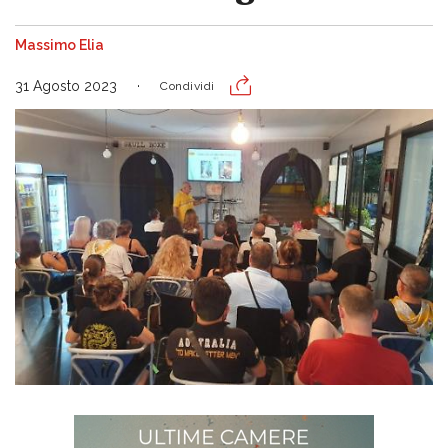
Massimo Elia
31 Agosto 2023
Condividi