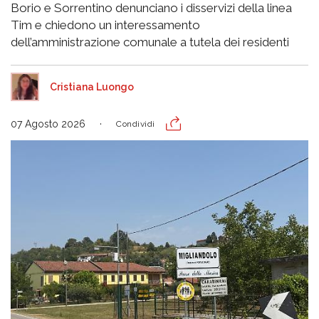
Borio e Sorrentino denunciano i disservizi della linea
Tim e chiedono un interessamento
dell’amministrazione comunale a tutela dei residenti
Cristiana Luongo
07 Agosto 2026
Condividi