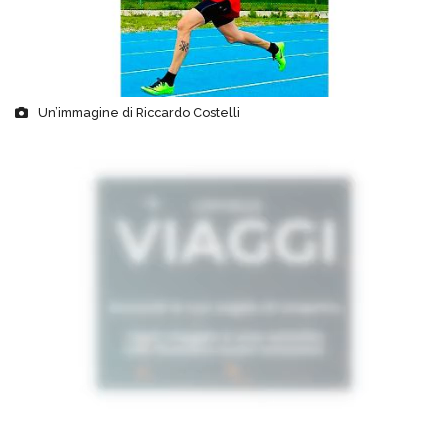
Un’immagine di Riccardo Costelli