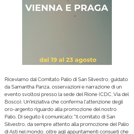
Riceviamo dal Comitato Palio di San Silvestro, guidato
da Samantha Panza, osservazioni e narrazione di un
evento svoltosi presso la sede del Rione (CDC, Via del
Bosco). Un'iniziativa che conferma l'attenzione degli
oro-argento riguardo alla promozione del nostro
Palio. Di seguito il comunicato: "Il comitato di San
Silvestro, da sempre attento alla promozione del Palio
di Asti nel mondo, oltre agli appuntamenti consueti che