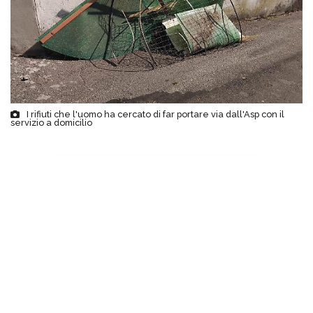
I rifiuti che l'uomo ha cercato di far portare via dall'Asp con il
servizio a domicilio