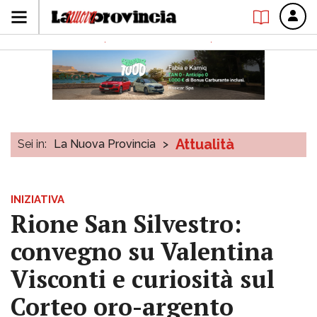
Attualità
Sei in:
La Nuova Provincia
>
INIZIATIVA
Rione San Silvestro:
convegno su Valentina
Visconti e curiosità sul
Corteo oro-argento