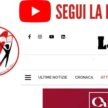
ULTIME NOTIZIE
CRONACA
ATT