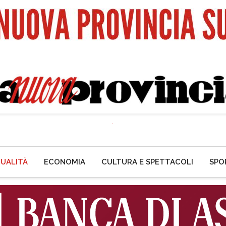
UALITÀ
ECONOMIA
CULTURA E SPETTACOLI
SPO