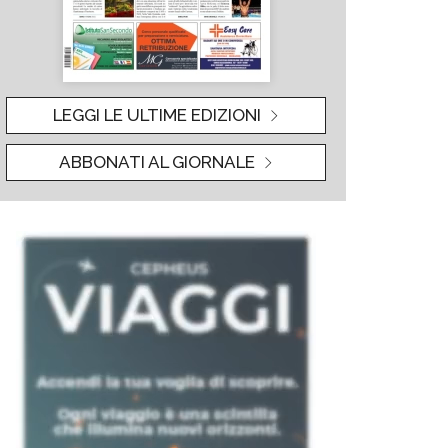
LEGGI LE ULTIME EDIZIONI
ABBONATI AL GIORNALE