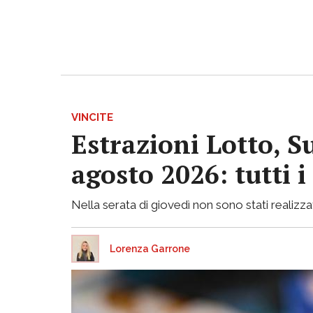
VINCITE
Estrazioni Lotto, S
agosto 2026: tutti 
Nella serata di giovedì non sono stati realizzati
Lorenza Garrone