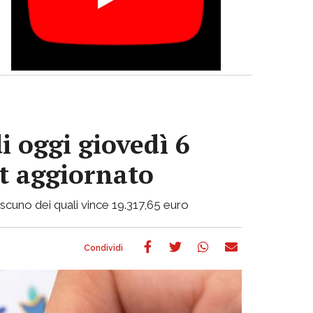
i oggi giovedì 6
ot aggiornato
ciascuno dei quali vince 19.317,65 euro