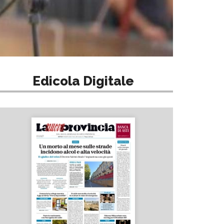
Edicola Digitale