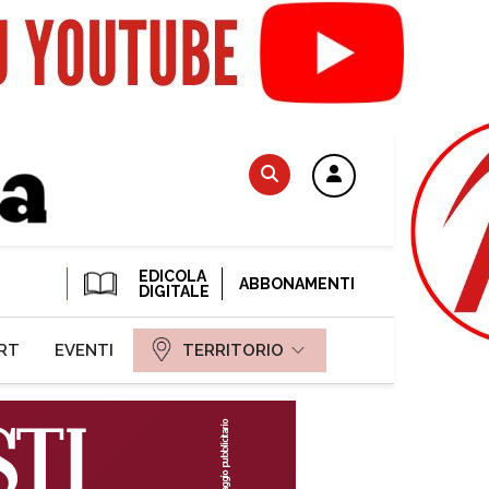
EDICOLA
ABBONAMENTI
DIGITALE
RT
EVENTI
TERRITORIO