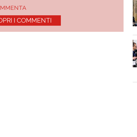
OMMENTA
OPRI I COMMENTI