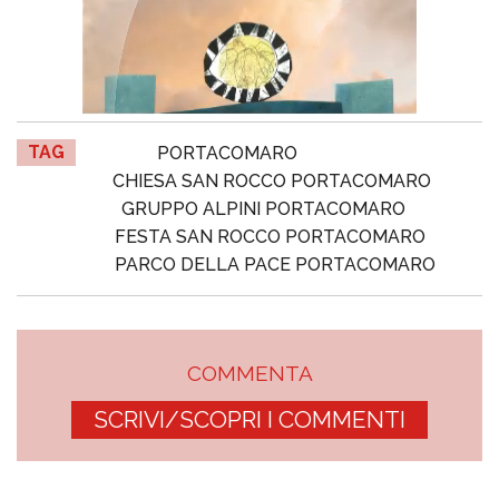
TAG
PORTACOMARO
CHIESA SAN ROCCO PORTACOMARO
GRUPPO ALPINI PORTACOMARO
FESTA SAN ROCCO PORTACOMARO
PARCO DELLA PACE PORTACOMARO
COMMENTA
SCRIVI/SCOPRI I COMMENTI