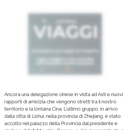
Ancora una delegazione cinese in visita ad Asti e nuovi
rapporti di amicizia che vengono stretti tra il nostro
territorio e la lontana Cina. L'ultimo gruppo, in arrivo
dalla città di Lishui, nella provincia di Zhejiang, è stato
accolto nel palazzo della Provincia dal presidente e