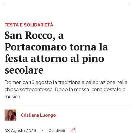
FESTA E SOLIDARIETÀ
San Rocco, a
Portacomaro torna la
festa attorno al pino
secolare
Domenica 16 agosto la tradizionale celebrazione nella
chiesa settecentesca. Dopo la messa, cena d’estate e
musica
Cristiana Luongo
08 Agosto 2026
Condividi