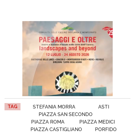
TAG
STEFANIA MORRA
ASTI
PIAZZA SAN SECONDO
PIAZZA ROMA
PIAZZA MEDICI
PIAZZA CASTIGLIANO
PORFIDO