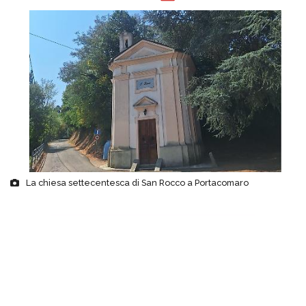
La chiesa settecentesca di San Rocco a Portacomaro