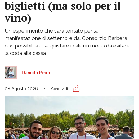
biglietti (ma solo per il
vino)
Un esperimento che sarà tentato per la
manifestazione di settembre dal Consorzio Barbera
con possibilità di acquistare i calici in modo da evitare
la coda alla cassa
Daniela Peira
08 Agosto 2026
Condividi