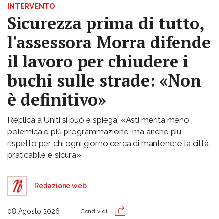
INTERVENTO
Sicurezza prima di tutto,
l'assessora Morra difende
il lavoro per chiudere i
buchi sulle strade: «Non
è definitivo»
Replica a Uniti si può e spiega: «Asti merita meno
polemica e più programmazione, ma anche più
rispetto per chi ogni giorno cerca di mantenere la città
praticabile e sicura»
Redazione web
08 Agosto 2026
Condividi