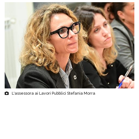
L'assessora ai Lavori Pubblici Stefania Morra