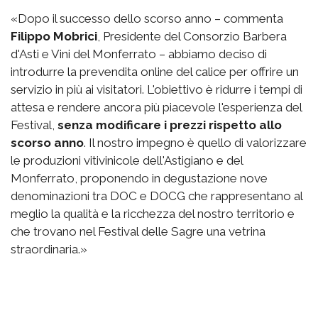
«Dopo il successo dello scorso anno – commenta
Filippo Mobrici
, Presidente del Consorzio Barbera
d'Asti e Vini del Monferrato – abbiamo deciso di
introdurre la prevendita online del calice per offrire un
servizio in più ai visitatori. L'obiettivo è ridurre i tempi di
attesa e rendere ancora più piacevole l'esperienza del
Festival,
senza modificare i prezzi rispetto allo
scorso anno
. Il nostro impegno è quello di valorizzare
le produzioni vitivinicole dell'Astigiano e del
Monferrato, proponendo in degustazione nove
denominazioni tra DOC e DOCG che rappresentano al
meglio la qualità e la ricchezza del nostro territorio e
che trovano nel Festival delle Sagre una vetrina
straordinaria.»