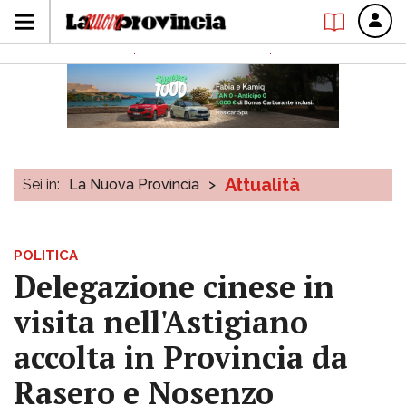
Attualità
Sei in:
La Nuova Provincia
>
POLITICA
Delegazione cinese in
visita nell'Astigiano
accolta in Provincia da
Rasero e Nosenzo