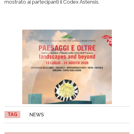
mostrato ai partecipanti il Codex Astensis.
TAG
NEWS