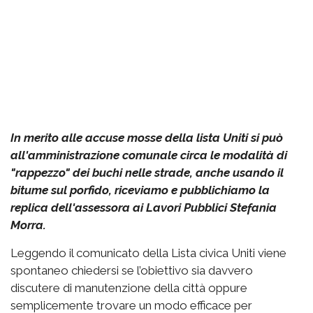
In merito alle accuse mosse della lista Uniti si può
all'amministrazione comunale circa le modalità di
"rappezzo" dei buchi nelle strade, anche usando il
bitume sul porfido, riceviamo e pubblichiamo la
replica dell'assessora ai Lavori Pubblici Stefania
Morra.
Leggendo il comunicato della Lista civica Uniti viene
spontaneo chiedersi se l’obiettivo sia davvero
discutere di manutenzione della città oppure
semplicemente trovare un modo efficace per