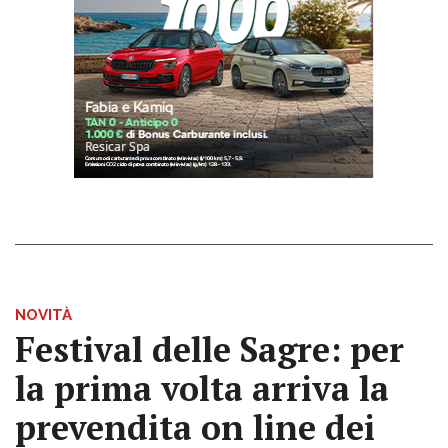
NOVITÀ
Festival delle Sagre: per
la prima volta arriva la
prevendita on line dei