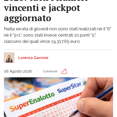
vincenti e jackpot
aggiornato
Nella serata di giovedì non sono stati realizzati né il “6”
né il “5+1”, sono stati invece centrati 10 punti “5”,
ciascuno dei quali vince 19.317,65 euro
Lorenza Garrone
06 Agosto 2026
Condividi