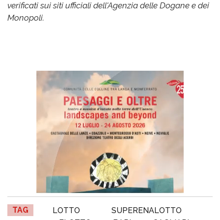
verificati sui siti ufficiali dell'Agenzia delle Dogane e dei
Monopoli.
TAG
LOTTO
SUPERENALOTTO