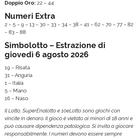
Doppio Oro:
22 – 44
Numeri Extra
2 – 5 – 9 – 13 – 30 – 33 – 34 – 38 – 41 – 62 – 70 – 77 – 82
– 83 – 88
Simbolotto – Estrazione di
giovedì 6 agosto 2026
19 – Risata
31 – Anguria
1 – Italia
5 – Mano
16 – Naso
Il Lotto, SuperEnalotto e 10eLotto sono giochi con
vincite in denaro. Il gioco è vietato ai minori di 18 anni e
può causare dipendenza patologica. Si invita a giocare
responsabilmente. I numeri devono essere sempre