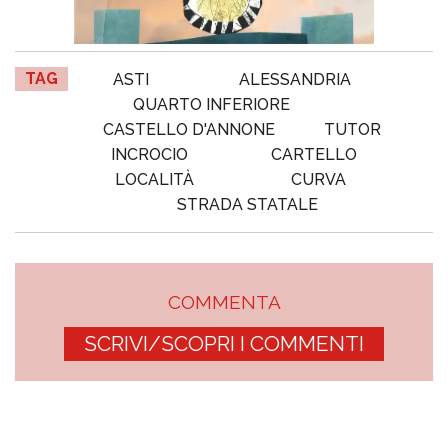
TAG
ASTI
ALESSANDRIA
QUARTO INFERIORE
CASTELLO D'ANNONE
TUTOR
INCROCIO
CARTELLO
LOCALITÀ
CURVA
STRADA STATALE
COMMENTA
SCRIVI/SCOPRI I COMMENTI