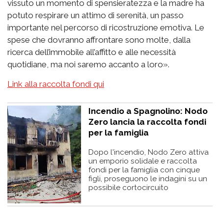
vissuto un momento di spensieratezza e la madre ha
potuto respirare un attimo di serenità, un passo
importante nel percorso di ricostruzione emotiva. Le
spese che dovranno affrontare sono molte, dalla
ricerca dell’immobile all’affitto e alle necessità
quotidiane, ma noi saremo accanto a loro».
Link alla raccolta fondi qui
Incendio a Spagnolino: Nodo
Zero lancia la raccolta fondi
per la famiglia
Dopo l'incendio, Nodo Zero attiva
un emporio solidale e raccolta
fondi per la famiglia con cinque
figli, proseguono le indagini su un
possibile cortocircuito