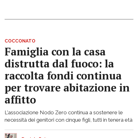
COCCONATO
Famiglia con la casa
distrutta dal fuoco: la
raccolta fondi continua
per trovare abitazione in
affitto
L'associazione Nodo Zero continua a sostenere le
necessità dei genitori con cinque figli, tutti in tenera età