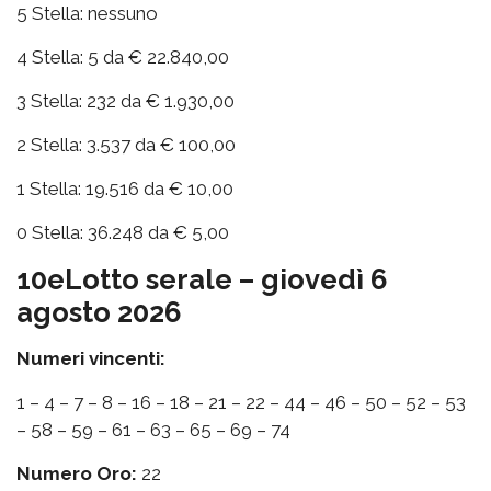
5 Stella: nessuno
4 Stella: 5 da € 22.840,00
3 Stella: 232 da € 1.930,00
2 Stella: 3.537 da € 100,00
1 Stella: 19.516 da € 10,00
0 Stella: 36.248 da € 5,00
10eLotto serale – giovedì 6
agosto 2026
Numeri vincenti:
1 – 4 – 7 – 8 – 16 – 18 – 21 – 22 – 44 – 46 – 50 – 52 – 53
– 58 – 59 – 61 – 63 – 65 – 69 – 74
Numero Oro:
22