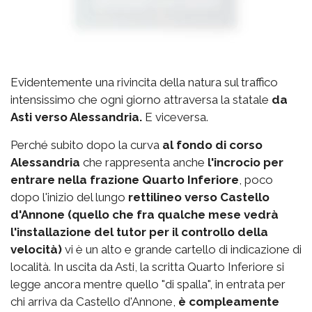
Evidentemente una rivincita della natura sul traffico
intensissimo che ogni giorno attraversa la statale
da
Asti verso Alessandria.
E viceversa.
Perché subito dopo la curva
al fondo di corso
Alessandria
che rappresenta anche
l'incrocio per
entrare nella frazione Quarto Inferiore
, poco
dopo l'inizio del lungo
rettilineo verso Castello
d'Annone (quello che fra qualche mese vedrà
l'installazione del tutor per il controllo della
velocità)
vi è un alto e grande cartello di indicazione di
località. In uscita da Asti, la scritta Quarto Inferiore si
legge ancora mentre quello "di spalla", in entrata per
chi arriva da Castello d'Annone,
è compleamente