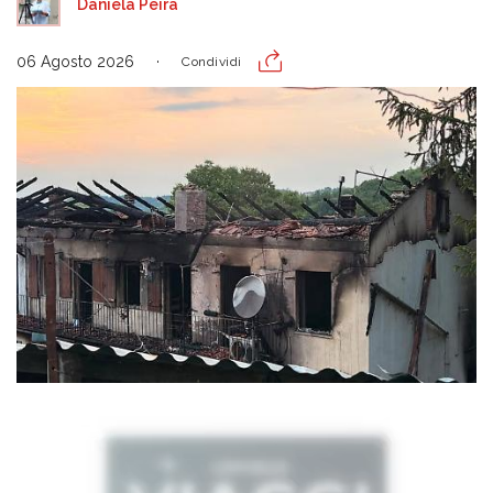
Daniela Peira
06 Agosto 2026
Condividi