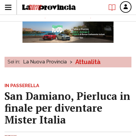
Attualità
Sei in:
La Nuova Provincia
>
IN PASSERELLA
San Damiano, Pierluca in
finale per diventare
Mister Italia