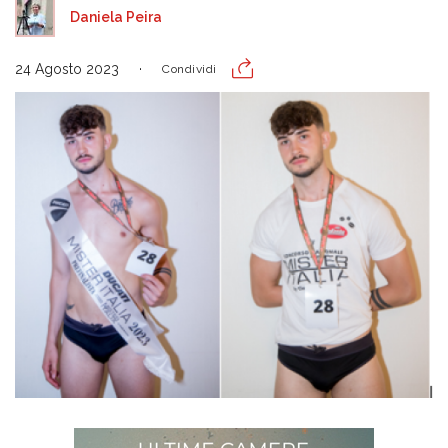
Daniela Peira
24 Agosto 2023
Condividi