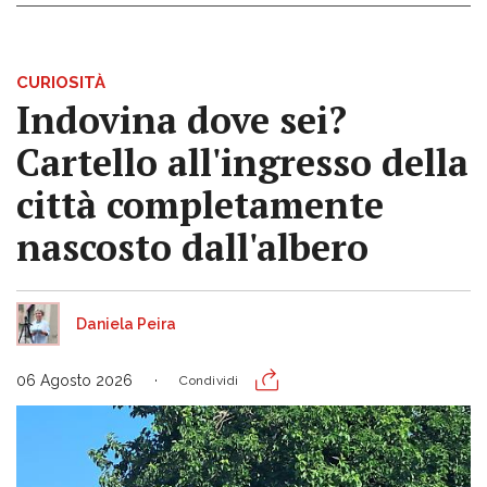
CURIOSITÀ
Indovina dove sei?
Cartello all'ingresso della
città completamente
nascosto dall'albero
Daniela Peira
06 Agosto 2026
Condividi