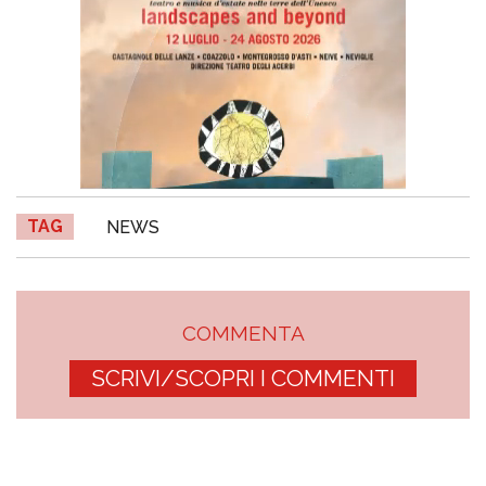
TAG
NEWS
COMMENTA
SCRIVI/SCOPRI I COMMENTI