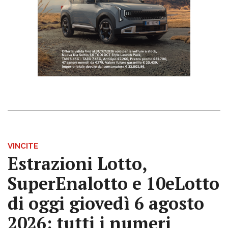
VINCITE
Estrazioni Lotto,
SuperEnalotto e 10eLotto
di oggi giovedì 6 agosto
2026: tutti i numeri