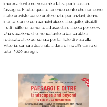
imprecazioni e nervosismi) e l’altra per incassare
l’assegno. E tutto questo tenendo conto che non sono
state previste corsie preferenziali per anziani, donne
incinte, donne con bambini piccoli al seguito, disabili.
Tutti indifferentemente ad aspettare al sole per ore».
Una situazione che, nonostante la banca abbia
reclutato altro personale per la filiale di viale alla
Vittoria, sembra destinata a durare fino all’incasso di
tutti i 3600 assegni.