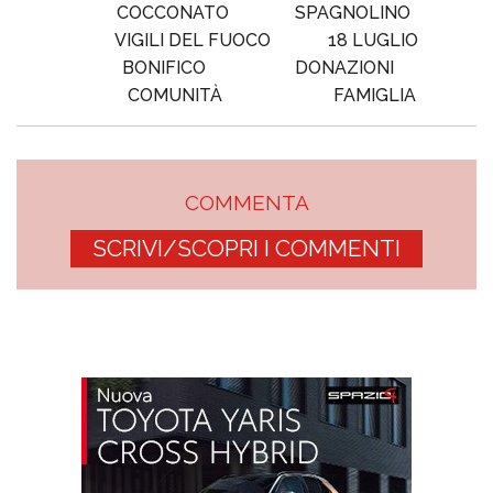
COCCONATO
SPAGNOLINO
VIGILI DEL FUOCO
18 LUGLIO
BONIFICO
DONAZIONI
COMUNITÀ
FAMIGLIA
COMMENTA
SCRIVI/SCOPRI I COMMENTI