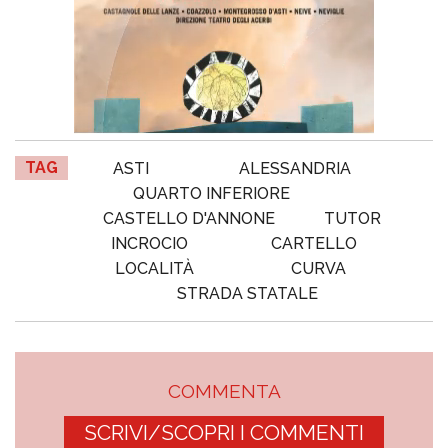
TAG
ASTI
ALESSANDRIA
QUARTO INFERIORE
CASTELLO D'ANNONE
TUTOR
INCROCIO
CARTELLO
LOCALITÀ
CURVA
STRADA STATALE
COMMENTA
SCRIVI/SCOPRI I COMMENTI