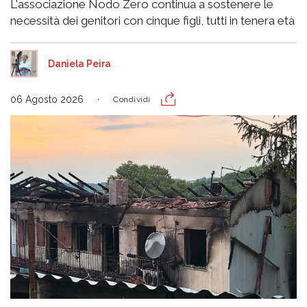
L'associazione Nodo Zero continua a sostenere le
necessità dei genitori con cinque figli, tutti in tenera età
Daniela Peira
06 Agosto 2026
Condividi