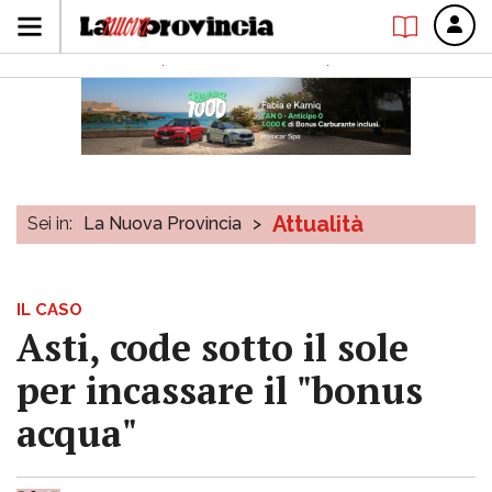
Attualità
Sei in:
La Nuova Provincia
>
IL CASO
Asti, code sotto il sole
per incassare il "bonus
acqua"