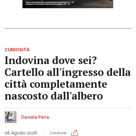
CURIOSITÀ
Indovina dove sei?
Cartello all'ingresso della
città completamente
nascosto dall'albero
Daniela Peira
06 Agosto 2026
Condividi