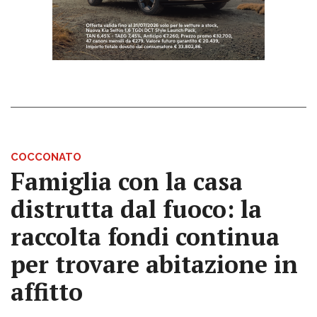
COCCONATO
Famiglia con la casa
distrutta dal fuoco: la
raccolta fondi continua
per trovare abitazione in
affitto