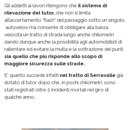
Gli addetti ai lavori ritengono che
il sistema di
rilevazione del tutor,
che non si limita
all’accertamento “flash” del passaggio sotto un singolo
autovelox ma consente di obbligare alla bassa
velocità un tratto di strada lungo anche chilometri
dando dunque anche la possibilità agli automobilisti di
rallentare ed evitare la multa e la sottrazione dei punti,
sia quello che più risponde allo scopo di
maggiore sicurezza sulle strade.
E' quanto succede infatti
nel tratto di Serravalle
già
dotato di tutor dopo che, in pochi chilometri, sono
stati registrati oltre 5 incidenti mortali nel giro di
qualche anno.