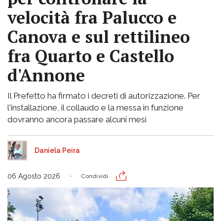
velocità fra Palucco e
Canova e sul rettilineo
fra Quarto e Castello
d'Annone
Il Prefetto ha firmato i decreti di autorizzazione. Per
l'installazione, il collaudo e la messa in funzione
dovranno ancora passare alcuni mesi
Daniela Peira
06 Agosto 2026
Condividi