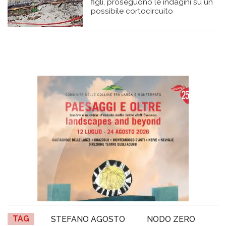
figli, proseguono le indagini su un
possibile cortocircuito
TAG
STEFANO AGOSTO
NODO ZERO