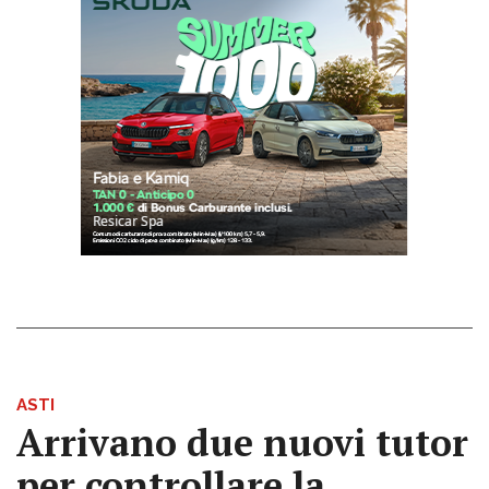
ASTI
Arrivano due nuovi tutor
per controllare la