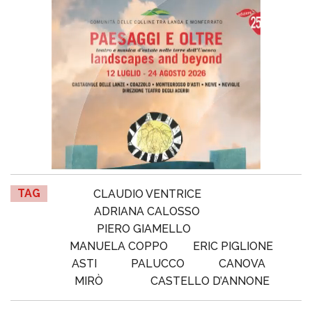
TAG
CLAUDIO VENTRICE
ADRIANA CALOSSO
PIERO GIAMELLO
MANUELA COPPO
ERIC PIGLIONE
ASTI
PALUCCO
CANOVA
MIRÒ
CASTELLO D’ANNONE