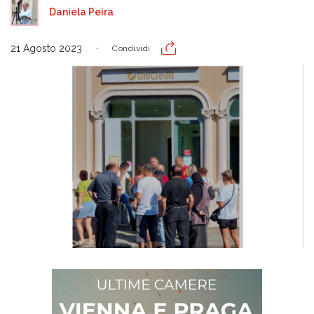
Daniela Peira
21 Agosto 2023
Condividi