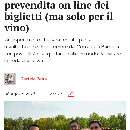
prevendita on line dei
biglietti (ma solo per il
vino)
Un esperimento che sarà tentato per la
manifestazione di settembre dal Consorzio Barbera
con possibilità di acquistare i calici in modo da evitare
la coda alla cassa
Daniela Peira
08 Agosto 2026
Condividi