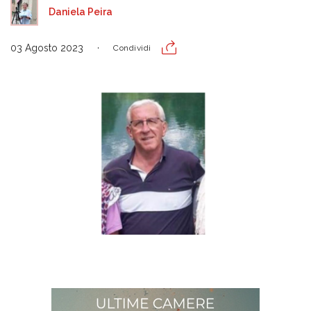
Daniela Peira
03 Agosto 2023
Condividi