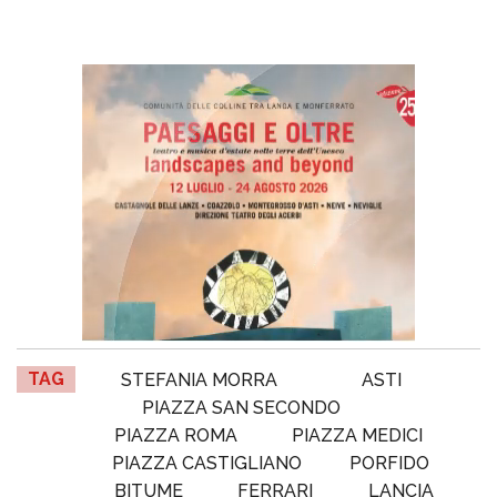
TAG
STEFANIA MORRA
ASTI
PIAZZA SAN SECONDO
PIAZZA ROMA
PIAZZA MEDICI
PIAZZA CASTIGLIANO
PORFIDO
BITUME
FERRARI
LANCIA