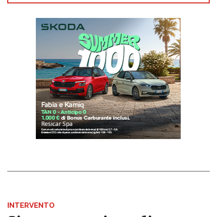
INTERVENTO