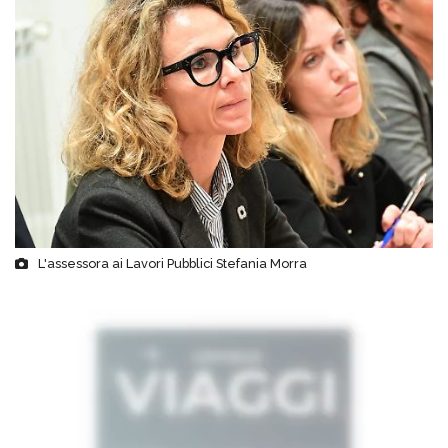
L'assessora ai Lavori Pubblici Stefania Morra