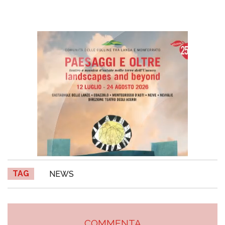
TAG
NEWS
COMMENTA