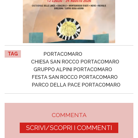
TAG
PORTACOMARO
CHIESA SAN ROCCO PORTACOMARO
GRUPPO ALPINI PORTACOMARO
FESTA SAN ROCCO PORTACOMARO
PARCO DELLA PACE PORTACOMARO
COMMENTA
SCRIVI/SCOPRI I COMMENTI