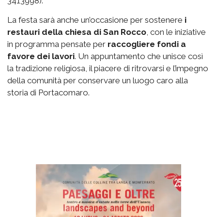
3413998).
La festa sarà anche un’occasione per sostenere
i
restauri della chiesa di San Rocco
, con le iniziative
in programma pensate per
raccogliere fondi a
favore dei lavori
. Un appuntamento che unisce così
la tradizione religiosa, il piacere di ritrovarsi e l’impegno
della comunità per conservare un luogo caro alla
storia di Portacomaro.