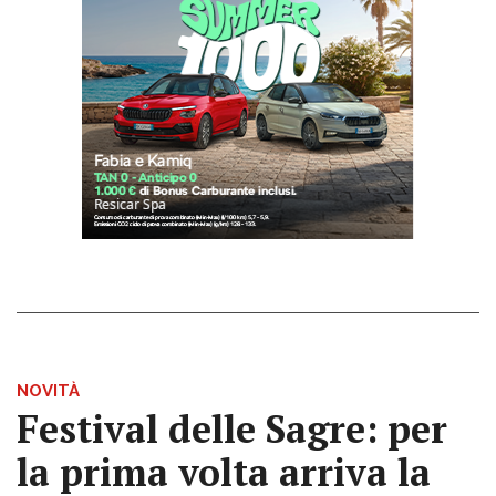
NOVITÀ
Festival delle Sagre: per
la prima volta arriva la