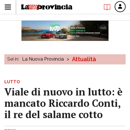
Attualità
Sei in:
La Nuova Provincia
>
LUTTO
Viale di nuovo in lutto: è
mancato Riccardo Conti,
il re del salame cotto