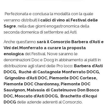
Perfezionata e conclusa la modalità con la quale
verranno distribuiti
i calici di vino al Festival delle
Sagre
, nella due giorni enogastronomica della
seconda domenica di settembre ad Asti.
Anche quest’anno
sarà il Consorzio Barbera d’Asti e
Vini del Monferrato a curare la proposta
enologica
del Festival. Nove saranno le
denominazioni Doc e Docg in abbinamento ai piatti in
distribuzione agli stand delle Pro loco:
Barbera d’Asti
DOCG, Ruchè di Castagnole Monferrato DOCG,
Grignolino d’Asti DOC, Piemonte DOC Cortese,
Piemonte DOC Chardonnay, Piemonte DOC
Sauvignon, Malvasia di Castelnuovo Don Bosco
DOC, Moscato d’Asti DOCG, Brachetto d’Acqui
DOCG
delle aziende aderenti al Consorzio.