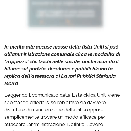
In merito alle accuse mosse della lista Uniti si può
all'amministrazione comunale circa le modalità di
"rappezzo" dei buchi nelle strade, anche usando il
bitume sul porfido, riceviamo e pubblichiamo la
replica dell'assessora ai Lavori Pubblici Stefania
Morra.
Leggendo il comunicato della Lista civica Uniti viene
spontaneo chiedersi se l’obiettivo sia davvero
discutere di manutenzione della città oppure
semplicemente trovare un modo efficace per
attaccare l’amministrazione. Definire il lavoro