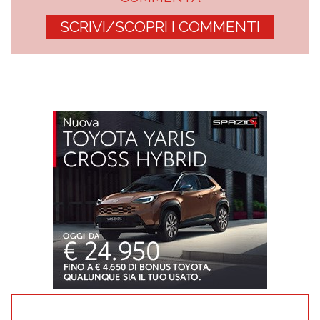
SCRIVI/SCOPRI I COMMENTI