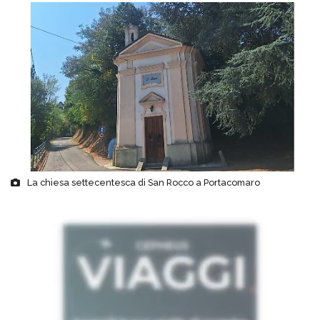
La chiesa settecentesca di San Rocco a Portacomaro