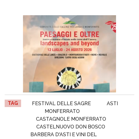
TAG
FESTIVAL DELLE SAGRE
ASTI
MONFERRATO
CASTAGNOLE MONFERRATO
CASTELNUOVO DON BOSCO
BARBERA D'ASTI E VINI DEL