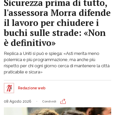
Sicurezza prima di tutto,
l'assessora Morra difende
il lavoro per chiudere i
buchi sulle strade: «Non
è definitivo»
Replica a Uniti si può e spiega: «Asti merita meno
polemica e più programmazione, ma anche più
rispetto per chi ogni giorno cerca di mantenere la città
praticabile e sicura»
Redazione web
08 Agosto 2026
Condividi