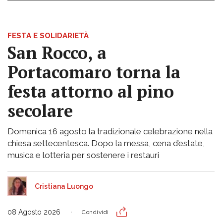
FESTA E SOLIDARIETÀ
San Rocco, a
Portacomaro torna la
festa attorno al pino
secolare
Domenica 16 agosto la tradizionale celebrazione nella
chiesa settecentesca. Dopo la messa, cena d’estate,
musica e lotteria per sostenere i restauri
Cristiana Luongo
08 Agosto 2026
Condividi