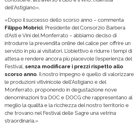
dell'Astigiano».
«Dopo il successo dello scorso anno – commenta
Filippo Mobrici
, Presidente del Consorzio Barbera
d'Asti e Vini del Monferrato – abbiamo deciso di
introdurre la prevendita online del calice per offrire un
servizio in più ai visitatori. L'obiettivo è ridurre i tempi di
attesa e rendere ancora più piacevole l'esperienza del
Festival,
senza modificare i prezzi rispetto allo
scorso anno
. Il nostro impegno è quello di valorizzare
le produzioni vitivinicole dell'Astigiano e del
Monferrato, proponendo in degustazione nove
denominazioni tra DOC e DOCG che rappresentano al
meglio la qualità e la ricchezza del nostro territorio e
che trovano nel Festival delle Sagre una vetrina
straordinaria.»