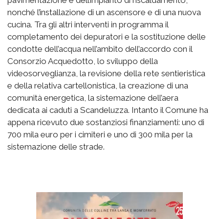
pavimentazione e dell’impianto di riscaldamento,
nonché l’installazione di un ascensore e di una nuova
cucina. Tra gli altri interventi in programma il
completamento dei depuratori e la sostituzione delle
condotte dell’acqua nell’ambito dell’accordo con il
Consorzio Acquedotto, lo sviluppo della
videosorveglianza, la revisione della rete sentieristica
e della relativa cartellonistica, la creazione di una
comunità energetica, la sistemazione dell’aera
dedicata ai caduti a Scandeluzza. Intanto il Comune ha
appena ricevuto due sostanziosi finanziamenti: uno di
700 mila euro per i cimiteri e uno di 300 mila per la
sistemazione delle strade.