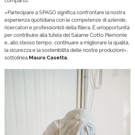
comparto.
«Partecipare a SPAGO significa confrontare la nostra
esperienza quotidiana con le competenze di aziende,
ricercatori e professionisti della filiera. È un’opportunità
per contribuire alla tutela del Salame Cotto Piemonte
e, allo stesso tempo, continuare a migliorare la qualità,
la sicurezza e la sostenibilità delle nostre produzioni»,
sottolinea
Mauro Casetta
.