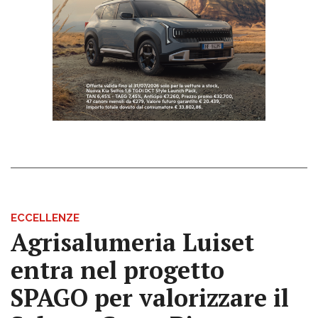
ECCELLENZE
Agrisalumeria Luiset
entra nel progetto
SPAGO per valorizzare il