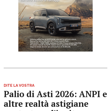
DITE LA VOSTRA
Palio di Asti 2026: ANPI e
altre realtà astigiane