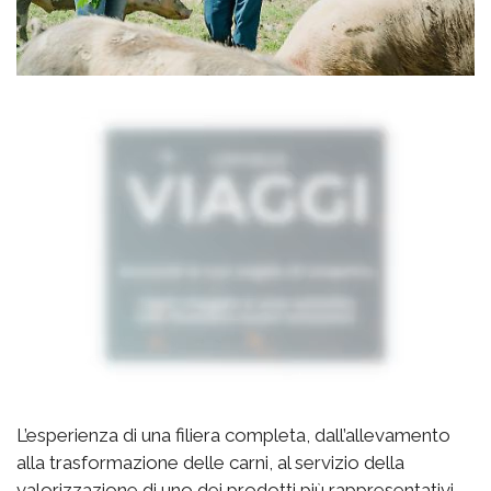
L’esperienza di una filiera completa, dall’allevamento
alla trasformazione delle carni, al servizio della
valorizzazione di uno dei prodotti più rappresentativi