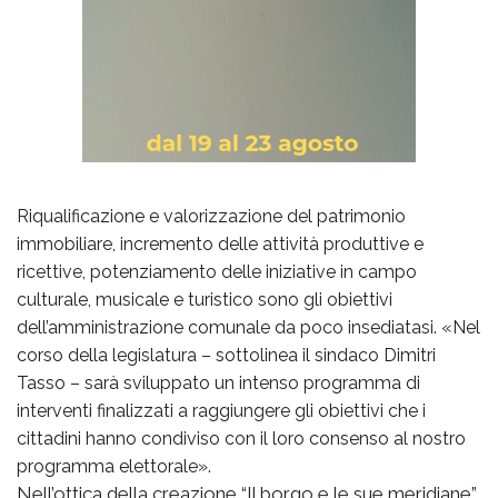
Riqualificazione e valorizzazione del patrimonio
immobiliare, incremento delle attività produttive e
ricettive, potenziamento delle iniziative in campo
culturale, musicale e turistico sono gli obiettivi
dell’amministrazione comunale da poco insediatasi. «Nel
corso della legislatura – sottolinea il sindaco Dimitri
Tasso – sarà sviluppato un intenso programma di
interventi finalizzati a raggiungere gli obiettivi che i
cittadini hanno condiviso con il loro consenso al nostro
programma elettorale».
Nell’ottica della creazione “Il borgo e le sue meridiane”,