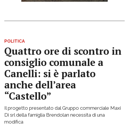
POLITICA
Quattro ore di scontro in
consiglio comunale a
Canelli: si è parlato
anche dell’area
“Castello”
Il progetto presentato dal Gruppo commerciale Maxi
Di srl della famiglia Brendolan necessita di una
modifica