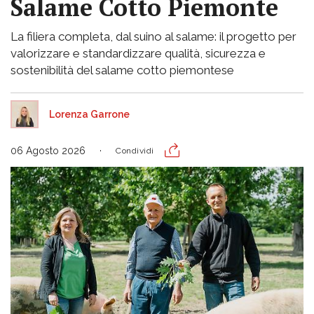
Salame Cotto Piemonte
La filiera completa, dal suino al salame: il progetto per
valorizzare e standardizzare qualità, sicurezza e
sostenibilità del salame cotto piemontese
Lorenza Garrone
06 Agosto 2026
Condividi