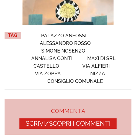
TAG
PALAZZO ANFOSSI
ALESSANDRO ROSSO
SIMONE NOSENZO
ANNALISA CONTI
MAXI DI SRL
CASTELLO
VIA ALFIERI
VIA ZOPPA
NIZZA
CONSIGLIO COMUNALE
COMMENTA
SCRIVI/SCOPRI I COMMENTI