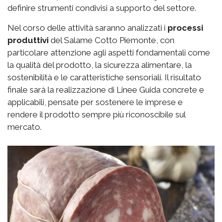
definire strumenti condivisi a supporto del settore.
Nel corso delle attività saranno analizzati i
processi
produttivi
del Salame Cotto Piemonte, con
particolare attenzione agli aspetti fondamentali come
la qualità del prodotto, la sicurezza alimentare, la
sostenibilità e le caratteristiche sensoriali. Il risultato
finale sarà la realizzazione di Linee Guida concrete e
applicabili, pensate per sostenere le imprese e
rendere il prodotto sempre più riconoscibile sul
mercato.