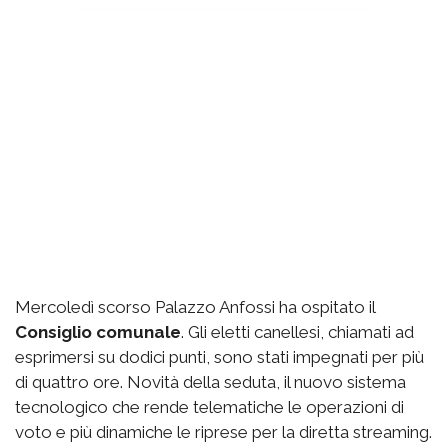
Mercoledì scorso Palazzo Anfossi ha ospitato il
Consiglio comunale
. Gli eletti canellesi, chiamati ad
esprimersi su dodici punti, sono stati impegnati per più
di quattro ore. Novità della seduta, il nuovo sistema
tecnologico che rende telematiche le operazioni di
voto e più dinamiche le riprese per la diretta streaming.