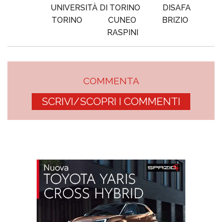
UNIVERSITÀ DI TORINO
DISAFA
TORINO
CUNEO
BRIZIO
RASPINI
COMMENTA
SCRIVI/SCOPRI I COMMENTI