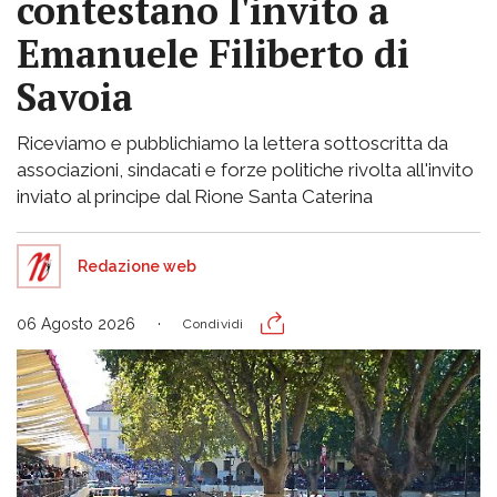
contestano l'invito a
Emanuele Filiberto di
Savoia
Riceviamo e pubblichiamo la lettera sottoscritta da
associazioni, sindacati e forze politiche rivolta all'invito
inviato al principe dal Rione Santa Caterina
Redazione web
06 Agosto 2026
Condividi