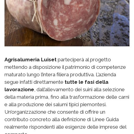
Agrisalumeria Luiset
parteciperà al progetto
mettendo a disposizione il patrimonio di competenze
maturato lungo l’intera filiera produttiva. L’azienda
segue infatti direttamente
tutte le fasi della
lavorazione
, dall’allevamento dei suini alla selezione
della materia prima, fino alla trasformazione delle carni
e alla produzione dei salumi tipici piemontesi.
Un’organizzazione che consente di offrire un
contributo concreto alla definizione di Linee Guida
realmente rispondenti alle esigenze delle imprese del