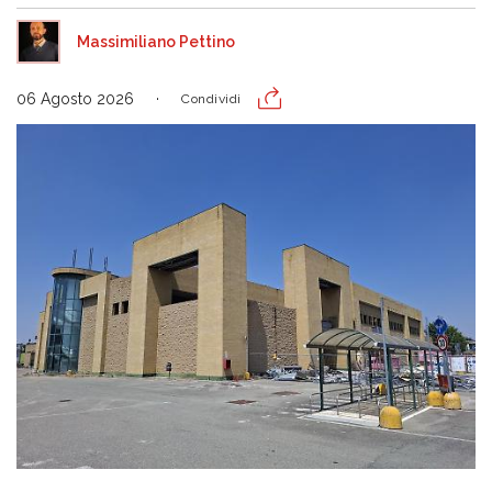
Massimiliano Pettino
06 Agosto 2026
Condividi