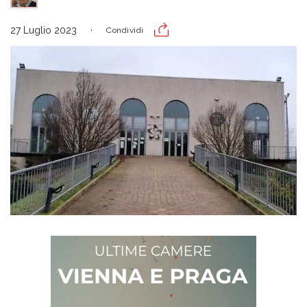
27 Luglio 2023
Condividi