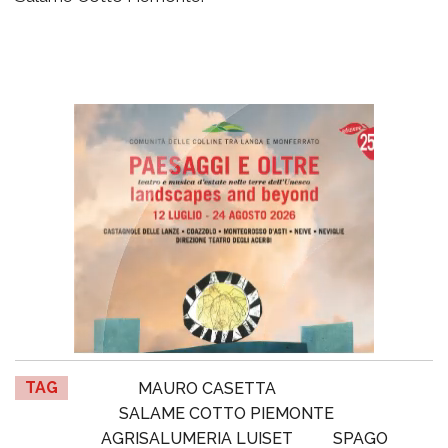
TAG
MAURO CASETTA
SALAME COTTO PIEMONTE
AGRISALUMERIA LUISET
SPAGO