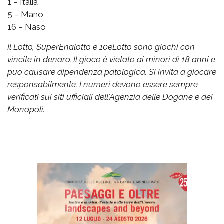
1 – Italia
5 – Mano
16 – Naso
Il Lotto, SuperEnalotto e 10eLotto sono giochi con
vincite in denaro. Il gioco è vietato ai minori di 18 anni e
può causare dipendenza patologica. Si invita a giocare
responsabilmente. I numeri devono essere sempre
verificati sui siti ufficiali dell'Agenzia delle Dogane e dei
Monopoli.