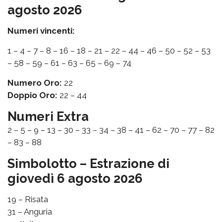
agosto 2026
Numeri vincenti:
1 – 4 – 7 – 8 – 16 – 18 – 21 – 22 – 44 – 46 – 50 – 52 – 53
– 58 – 59 – 61 – 63 – 65 – 69 – 74
Numero Oro:
22
Doppio Oro:
22 – 44
Numeri Extra
2 – 5 – 9 – 13 – 30 – 33 – 34 – 38 – 41 – 62 – 70 – 77 – 82
– 83 – 88
Simbolotto – Estrazione di
giovedì 6 agosto 2026
19 – Risata
31 – Anguria