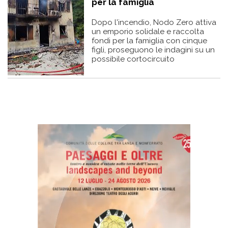
per la famiglia
Dopo l'incendio, Nodo Zero attiva
un emporio solidale e raccolta
fondi per la famiglia con cinque
figli, proseguono le indagini su un
possibile cortocircuito