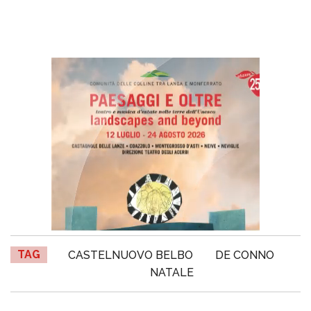
TAG
CASTELNUOVO BELBO
DE CONNO
NATALE