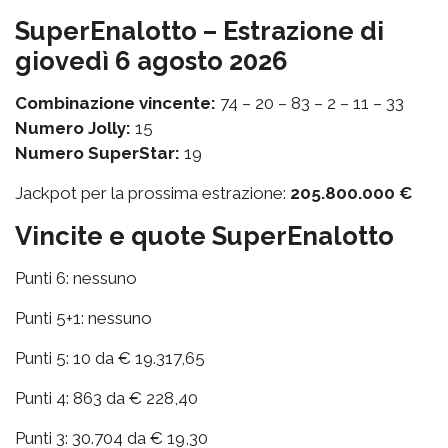
SuperEnalotto – Estrazione di
giovedì 6 agosto 2026
Combinazione vincente:
74 – 20 – 83 – 2 – 11 – 33
Numero Jolly:
15
Numero SuperStar:
19
Jackpot per la prossima estrazione:
205.800.000 €
Vincite e quote SuperEnalotto
Punti 6: nessuno
Punti 5+1: nessuno
Punti 5: 10 da € 19.317,65
Punti 4: 863 da € 228,40
Punti 3: 30.704 da € 19,30