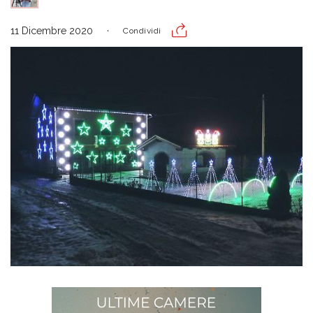
11 Dicembre 2020
Condividi