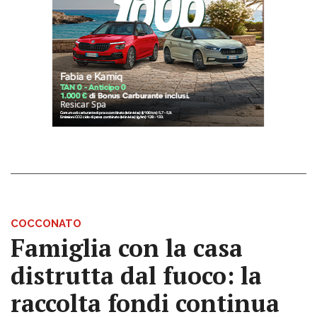
COCCONATO
Famiglia con la casa
distrutta dal fuoco: la
raccolta fondi continua