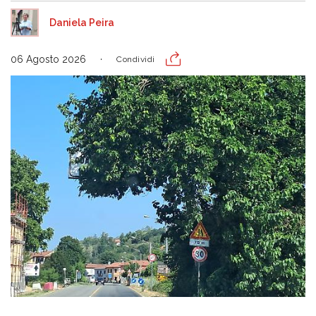
Daniela Peira
06 Agosto 2026
Condividi