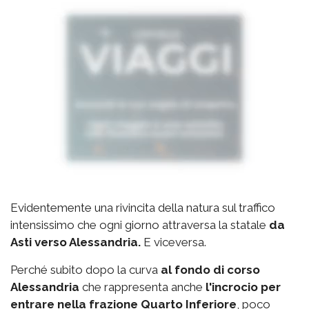
Evidentemente una rivincita della natura sul traffico
intensissimo che ogni giorno attraversa la statale
da
Asti verso Alessandria.
E viceversa.
Perché subito dopo la curva
al fondo di corso
Alessandria
che rappresenta anche
l'incrocio per
entrare nella frazione Quarto Inferiore
, poco