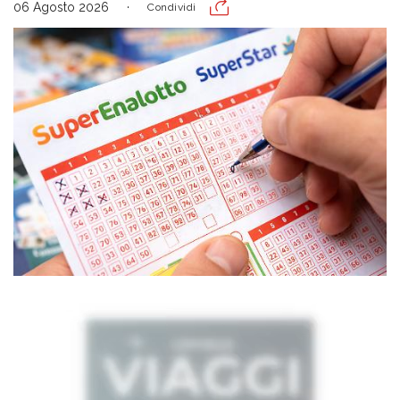
06 Agosto 2026
Condividi