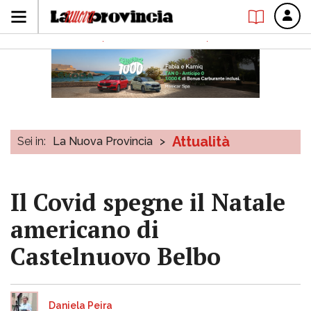
Attualità
Sei in:
La Nuova Provincia
>
Il Covid spegne il Natale
americano di
Castelnuovo Belbo
Daniela Peira