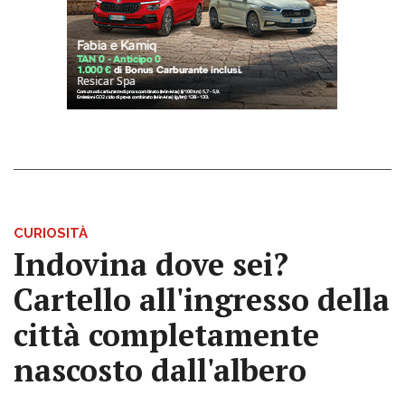
CURIOSITÀ
Indovina dove sei?
Cartello all'ingresso della
città completamente
nascosto dall'albero