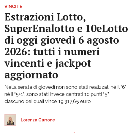
VINCITE
Estrazioni Lotto,
SuperEnalotto e 10eLotto
di oggi giovedì 6 agosto
2026: tutti i numeri
vincenti e jackpot
aggiornato
Nella serata di giovedì non sono stati realizzati né il “6”
né il “5+1”, sono stati invece centrati 10 punti “5”,
ciascuno dei quali vince 19.317,65 euro
Lorenza Garrone