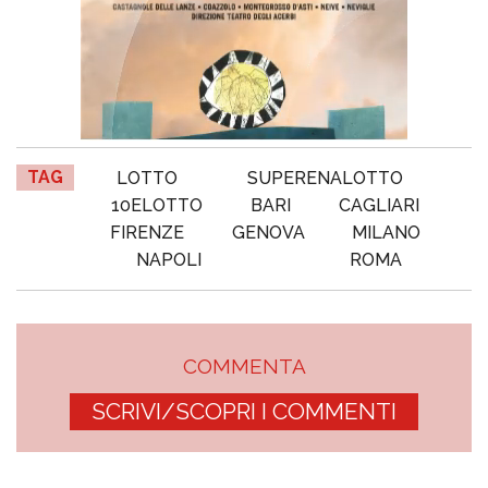
TAG
LOTTO
SUPERENALOTTO
10ELOTTO
BARI
CAGLIARI
FIRENZE
GENOVA
MILANO
NAPOLI
ROMA
COMMENTA
SCRIVI/SCOPRI I COMMENTI