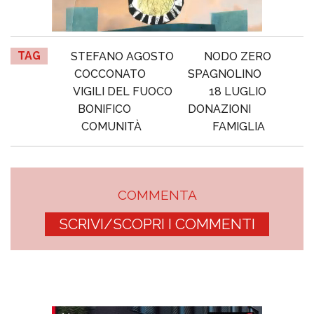
TAG
STEFANO AGOSTO
NODO ZERO
COCCONATO
SPAGNOLINO
VIGILI DEL FUOCO
18 LUGLIO
BONIFICO
DONAZIONI
COMUNITÀ
FAMIGLIA
COMMENTA
SCRIVI/SCOPRI I COMMENTI