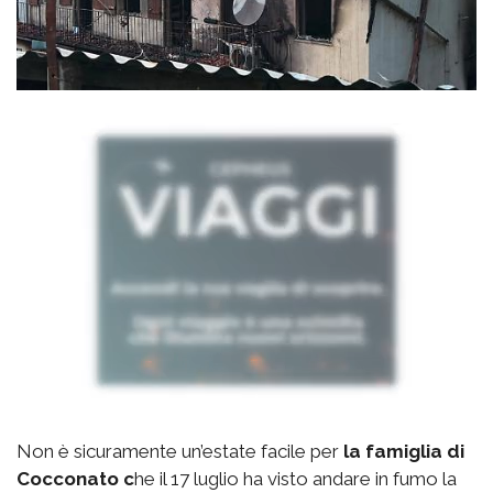
Non è sicuramente un’estate facile per
la famiglia di
Cocconato c
he il 17 luglio ha visto andare in fumo la