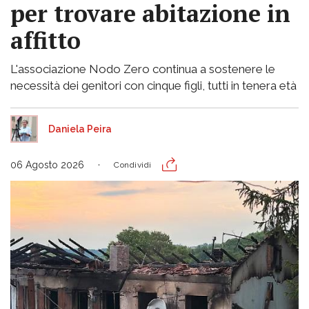
per trovare abitazione in
affitto
L'associazione Nodo Zero continua a sostenere le
necessità dei genitori con cinque figli, tutti in tenera età
Daniela Peira
06 Agosto 2026
Condividi