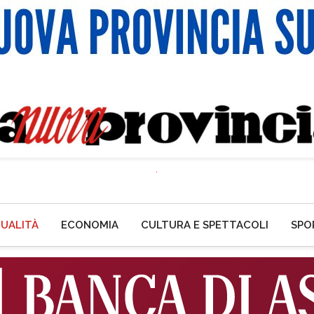
UALITÀ
ECONOMIA
CULTURA E SPETTACOLI
SPO