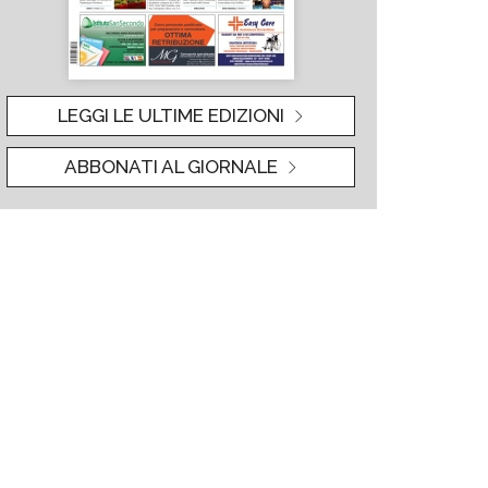
LEGGI LE ULTIME EDIZIONI
ABBONATI AL GIORNALE