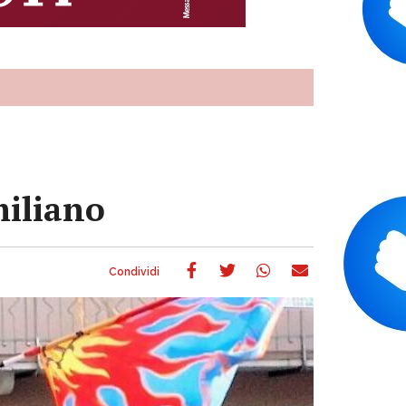
miliano