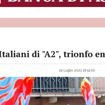
taliani di "A2", trionfo e
24 Luglio 2023 16:51:00