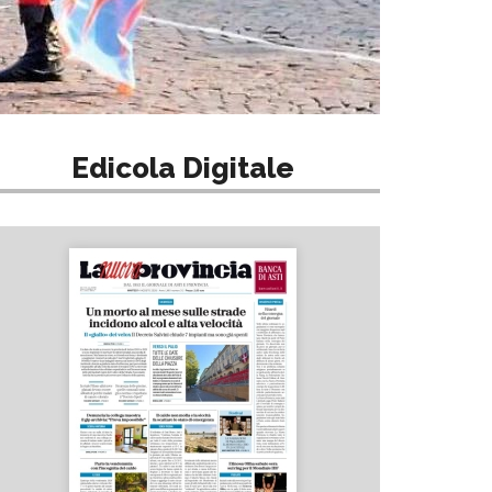
Edicola Digitale