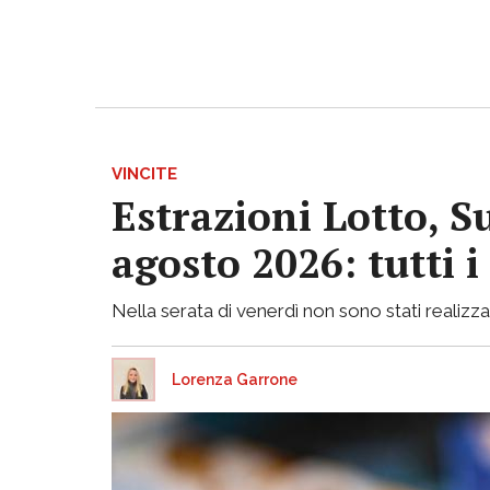
VINCITE
Estrazioni Lotto, S
agosto 2026: tutti 
Nella serata di venerdì non sono stati realizzati
Lorenza Garrone