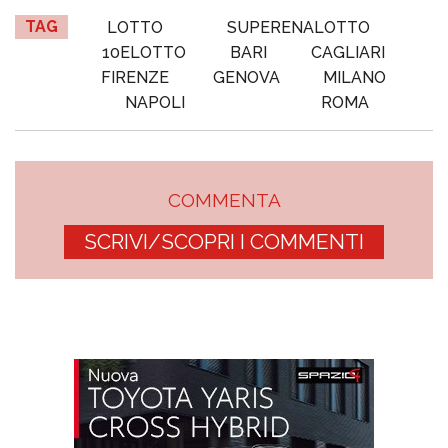
TAG
LOTTO
SUPERENALOTTO
10ELOTTO
BARI
CAGLIARI
FIRENZE
GENOVA
MILANO
NAPOLI
ROMA
COMMENTA
SCRIVI/SCOPRI I COMMENTI