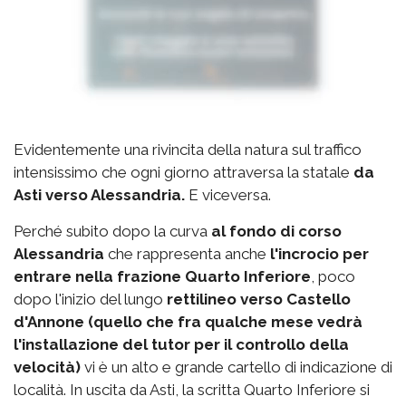
Evidentemente una rivincita della natura sul traffico
intensissimo che ogni giorno attraversa la statale
da
Asti verso Alessandria.
E viceversa.
Perché subito dopo la curva
al fondo di corso
Alessandria
che rappresenta anche
l'incrocio per
entrare nella frazione Quarto Inferiore
, poco
dopo l'inizio del lungo
rettilineo verso Castello
d'Annone (quello che fra qualche mese vedrà
l'installazione del tutor per il controllo della
velocità)
vi è un alto e grande cartello di indicazione di
località. In uscita da Asti, la scritta Quarto Inferiore si