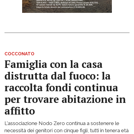
COCCONATO
Famiglia con la casa
distrutta dal fuoco: la
raccolta fondi continua
per trovare abitazione in
affitto
L'associazione Nodo Zero continua a sostenere le
necessità dei genitori con cinque figli, tutti in tenera età