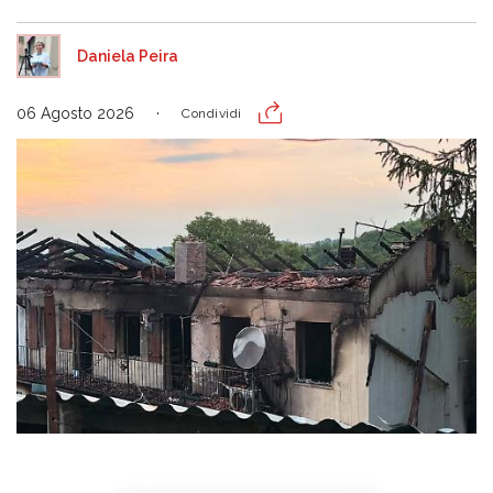
Daniela Peira
06 Agosto 2026
Condividi