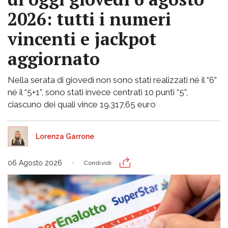
2026: tutti i numeri
vincenti e jackpot
aggiornato
Nella serata di giovedì non sono stati realizzati né il “6”
né il “5+1”, sono stati invece centrati 10 punti “5”,
ciascuno dei quali vince 19.317,65 euro
Lorenza Garrone
06 Agosto 2026
Condividi