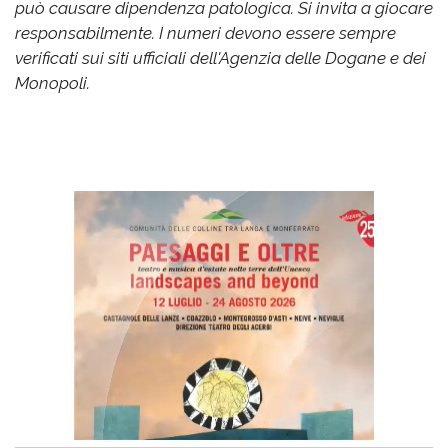
può causare dipendenza patologica. Si invita a giocare
responsabilmente. I numeri devono essere sempre
verificati sui siti ufficiali dell'Agenzia delle Dogane e dei
Monopoli.