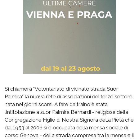
Si chiamerà “Volontariato di vicinato strada Suor
Palmira” la nuova rete di associazioni del terzo settore
nata nei giorni scorsi. A fare da traino è stata
l’intitolazione a suor Palmira Bernardi - religiosa della
Congregazione Figlie di Nostra Signora della Pietà che
dal 1953 al 2006 si è occupata della mensa sociale di
corso Genova - della strada compresa tra la mensa e il