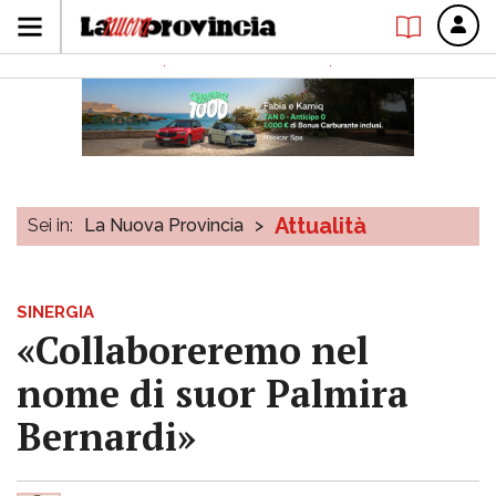
Attualità
Sei in:
La Nuova Provincia
>
SINERGIA
«Collaboreremo nel
nome di suor Palmira
Bernardi»