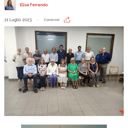
Elisa Ferrando
21 Luglio 2023
Condividi