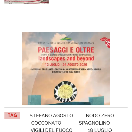
TAG
STEFANO AGOSTO
NODO ZERO
COCCONATO
SPAGNOLINO
VIGILI DEL FUOCO
18 LUGLIO