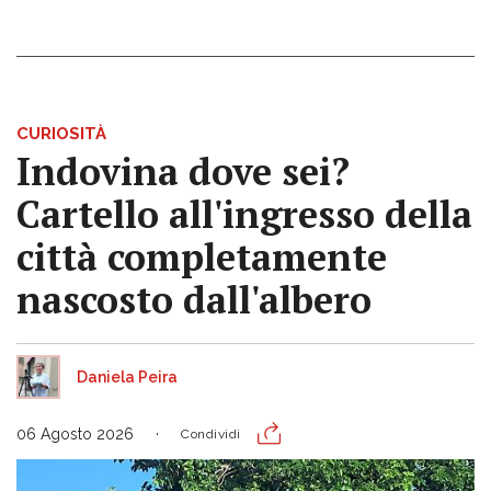
CURIOSITÀ
Indovina dove sei?
Cartello all'ingresso della
città completamente
nascosto dall'albero
Daniela Peira
06 Agosto 2026
Condividi