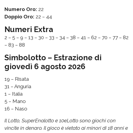
Numero Oro:
22
Doppio Oro:
22 – 44
Numeri Extra
2 – 5 – 9 – 13 – 30 – 33 – 34 – 38 – 41 – 62 – 70 – 77 – 82
– 83 – 88
Simbolotto – Estrazione di
giovedì 6 agosto 2026
19 – Risata
31 – Anguria
1 – Italia
5 – Mano
16 – Naso
Il Lotto, SuperEnalotto e 10eLotto sono giochi con
vincite in denaro. Il gioco è vietato ai minori di 18 anni e