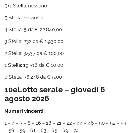
5+1 Stella: nessuno
5 Stella: nessuno
4 Stella: 5 da € 22.840,00
3 Stella: 232 da € 1.930,00
2 Stella: 3.537 da € 100,00
1 Stella: 19.516 da € 10,00
0 Stella: 36.248 da € 5,00
10eLotto serale – giovedì 6
agosto 2026
Numeri vincenti:
1 – 4 – 7 – 8 – 16 – 18 – 21 – 22 – 44 – 46 – 50 – 52 – 53
– 58 – 59 – 61 – 63 – 65 – 69 – 74