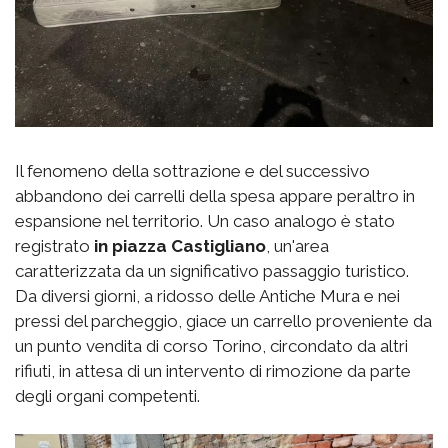
Il fenomeno della sottrazione e del successivo
abbandono dei carrelli della spesa appare peraltro in
espansione nel territorio. Un caso analogo è stato
registrato
in piazza Castigliano
, un'area
caratterizzata da un significativo passaggio turistico.
Da diversi giorni, a ridosso delle Antiche Mura e nei
pressi del parcheggio, giace un carrello proveniente da
un punto vendita di corso Torino, circondato da altri
rifiuti, in attesa di un intervento di rimozione da parte
degli organi competenti.