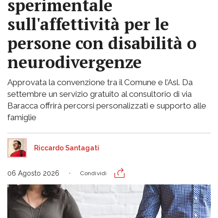
sperimentale
sull'affettività per le
persone con disabilità o
neurodivergenze
Approvata la convenzione tra il Comune e l’Asl. Da
settembre un servizio gratuito al consultorio di via
Baracca offrirà percorsi personalizzati e supporto alle
famiglie
Riccardo Santagati
06 Agosto 2026
Condividi