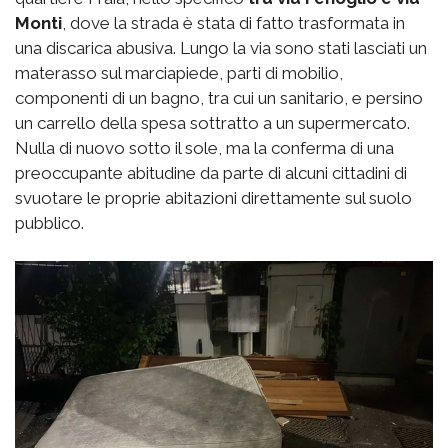
Monti
, dove la strada è stata di fatto trasformata in
una discarica abusiva. Lungo la via sono stati lasciati un
materasso sul marciapiede, parti di mobilio,
componenti di un bagno, tra cui un sanitario, e persino
un carrello della spesa sottratto a un supermercato.
Nulla di nuovo sotto il sole, ma la conferma di una
preoccupante abitudine da parte di alcuni cittadini di
svuotare le proprie abitazioni direttamente sul suolo
pubblico.