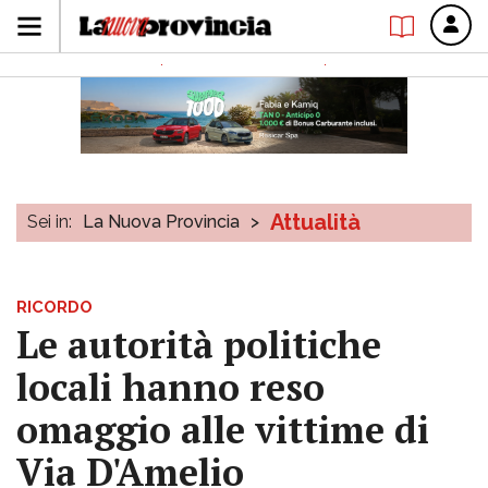
Attualità
Sei in:
La Nuova Provincia
>
RICORDO
Le autorità politiche
locali hanno reso
omaggio alle vittime di
Via D'Amelio