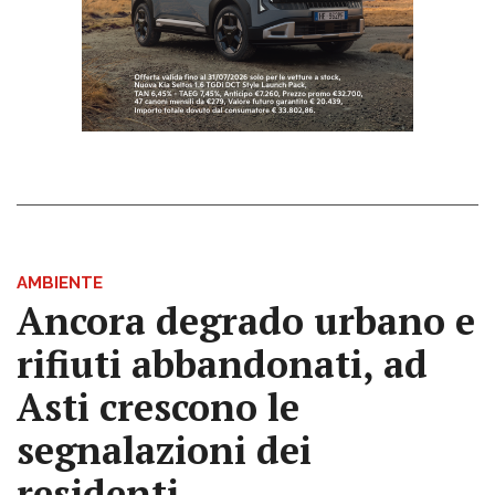
AMBIENTE
Ancora degrado urbano e
rifiuti abbandonati, ad
Asti crescono le
segnalazioni dei
residenti