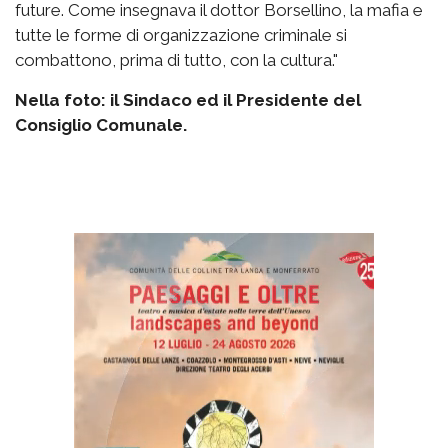
future. Come insegnava il dottor Borsellino, la mafia e
tutte le forme di organizzazione criminale si
combattono, prima di tutto, con la cultura."
Nella foto: il Sindaco ed il Presidente del
Consiglio Comunale.