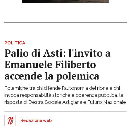
POLITICA
Palio di Asti: l'invito a
Emanuele Filiberto
accende la polemica
Polemiche tra chi difende l'autonomia del rione e chi
invoca responsabilità storiche e coerenza pubblica, la
risposta di Destra Sociale Astigiana e Futuro Nazionale
Redazione web