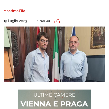
Massimo Elia
19 Luglio 2023
Condividi