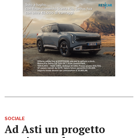
SOCIALE
Ad Asti un progetto