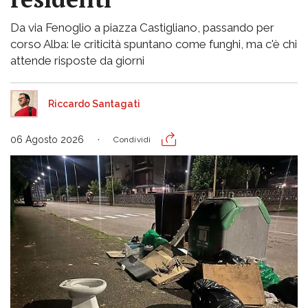
Da via Fenoglio a piazza Castigliano, passando per
corso Alba: le criticità spuntano come funghi, ma c'è chi
attende risposte da giorni
Riccardo Santagati
06 Agosto 2026
Condividi