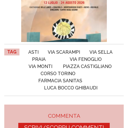
TAG
ASTI
VIA SCARAMPI
VIA SELLA
PRAIA
VIA FENOGLIO
VIA MONTI
PIAZZA CASTIGLIANO
CORSO TORINO
FARMACIA SANITAS
LUCA BOCCO GHIBAUDI
COMMENTA
SCRIVI/SCOPRI I COMMENTI