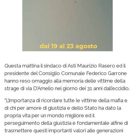
Questa mattina il sindaco di Asti Maurizio Rasero ed il
presidente del Consiglio Comunale Federico Garrone
hanno reso omaggio alla memoria delle vittime della
strage di via D’Amelio nel giorno dei 31 anni dall’eccidio.
"L’importanza di ricordare tutte le vittime della mafia e
di chi per amore di giustizia e dello Stato ha dato la
propria vita per un mondo migliore ed il
perseguimento della giustizia è fondamentale alfine di
trasmettere questi importanti valori alle generazioni