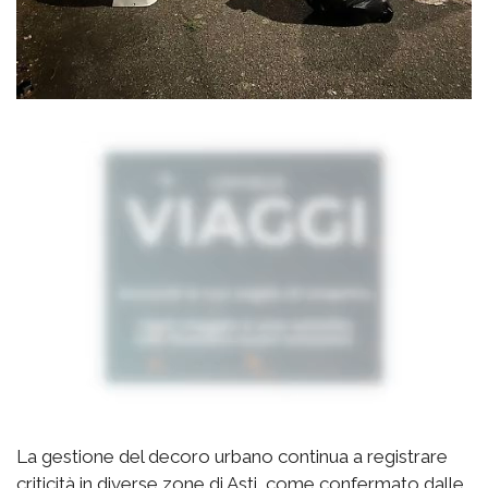
La gestione del decoro urbano continua a registrare
criticità in diverse zone di Asti, come confermato dalle