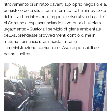
ritrovamento di un ratto davanti al proprio negozio e al
persistere della situazione, il farmacista ha rinnovato la
richiesta di un intervento urgente e risolutivo da parte
di Comune e Asp, annunciando la volontà di tutelarsi
legalmente: «Qualora il servizio di igiene ambientale
dell'Asl prendesse provvedimenti contro di me in
materia - annuncia il farmacista - riterrò
l'amministrazione comunale e l'Asp responsabili del
danno subito».