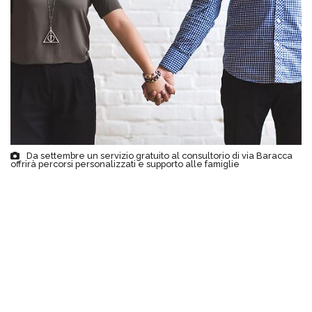
Da settembre un servizio gratuito al consultorio di via Baracca
offrirà percorsi personalizzati e supporto alle famiglie