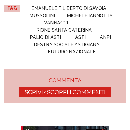
TAG
EMANUELE FILIBERTO DI SAVOIA
MUSSOLINI
MICHELE IANNOTTA
VANNACCI
RIONE SANTA CATERINA
PALIO DI ASTI
ASTI
ANPI
DESTRA SOCIALE ASTIGIANA
FUTURO NAZIONALE
COMMENTA
SCRIVI/SCOPRI I COMMENTI