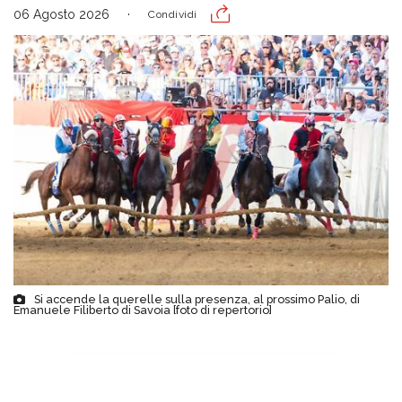
06 Agosto 2026
Condividi
Si accende la querelle sulla presenza, al prossimo Palio, di
Emanuele Filiberto di Savoia [foto di repertorio]