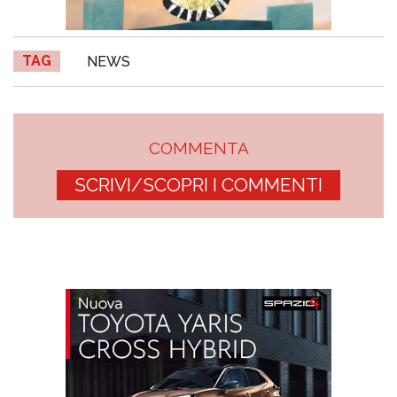
TAG
NEWS
COMMENTA
SCRIVI/SCOPRI I COMMENTI