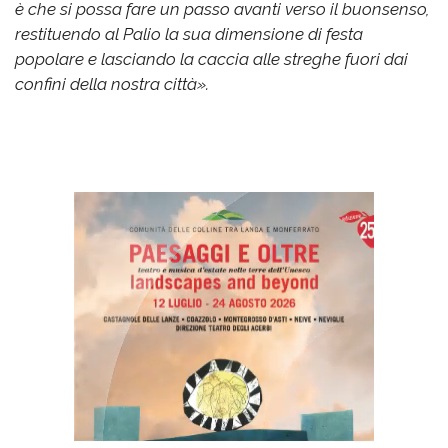
è che si possa fare un passo avanti verso il buonsenso,
restituendo al Palio la sua dimensione di festa
popolare e lasciando la caccia alle streghe fuori dai
confini della nostra città».