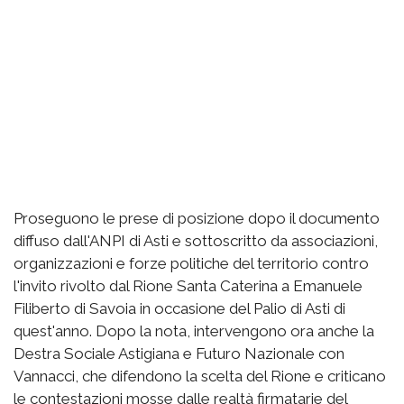
Proseguono le prese di posizione dopo il documento
diffuso dall'ANPI di Asti e sottoscritto da associazioni,
organizzazioni e forze politiche del territorio contro
l'invito rivolto dal Rione Santa Caterina a Emanuele
Filiberto di Savoia in occasione del Palio di Asti di
quest'anno. Dopo la nota, intervengono ora anche la
Destra Sociale Astigiana e Futuro Nazionale con
Vannacci, che difendono la scelta del Rione e criticano
le contestazioni mosse dalle realtà firmatarie del