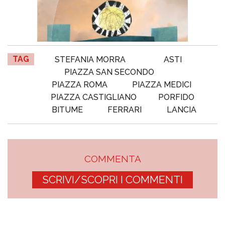
TAG
STEFANIA MORRA
ASTI
PIAZZA SAN SECONDO
PIAZZA ROMA
PIAZZA MEDICI
PIAZZA CASTIGLIANO
PORFIDO
BITUME
FERRARI
LANCIA
COMMENTA
SCRIVI/SCOPRI I COMMENTI