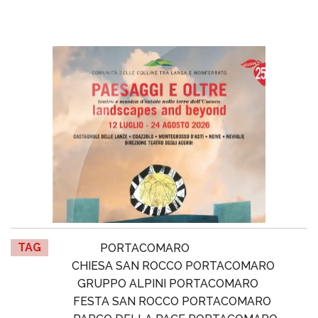
TAG
PORTACOMARO
CHIESA SAN ROCCO PORTACOMARO
GRUPPO ALPINI PORTACOMARO
FESTA SAN ROCCO PORTACOMARO