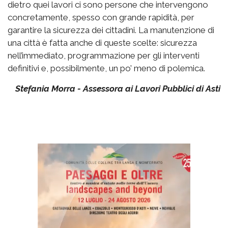
dietro quei lavori ci sono persone che intervengono
concretamente, spesso con grande rapidità, per
garantire la sicurezza dei cittadini. La manutenzione di
una città è fatta anche di queste scelte: sicurezza
nell’immediato, programmazione per gli interventi
definitivi e, possibilmente, un po’ meno di polemica.
Stefania Morra - Assessora ai Lavori Pubblici di Asti