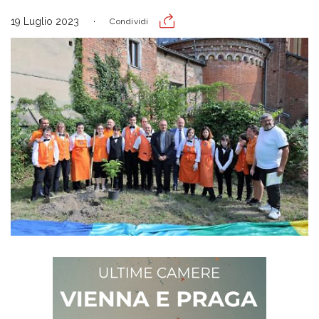
19 Luglio 2023
Condividi