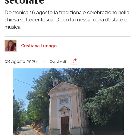
Domenica 16 agosto la tradizionale celebrazione nella
chiesa settecentesca. Dopo la messa, cena d’estate e
musica
Cristiana Luongo
08 Agosto 2026
Condividi