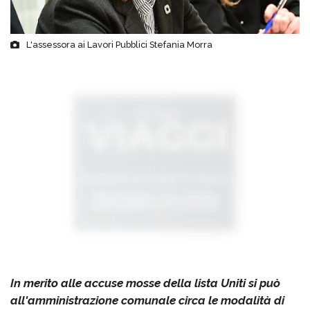
L'assessora ai Lavori Pubblici Stefania Morra
In merito alle accuse mosse della lista Uniti si può
all'amministrazione comunale circa le modalità di