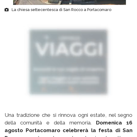
La chiesa settecentesca di San Rocco a Portacomaro
Una tradizione che si rinnova ogni estate, nel segno
della comunità e della memoria.
Domenica 16
agosto Portacomaro celebrerà la festa di San