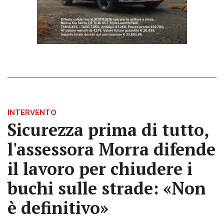
INTERVENTO
Sicurezza prima di tutto,
l'assessora Morra difende
il lavoro per chiudere i
buchi sulle strade: «Non
è definitivo»