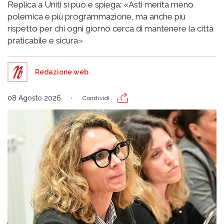
Replica a Uniti si può e spiega: «Asti merita meno
polemica e più programmazione, ma anche più
rispetto per chi ogni giorno cerca di mantenere la città
praticabile e sicura»
Redazione web
08 Agosto 2026
Condividi