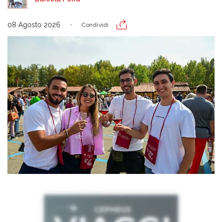
08 Agosto 2026
Condividi