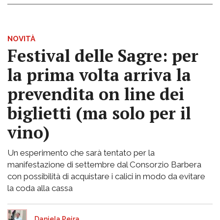
NOVITÀ
Festival delle Sagre: per
la prima volta arriva la
prevendita on line dei
biglietti (ma solo per il
vino)
Un esperimento che sarà tentato per la
manifestazione di settembre dal Consorzio Barbera
con possibilità di acquistare i calici in modo da evitare
la coda alla cassa
Daniela Peira