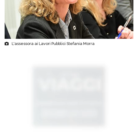
L'assessora ai Lavori Pubblici Stefania Morra