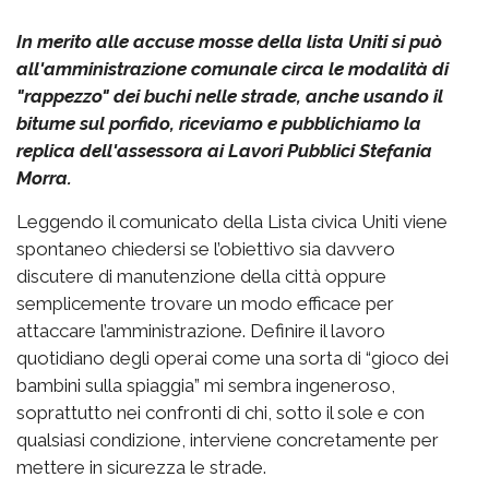
In merito alle accuse mosse della lista Uniti si può
all'amministrazione comunale circa le modalità di
"rappezzo" dei buchi nelle strade, anche usando il
bitume sul porfido, riceviamo e pubblichiamo la
replica dell'assessora ai Lavori Pubblici Stefania
Morra.
Leggendo il comunicato della Lista civica Uniti viene
spontaneo chiedersi se l’obiettivo sia davvero
discutere di manutenzione della città oppure
semplicemente trovare un modo efficace per
attaccare l’amministrazione. Definire il lavoro
quotidiano degli operai come una sorta di “gioco dei
bambini sulla spiaggia” mi sembra ingeneroso,
soprattutto nei confronti di chi, sotto il sole e con
qualsiasi condizione, interviene concretamente per
mettere in sicurezza le strade.