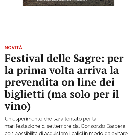
NOVITÀ
Festival delle Sagre: per
la prima volta arriva la
prevendita on line dei
biglietti (ma solo per il
vino)
Un esperimento che sarà tentato per la
manifestazione di settembre dal Consorzio Barbera
con possibilità di acquistare i calici in modo da evitare