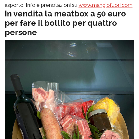
asporto. Info e prenotazioni su
www.mangiofuori.com
In vendita la meatbox a 50 euro
per fare il bollito per quattro
persone