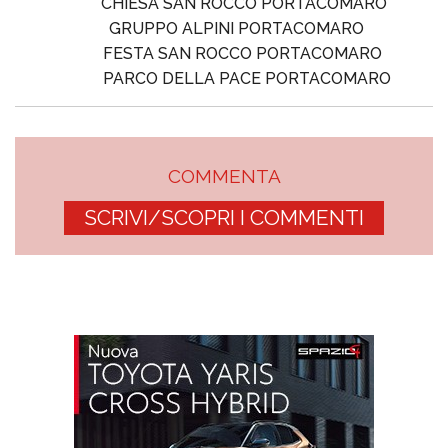
CHIESA SAN ROCCO PORTACOMARO
GRUPPO ALPINI PORTACOMARO
FESTA SAN ROCCO PORTACOMARO
PARCO DELLA PACE PORTACOMARO
COMMENTA
SCRIVI/SCOPRI I COMMENTI