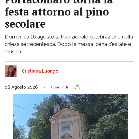
festa attorno al pino
secolare
Domenica 16 agosto la tradizionale celebrazione nella
chiesa settecentesca. Dopo la messa, cena d’estate e
musica
Cristiana Luongo
08 Agosto 2026
Condividi