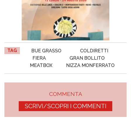
TAG
BUE GRASSO
COLDIRETTI
FIERA
GRAN BOLLITO
MEATBOX
NIZZA MONFERRATO
COMMENTA
SCRIVI/SCOPRI I COMMENTI