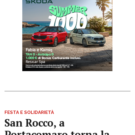
FESTA E SOLIDARIETÀ
San Rocco, a
Portacomaro torna la