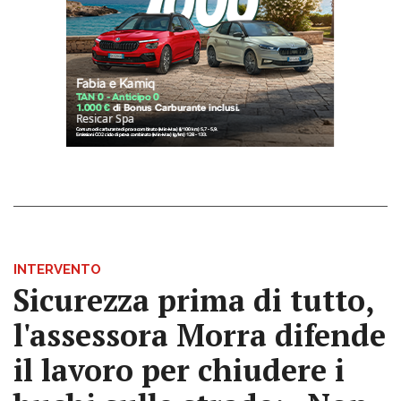
INTERVENTO
Sicurezza prima di tutto,
l'assessora Morra difende
il lavoro per chiudere i