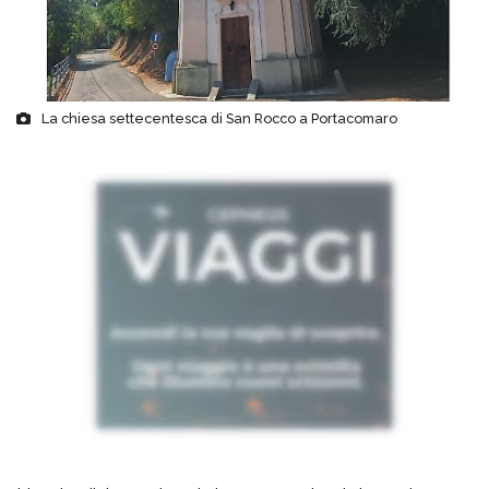
La chiesa settecentesca di San Rocco a Portacomaro