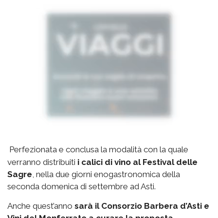
Perfezionata e conclusa la modalità con la quale
verranno distribuiti
i calici di vino al Festival delle
Sagre
, nella due giorni enogastronomica della
seconda domenica di settembre ad Asti.
Anche quest’anno
sarà il Consorzio Barbera d’Asti e