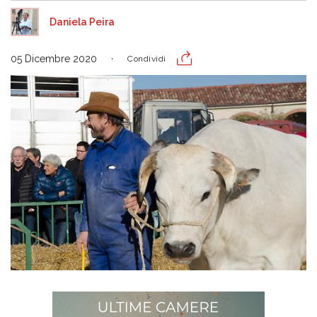
Daniela Peira
05 Dicembre 2020
Condividi