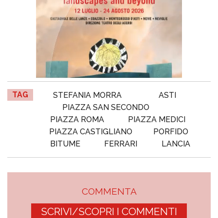
TAG
STEFANIA MORRA
ASTI
PIAZZA SAN SECONDO
PIAZZA ROMA
PIAZZA MEDICI
PIAZZA CASTIGLIANO
PORFIDO
BITUME
FERRARI
LANCIA
COMMENTA
SCRIVI/SCOPRI I COMMENTI