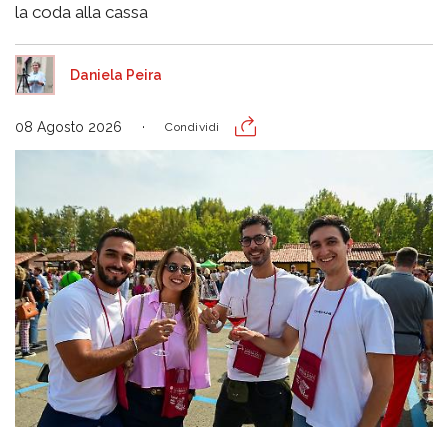
la coda alla cassa
Daniela Peira
08 Agosto 2026
Condividi