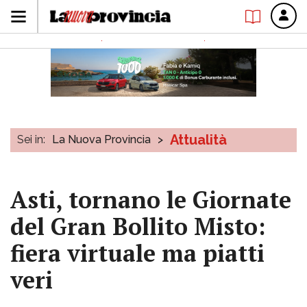
Attualità
Sei in:
La Nuova Provincia
>
Asti, tornano le Giornate
del Gran Bollito Misto:
fiera virtuale ma piatti
veri