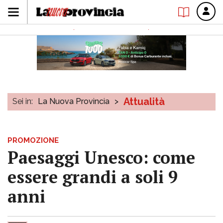
Attualità
Sei in:
La Nuova Provincia
>
PROMOZIONE
Paesaggi Unesco: come
essere grandi a soli 9
anni