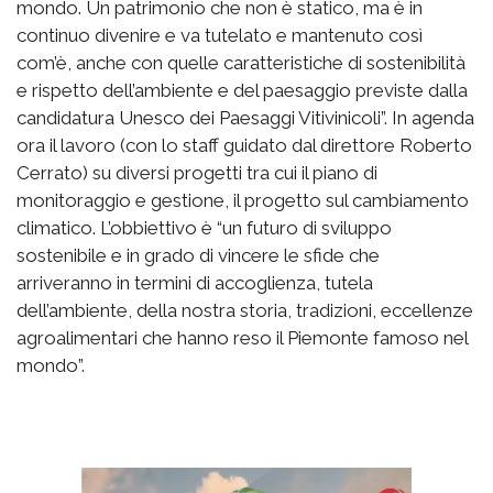
mondo. Un patrimonio che non è statico, ma è in
continuo divenire e va tutelato e mantenuto così
com’è, anche con quelle caratteristiche di sostenibilità
e rispetto dell’ambiente e del paesaggio previste dalla
candidatura Unesco dei Paesaggi Vitivinicoli”. In agenda
ora il lavoro (con lo staff guidato dal direttore Roberto
Cerrato) su diversi progetti tra cui il piano di
monitoraggio e gestione, il progetto sul cambiamento
climatico. L’obbiettivo è “un futuro di sviluppo
sostenibile e in grado di vincere le sfide che
arriveranno in termini di accoglienza, tutela
dell’ambiente, della nostra storia, tradizioni, eccellenze
agroalimentari che hanno reso il Piemonte famoso nel
mondo”.