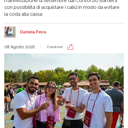
manifestazione di settembre dal Consorzio Barbera
con possibilità di acquistare i calici in modo da evitare
la coda alla cassa
Daniela Peira
08 Agosto 2026
Condividi