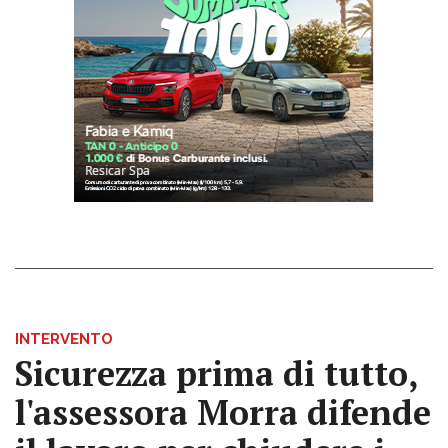
INTERVENTO
Sicurezza prima di tutto,
l'assessora Morra difende