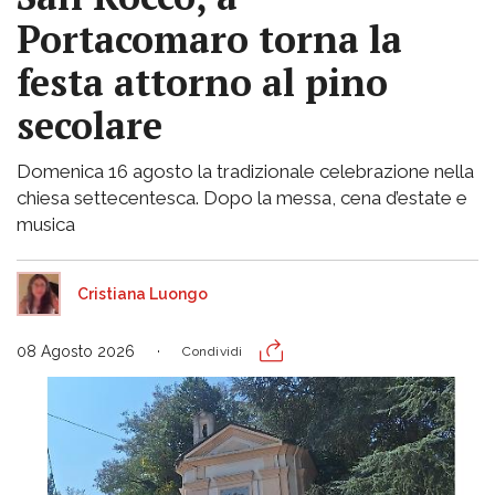
Portacomaro torna la
festa attorno al pino
secolare
Domenica 16 agosto la tradizionale celebrazione nella
chiesa settecentesca. Dopo la messa, cena d’estate e
musica
Cristiana Luongo
08 Agosto 2026
Condividi