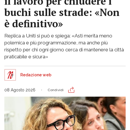
il lavoro per chiudere i
buchi sulle strade: «Non
è definitivo»
Replica a Uniti si può e spiega: «Asti merita meno
polemica e più programmazione, ma anche più
rispetto per chi ogni giorno cerca di mantenere la città
praticabile e sicura»
Redazione web
08 Agosto 2026
Condividi