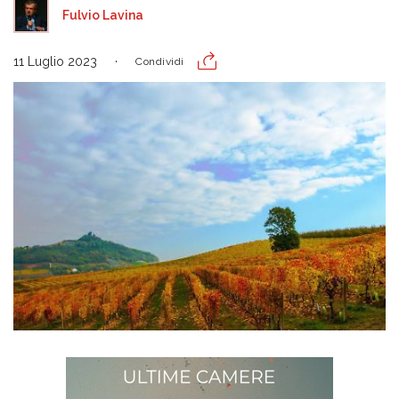
Fulvio Lavina
11 Luglio 2023
Condividi