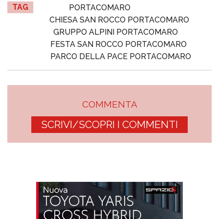
TAG
PORTACOMARO
CHIESA SAN ROCCO PORTACOMARO
GRUPPO ALPINI PORTACOMARO
FESTA SAN ROCCO PORTACOMARO
PARCO DELLA PACE PORTACOMARO
COMMENTA
SCRIVI/SCOPRI I COMMENTI