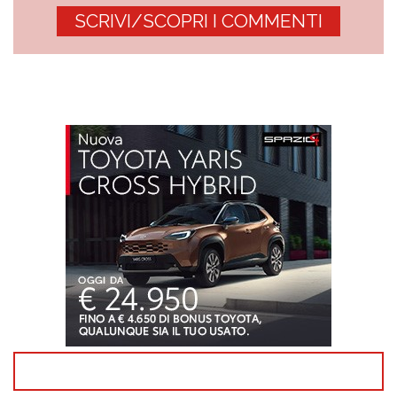
SCRIVI/SCOPRI I COMMENTI