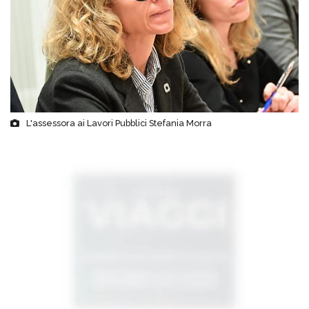
L'assessora ai Lavori Pubblici Stefania Morra