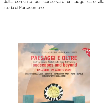
della comunità per conservare un luogo caro alla
storia di Portacomaro.