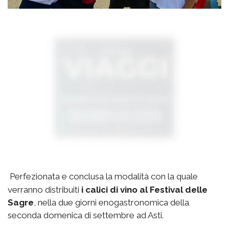
Perfezionata e conclusa la modalità con la quale
verranno distribuiti
i calici di vino al Festival delle
Sagre
, nella due giorni enogastronomica della
seconda domenica di settembre ad Asti.