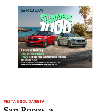
FESTA E SOLIDARIETÀ
San Rocco, a