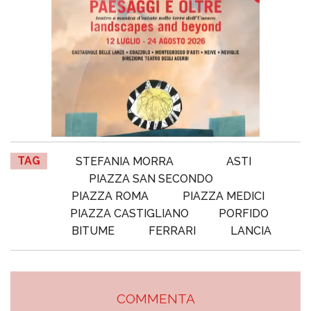
TAG
STEFANIA MORRA
ASTI
PIAZZA SAN SECONDO
PIAZZA ROMA
PIAZZA MEDICI
PIAZZA CASTIGLIANO
PORFIDO
BITUME
FERRARI
LANCIA
COMMENTA