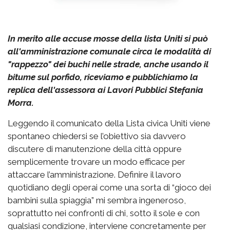
In merito alle accuse mosse della lista Uniti si può
all'amministrazione comunale circa le modalità di
"rappezzo" dei buchi nelle strade, anche usando il
bitume sul porfido, riceviamo e pubblichiamo la
replica dell'assessora ai Lavori Pubblici Stefania
Morra.
Leggendo il comunicato della Lista civica Uniti viene
spontaneo chiedersi se l’obiettivo sia davvero
discutere di manutenzione della città oppure
semplicemente trovare un modo efficace per
attaccare l’amministrazione. Definire il lavoro
quotidiano degli operai come una sorta di “gioco dei
bambini sulla spiaggia” mi sembra ingeneroso,
soprattutto nei confronti di chi, sotto il sole e con
qualsiasi condizione, interviene concretamente per