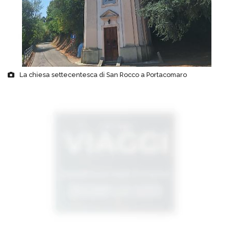
La chiesa settecentesca di San Rocco a Portacomaro