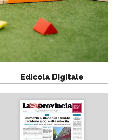
Edicola Digitale