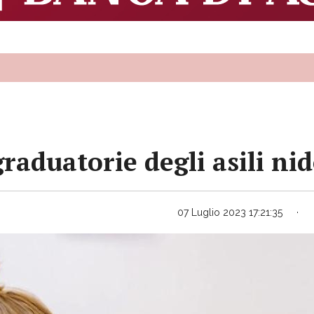
 graduatorie degli asili n
07 Luglio 2023 17:21:35