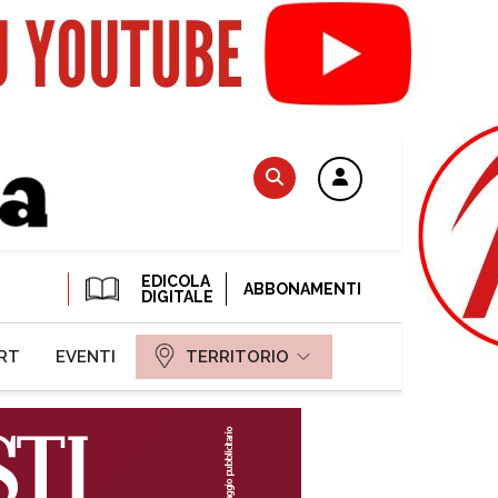
EDICOLA
ABBONAMENTI
DIGITALE
RT
EVENTI
TERRITORIO