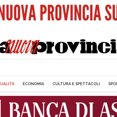
UALITÀ
ECONOMIA
CULTURA E SPETTACOLI
SPO