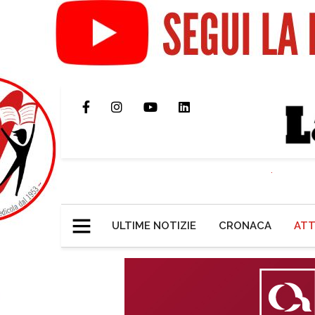
ULTIME NOTIZIE
CRONACA
ATT