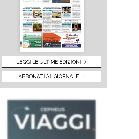
LEGGI LE ULTIME EDIZIONI
ABBONATI AL GIORNALE