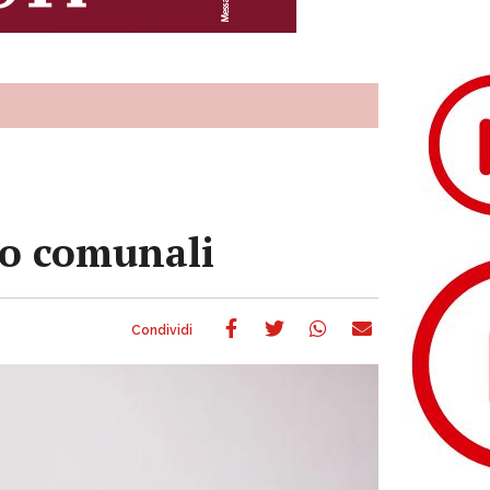
ido comunali