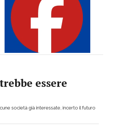
otrebbe essere
cune società già interessate, incerto il futuro