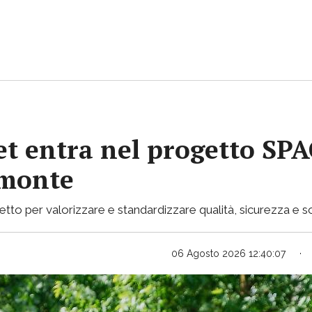
et entra nel progetto SPA
emonte
rogetto per valorizzare e standardizzare qualità, sicurezza e
06 Agosto 2026 12:40:07