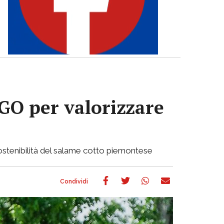
GO per valorizzare
 sostenibilità del salame cotto piemontese