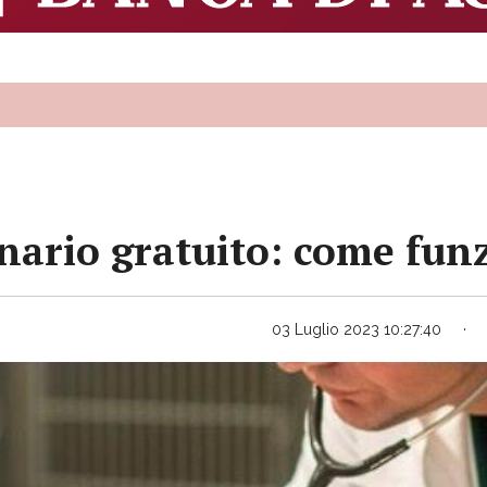
nario gratuito: come fun
03 Luglio 2023 10:27:40