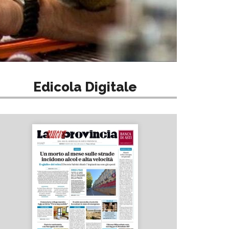
Edicola Digitale