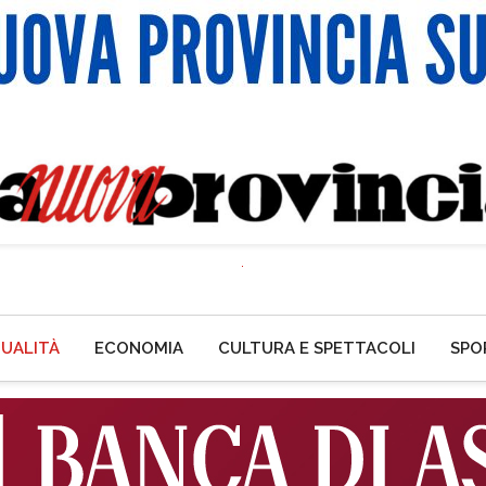
UALITÀ
ECONOMIA
CULTURA E SPETTACOLI
SPO