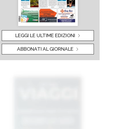
LEGGI LE ULTIME EDIZIONI
ABBONATI AL GIORNALE