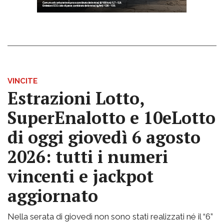
VINCITE
Estrazioni Lotto,
SuperEnalotto e 10eLotto
di oggi giovedì 6 agosto
2026: tutti i numeri
vincenti e jackpot
aggiornato
Nella serata di giovedì non sono stati realizzati né il “6”