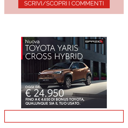
SCRIVI/SCOPRI I COMMENTI