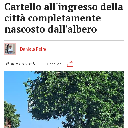
Cartello all'ingresso della
città completamente
nascosto dall'albero
Daniela Peira
06 Agosto 2026
Condividi