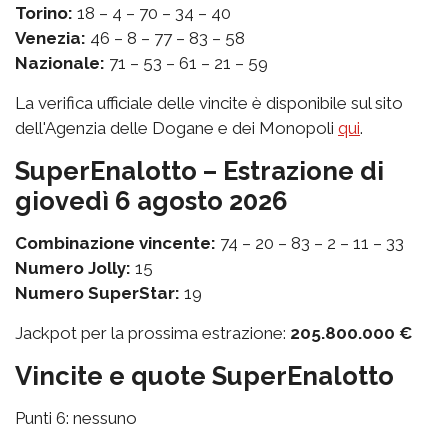
Torino:
18 – 4 – 70 – 34 – 40
Venezia:
46 – 8 – 77 – 83 – 58
Nazionale:
71 – 53 – 61 – 21 – 59
La verifica ufficiale delle vincite è disponibile sul sito
dell'Agenzia delle Dogane e dei Monopoli
qui
.
SuperEnalotto – Estrazione di
giovedì 6 agosto 2026
Combinazione vincente:
74 – 20 – 83 – 2 – 11 – 33
Numero Jolly:
15
Numero SuperStar:
19
Jackpot per la prossima estrazione:
205.800.000 €
Vincite e quote SuperEnalotto
Punti 6: nessuno