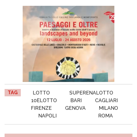
TAG
LOTTO
SUPERENALOTTO
10ELOTTO
BARI
CAGLIARI
FIRENZE
GENOVA
MILANO
NAPOLI
ROMA