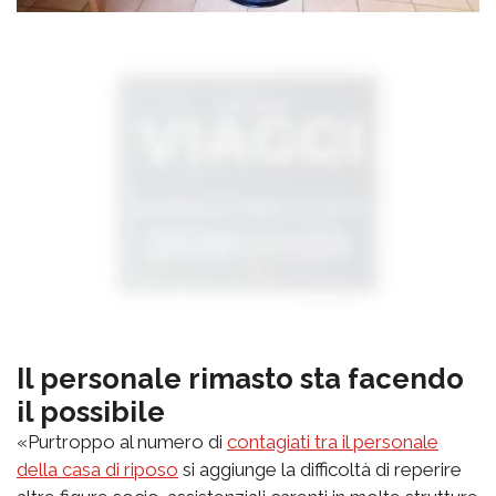
Il personale rimasto sta facendo
il possibile
«Purtroppo al numero di
contagiati tra il personale
della casa di riposo
si aggiunge la difficoltà di reperire