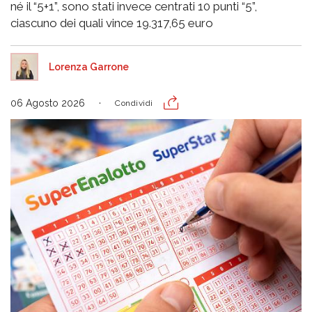
né il “5+1”, sono stati invece centrati 10 punti “5”,
ciascuno dei quali vince 19.317,65 euro
Lorenza Garrone
06 Agosto 2026
Condividi