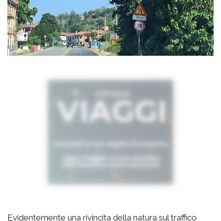
Evidentemente una rivincita della natura sul traffico