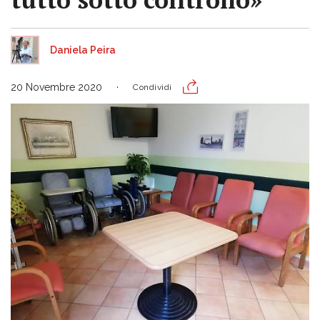
Daniela Peira
20 Novembre 2020
Condividi