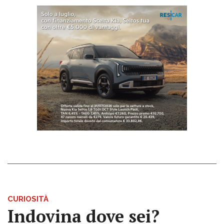
CURIOSITÀ
Indovina dove sei?