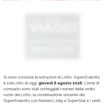
Si sono concluse le estrazioni di Lotto, SuperEnalotto
e 10eLotto di oggi,
giovedì 6 agosto 2026
. Come di
consueto sono stati sorteggiati i numeri delle undici
ruote del Lotto, la combinazione vincente del
SuperEnalotto con Numero Jolly e SuperStar e i venti