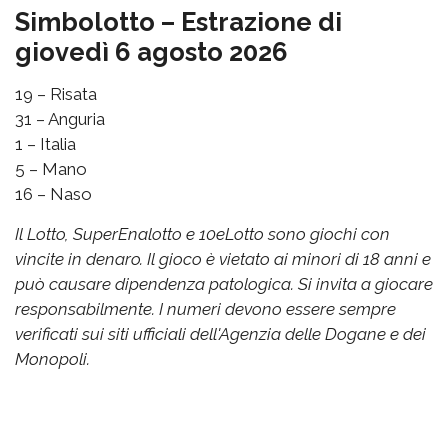
Simbolotto – Estrazione di
giovedì 6 agosto 2026
19 – Risata
31 – Anguria
1 – Italia
5 – Mano
16 – Naso
Il Lotto, SuperEnalotto e 10eLotto sono giochi con
vincite in denaro. Il gioco è vietato ai minori di 18 anni e
può causare dipendenza patologica. Si invita a giocare
responsabilmente. I numeri devono essere sempre
verificati sui siti ufficiali dell'Agenzia delle Dogane e dei
Monopoli.