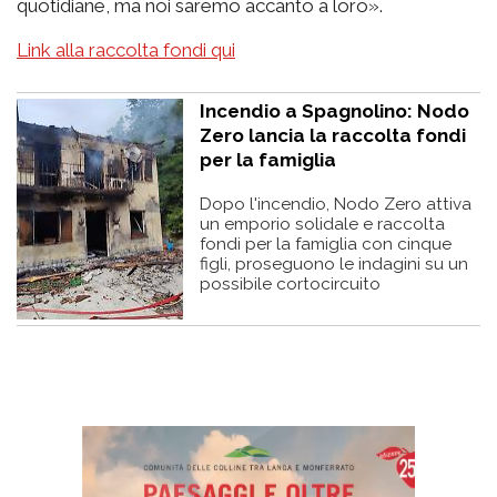
quotidiane, ma noi saremo accanto a loro».
Link alla raccolta fondi qui
Incendio a Spagnolino: Nodo
Zero lancia la raccolta fondi
per la famiglia
Dopo l'incendio, Nodo Zero attiva
un emporio solidale e raccolta
fondi per la famiglia con cinque
figli, proseguono le indagini su un
possibile cortocircuito