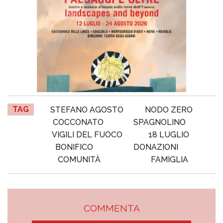
TAG
STEFANO AGOSTO
NODO ZERO
COCCONATO
SPAGNOLINO
VIGILI DEL FUOCO
18 LUGLIO
BONIFICO
DONAZIONI
COMUNITÀ
FAMIGLIA
COMMENTA