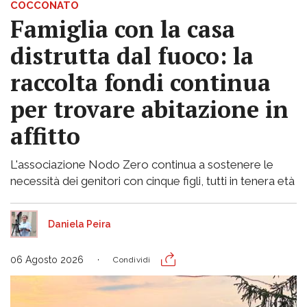
COCCONATO
Famiglia con la casa
distrutta dal fuoco: la
raccolta fondi continua
per trovare abitazione in
affitto
L'associazione Nodo Zero continua a sostenere le
necessità dei genitori con cinque figli, tutti in tenera età
Daniela Peira
06 Agosto 2026
Condividi