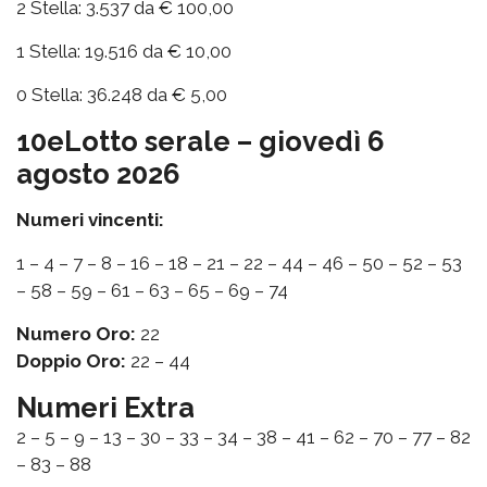
2 Stella: 3.537 da € 100,00
1 Stella: 19.516 da € 10,00
0 Stella: 36.248 da € 5,00
10eLotto serale – giovedì 6
agosto 2026
Numeri vincenti:
1 – 4 – 7 – 8 – 16 – 18 – 21 – 22 – 44 – 46 – 50 – 52 – 53
– 58 – 59 – 61 – 63 – 65 – 69 – 74
Numero Oro:
22
Doppio Oro:
22 – 44
Numeri Extra
2 – 5 – 9 – 13 – 30 – 33 – 34 – 38 – 41 – 62 – 70 – 77 – 82
– 83 – 88