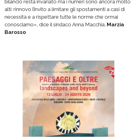
bilancio resta invariato ma i numeri sono ancora molto
alti: rinnovo l’invito a limitare gli spostamenti a casi di
necessità e a rispettare tutte le norme che ormai
conosciamo», dice il sindaco Anna Macchia.
Marzia
Barosso