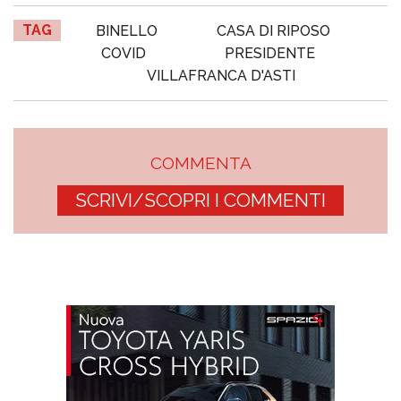
TAG
BINELLO
CASA DI RIPOSO
COVID
PRESIDENTE
VILLAFRANCA D'ASTI
COMMENTA
SCRIVI/SCOPRI I COMMENTI