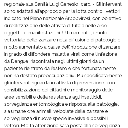
regionale alla Sanità Luigi Genesio Icardi - Gli interventi
sono adattati all’approccio per la lotta contro i vettori
indicato nel Piano nazionale Arbobvirosi, con obiettivo
di realizzazione delle attività di tutela nelle aree
oggetto di manifestazioni. Ultimamente, il ruolo
vettoriale delle zanzare nella diffusione di patologie è
molto aumentato a causa dell’introduzione di zanzare
in grado di diffondere malattie virali come l'infezione
da Dengue, riscontrata negli ultimi giorni da un
paziente rientrato dall'estero e che fortunatamente
non ha destato preoccupazioni». Più specificatamente
gli interventi riguardano attività di prevenzione, con
sensibilizzazione dei cittadini e monitoraggio delle
aree sensibili e della resistenza agli insetticidi,
sorveglianza entomologica e risposta alle patologie,
sia umane che animali, veicolate dalle zanzare e
sorveglianza di nuove specie invasive e possibili
vettori. Molta attenzione sarà posta alla sorveglianza