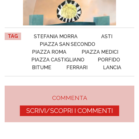
TAG
STEFANIA MORRA
ASTI
PIAZZA SAN SECONDO
PIAZZA ROMA
PIAZZA MEDICI
PIAZZA CASTIGLIANO
PORFIDO
BITUME
FERRARI
LANCIA
COMMENTA
SCRIVI/SCOPRI I COMMENTI