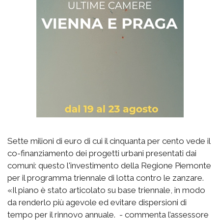
Sette milioni di euro di cui il cinquanta per cento vede il
co-finanziamento dei progetti urbani presentati dai
comuni: questo l'investimento della Regione Piemonte
per il programma triennale di lotta contro le zanzare.
«Il piano è stato articolato su base triennale, in modo
da renderlo più agevole ed evitare dispersioni di
tempo per il rinnovo annuale. - commenta l’assessore