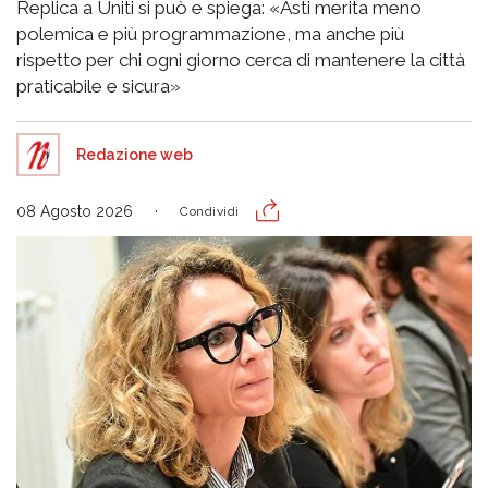
Replica a Uniti si può e spiega: «Asti merita meno
polemica e più programmazione, ma anche più
rispetto per chi ogni giorno cerca di mantenere la città
praticabile e sicura»
Redazione web
08 Agosto 2026
Condividi