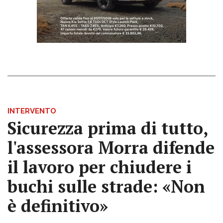
INTERVENTO
Sicurezza prima di tutto,
l'assessora Morra difende
il lavoro per chiudere i
buchi sulle strade: «Non
è definitivo»