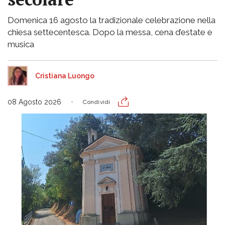
Domenica 16 agosto la tradizionale celebrazione nella
chiesa settecentesca. Dopo la messa, cena d’estate e
musica
Cristiana Luongo
08 Agosto 2026
Condividi