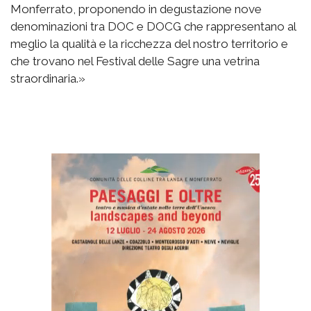
Monferrato, proponendo in degustazione nove
denominazioni tra DOC e DOCG che rappresentano al
meglio la qualità e la ricchezza del nostro territorio e
che trovano nel Festival delle Sagre una vetrina
straordinaria.»