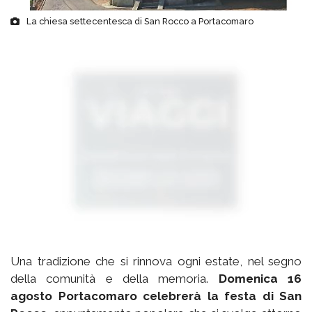
La chiesa settecentesca di San Rocco a Portacomaro
Una tradizione che si rinnova ogni estate, nel segno
della comunità e della memoria.
Domenica 16
agosto Portacomaro celebrerà la festa di San