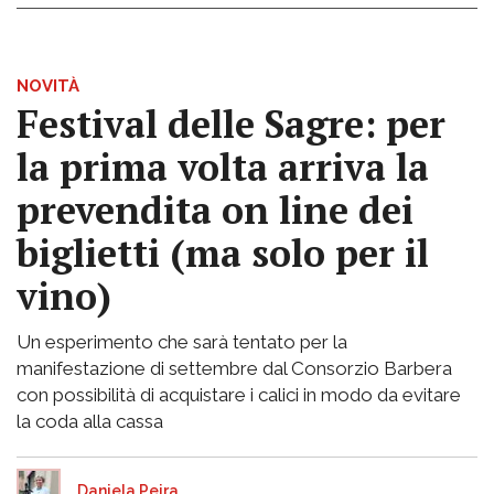
NOVITÀ
Festival delle Sagre: per
la prima volta arriva la
prevendita on line dei
biglietti (ma solo per il
vino)
Un esperimento che sarà tentato per la
manifestazione di settembre dal Consorzio Barbera
con possibilità di acquistare i calici in modo da evitare
la coda alla cassa
Daniela Peira