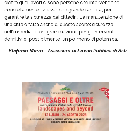
dietro quei lavori ci sono persone che intervengono
concretamente, spesso con grande rapidità, per
garantire la sicurezza dei cittadini. La manutenzione di
una città è fatta anche di queste scelte: sicurezza
nell’immediato, programmazione per gli interventi
definitivi e, possibilmente, un po’ meno di polemica.
Stefania Morra - Assessora ai Lavori Pubblici di Asti