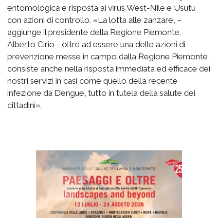
entomologica e risposta ai virus West-Nile e Usutu
con azioni di controllo. «La lotta alle zanzare, –
aggiunge il presidente della Regione Piemonte,
Alberto Cirio - oltre ad essere una delle azioni di
prevenzione messe in campo dalla Regione Piemonte,
consiste anche nella risposta immediata ed efficace dei
nostri servizi in casi come quello della recente
infezione da Dengue, tutto in tutela della salute dei
cittadini».