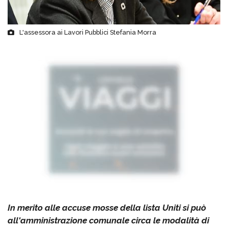
L'assessora ai Lavori Pubblici Stefania Morra
In merito alle accuse mosse della lista Uniti si può
all'amministrazione comunale circa le modalità di