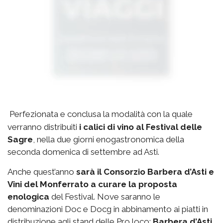
Perfezionata e conclusa la modalità con la quale
verranno distribuiti
i calici di vino al Festival delle
Sagre
, nella due giorni enogastronomica della
seconda domenica di settembre ad Asti.
Anche quest’anno
sarà il Consorzio Barbera d’Asti e
Vini del Monferrato a curare la proposta
enologica
del Festival. Nove saranno le
denominazioni Doc e Docg in abbinamento ai piatti in
distribuzione agli stand delle Pro loco:
Barbera d’Asti