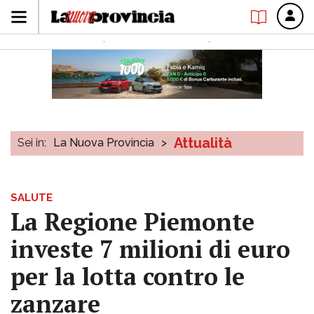
Attualità
Sei in:
La Nuova Provincia
>
SALUTE
La Regione Piemonte
investe 7 milioni di euro
per la lotta contro le
zanzare