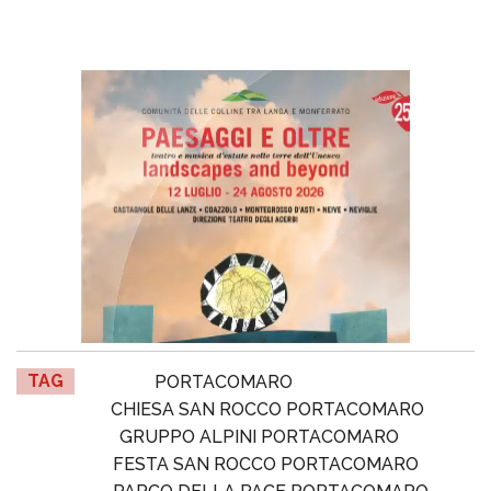
TAG
PORTACOMARO
CHIESA SAN ROCCO PORTACOMARO
GRUPPO ALPINI PORTACOMARO
FESTA SAN ROCCO PORTACOMARO