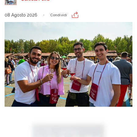
08 Agosto 2026
Condividi