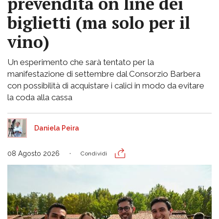
prevendita on line dei
biglietti (ma solo per il
vino)
Un esperimento che sarà tentato per la
manifestazione di settembre dal Consorzio Barbera
con possibilità di acquistare i calici in modo da evitare
la coda alla cassa
Daniela Peira
08 Agosto 2026
Condividi