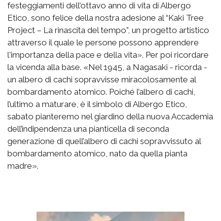
festeggiamenti dell’ottavo anno di vita di Albergo
Etico, sono felice della nostra adesione al “Kaki Tree
Project – La rinascita del tempo”, un progetto artistico
attraverso il quale le persone possono apprendere
l'importanza della pace e della vita». Per poi ricordare
la vicenda alla base. «Nel 1945, a Nagasaki - ricorda -
un albero di cachi sopravvisse miracolosamente al
bombardamento atomico. Poiché l’albero di cachi,
l’ultimo a maturare, è il simbolo di Albergo Etico,
sabato pianteremo nel giardino della nuova Accademia
dell’indipendenza una pianticella di seconda
generazione di quell’albero di cachi sopravvissuto al
bombardamento atomico, nato da quella pianta
madre».