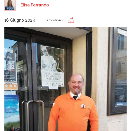
Elisa Ferrando
16 Giugno 2023
Condividi