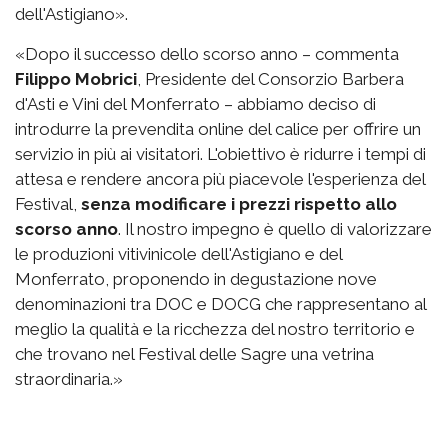
dell'Astigiano».
«Dopo il successo dello scorso anno – commenta
Filippo Mobrici
, Presidente del Consorzio Barbera
d'Asti e Vini del Monferrato – abbiamo deciso di
introdurre la prevendita online del calice per offrire un
servizio in più ai visitatori. L'obiettivo è ridurre i tempi di
attesa e rendere ancora più piacevole l'esperienza del
Festival,
senza modificare i prezzi rispetto allo
scorso anno
. Il nostro impegno è quello di valorizzare
le produzioni vitivinicole dell'Astigiano e del
Monferrato, proponendo in degustazione nove
denominazioni tra DOC e DOCG che rappresentano al
meglio la qualità e la ricchezza del nostro territorio e
che trovano nel Festival delle Sagre una vetrina
straordinaria.»