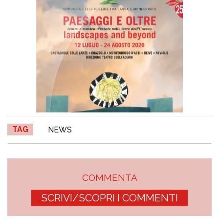
TAG
NEWS
COMMENTA
SCRIVI/SCOPRI I COMMENTI