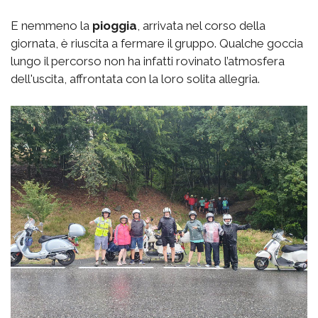
E nemmeno la
pioggia
, arrivata nel corso della
giornata, è riuscita a fermare il gruppo. Qualche goccia
lungo il percorso non ha infatti rovinato l’atmosfera
dell'uscita, affrontata con la loro solita allegria.