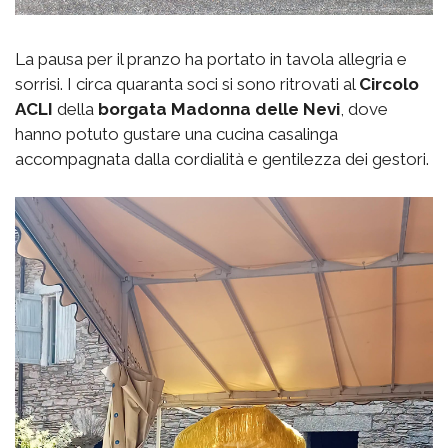
La pausa per il pranzo ha portato in tavola allegria e
sorrisi. I circa quaranta soci si sono ritrovati al
Circolo
ACLI
della
borgata
Madonna delle Nevi
, dove
hanno potuto gustare una cucina casalinga
accompagnata dalla cordialità e gentilezza dei gestori.