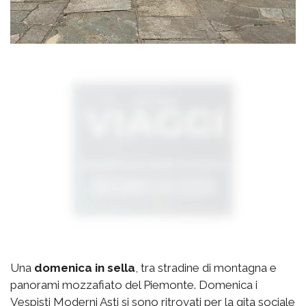
Una
domenica in sella
, tra stradine di montagna e
panorami mozzafiato del Piemonte. Domenica i
Vespisti Moderni Asti si sono ritrovati per la gita sociale