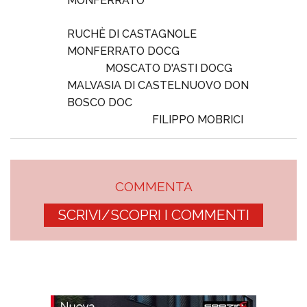
MONFERRATO
RUCHÈ DI CASTAGNOLE
MONFERRATO DOCG
MOSCATO D'ASTI DOCG
MALVASIA DI CASTELNUOVO DON
BOSCO DOC
FILIPPO MOBRICI
COMMENTA
SCRIVI/SCOPRI I COMMENTI