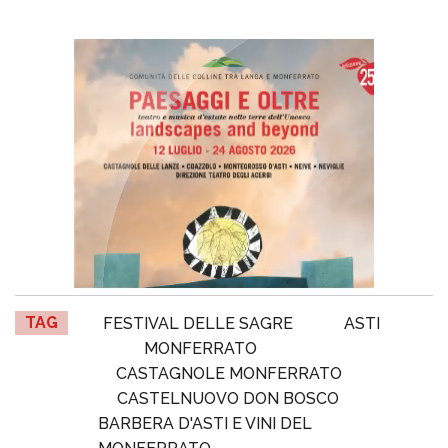
TAG
FESTIVAL DELLE SAGRE
ASTI
MONFERRATO
CASTAGNOLE MONFERRATO
CASTELNUOVO DON BOSCO
BARBERA D'ASTI E VINI DEL