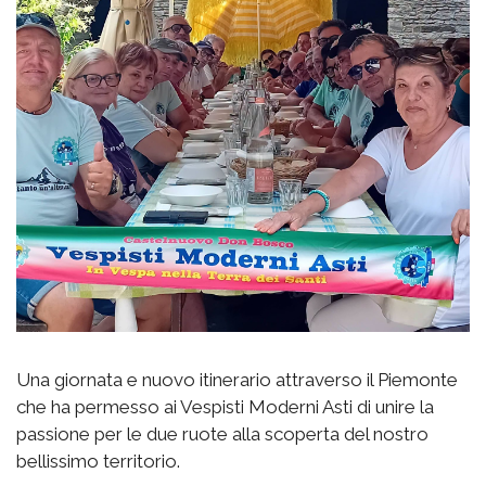
Una giornata e nuovo itinerario attraverso il Piemonte
che ha permesso ai Vespisti Moderni Asti di unire la
passione per le due ruote alla scoperta del nostro
bellissimo territorio.