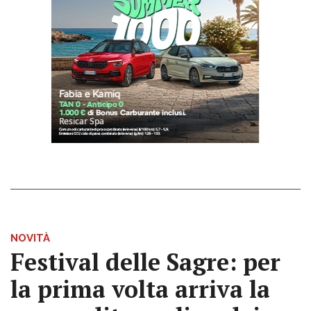
NOVITÀ
Festival delle Sagre: per
la prima volta arriva la