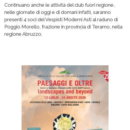
Continuano anche le attività del club fuori regione,
nelle giornate di oggi e di domani infatti, saranno
presenti 4 soci del Vespisti Moderni Asti al raduno di
Poggio Morello, frazione in provincia di Teramo, nella
regione Abruzzo.