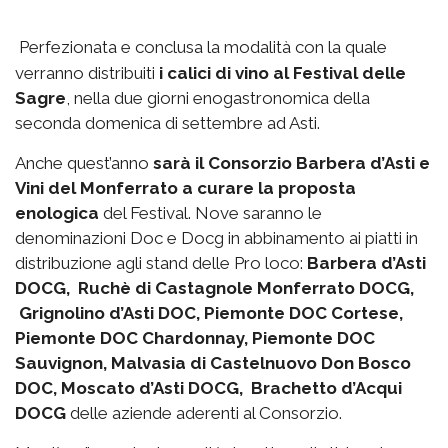
Perfezionata e conclusa la modalità con la quale
verranno distribuiti
i calici di vino al Festival delle
Sagre
, nella due giorni enogastronomica della
seconda domenica di settembre ad Asti.
Anche quest’anno
sarà il Consorzio Barbera d’Asti e
Vini del Monferrato a curare la proposta
enologica
del Festival. Nove saranno le
denominazioni Doc e Docg in abbinamento ai piatti in
distribuzione agli stand delle Pro loco:
Barbera d’Asti
DOCG, Ruchè di Castagnole Monferrato DOCG,
Grignolino d’Asti DOC, Piemonte DOC Cortese,
Piemonte DOC Chardonnay, Piemonte DOC
Sauvignon, Malvasia di Castelnuovo Don Bosco
DOC, Moscato d’Asti DOCG, Brachetto d’Acqui
DOCG
delle aziende aderenti al Consorzio.