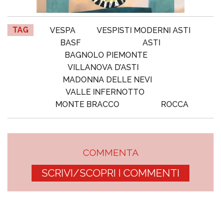
TAG
VESPA
VESPISTI MODERNI ASTI
BASF
ASTI
BAGNOLO PIEMONTE
VILLANOVA D’ASTI
MADONNA DELLE NEVI
VALLE INFERNOTTO
MONTE BRACCO
ROCCA
COMMENTA
SCRIVI/SCOPRI I COMMENTI