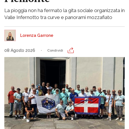
La pioggia non ha fermato la gita sociale organizzata in
Valle Infernotto tra curve e panorami mozzafiato
Lorenza Garrone
08 Agosto 2026
Condividi