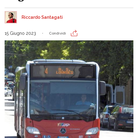
Riccardo Santagati
15 Giugno 2023
Condividi