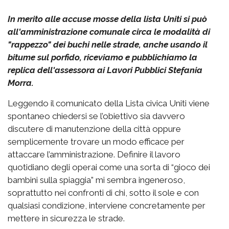
In merito alle accuse mosse della lista Uniti si può
all'amministrazione comunale circa le modalità di
"rappezzo" dei buchi nelle strade, anche usando il
bitume sul porfido, riceviamo e pubblichiamo la
replica dell'assessora ai Lavori Pubblici Stefania
Morra.
Leggendo il comunicato della Lista civica Uniti viene
spontaneo chiedersi se l’obiettivo sia davvero
discutere di manutenzione della città oppure
semplicemente trovare un modo efficace per
attaccare l’amministrazione. Definire il lavoro
quotidiano degli operai come una sorta di “gioco dei
bambini sulla spiaggia” mi sembra ingeneroso,
soprattutto nei confronti di chi, sotto il sole e con
qualsiasi condizione, interviene concretamente per
mettere in sicurezza le strade.