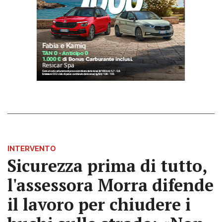
INTERVENTO
Sicurezza prima di tutto,
l'assessora Morra difende
il lavoro per chiudere i