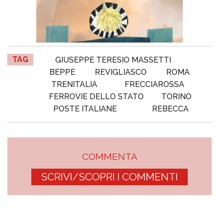
TAG
GIUSEPPE TERESIO MASSETTI
BEPPE
REVIGLIASCO
ROMA
TRENITALIA
FRECCIAROSSA
FERROVIE DELLO STATO
TORINO
POSTE ITALIANE
REBECCA
COMMENTA
SCRIVI/SCOPRI I COMMENTI