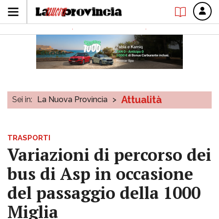
Attualità
Sei in:
La Nuova Provincia
>
TRASPORTI
Variazioni di percorso dei
bus di Asp in occasione
del passaggio della 1000
Miglia