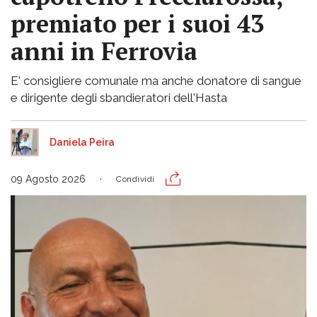
premiato per i suoi 43
anni in Ferrovia
E' consigliere comunale ma anche donatore di sangue
e dirigente degli sbandieratori dell'Hasta
Daniela Peira
09 Agosto 2026
Condividi