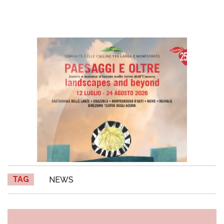
TAG
NEWS