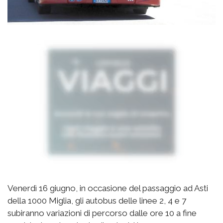
Venerdì 16 giugno, in occasione del passaggio ad Asti
della 1000 Miglia, gli autobus delle linee 2, 4 e 7
subiranno variazioni di percorso dalle ore 10 a fine