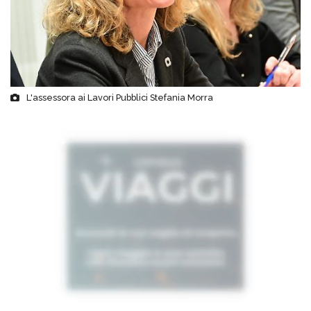
L'assessora ai Lavori Pubblici Stefania Morra