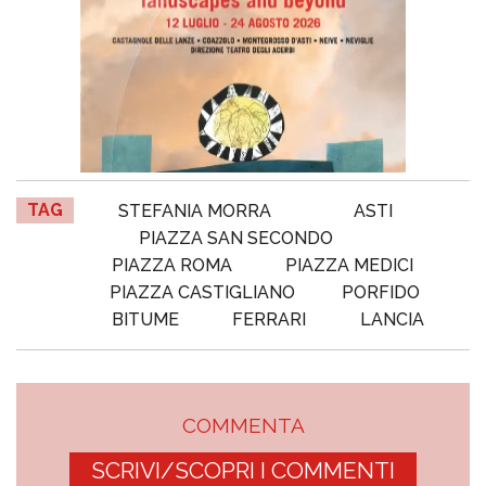
TAG
STEFANIA MORRA
ASTI
PIAZZA SAN SECONDO
PIAZZA ROMA
PIAZZA MEDICI
PIAZZA CASTIGLIANO
PORFIDO
BITUME
FERRARI
LANCIA
COMMENTA
SCRIVI/SCOPRI I COMMENTI