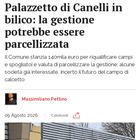
Palazzetto di Canelli in
bilico: la gestione
potrebbe essere
parcellizzata
Il Comune stanzia 140mila euro per riqualificare campi
e spogliatoi e valuta di parcellizzare la gestione: alcune
società già interessate, incerto il futuro del campo di
calcetto
Massimiliano Pettino
09 Agosto 2026
Condividi