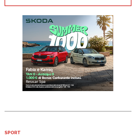
SPORT