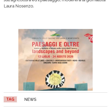
Laura Nosenzo.
TAG
NEWS