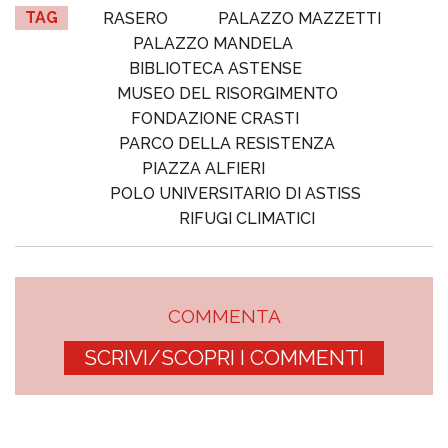
TAG
RASERO
PALAZZO MAZZETTI
PALAZZO MANDELA
BIBLIOTECA ASTENSE
MUSEO DEL RISORGIMENTO
FONDAZIONE CRASTI
PARCO DELLA RESISTENZA
PIAZZA ALFIERI
POLO UNIVERSITARIO DI ASTISS
RIFUGI CLIMATICI
COMMENTA
SCRIVI/SCOPRI I COMMENTI