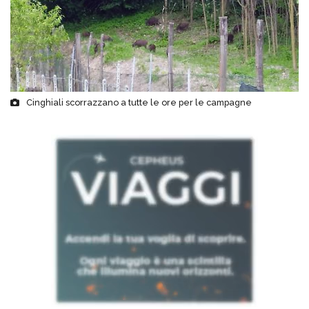
Cinghiali scorrazzano a tutte le ore per le campagne