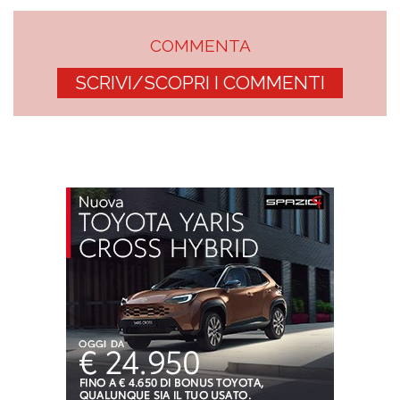
COMMENTA
SCRIVI/SCOPRI I COMMENTI