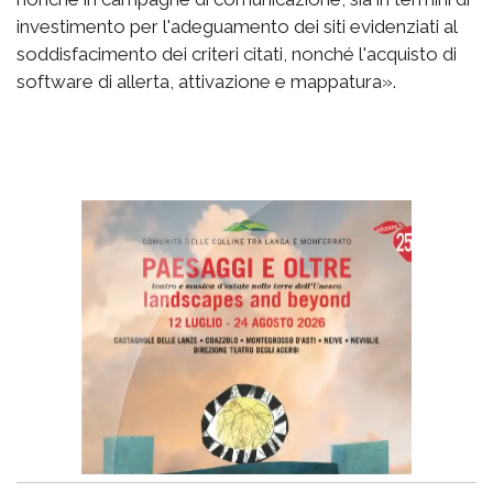
investimento per l'adeguamento dei siti evidenziati al
soddisfacimento dei criteri citati, nonché l'acquisto di
software di allerta, attivazione e mappatura».