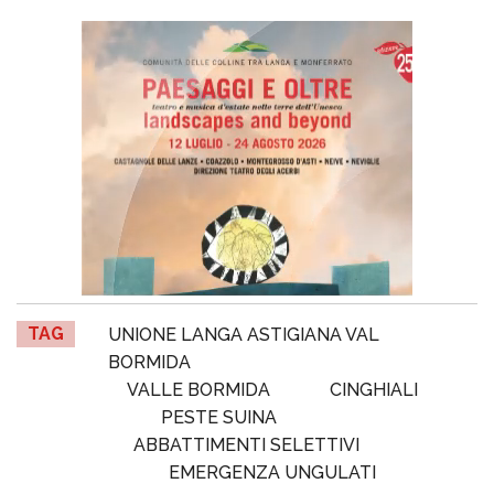
TAG
UNIONE LANGA ASTIGIANA VAL
BORMIDA
VALLE BORMIDA
CINGHIALI
PESTE SUINA
ABBATTIMENTI SELETTIVI
EMERGENZA UNGULATI