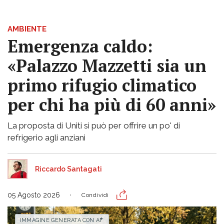
AMBIENTE
Emergenza caldo:
«Palazzo Mazzetti sia un
primo rifugio climatico
per chi ha più di 60 anni»
La proposta di Uniti si può per offrire un po' di
refrigerio agli anziani
Riccardo Santagati
05 Agosto 2026
Condividi
IMMAGINE GENERATA CON AI