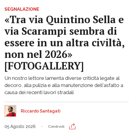
SEGNALAZIONE
«Tra via Quintino Sella e
via Scarampi sembra di
essere in un altra civiltà,
non nel 2026»
[FOTOGALLERY]
Un nostro lettore lamenta diverse criticità legate al
decoro, alla pulizia e alla manutenzione dell'asfalto a
causa dei recenti lavori stradali
Riccardo Santagati
05 Agosto 2026
Condividi