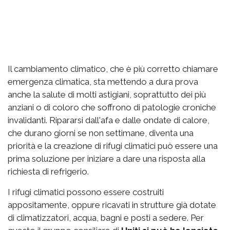
Il cambiamento climatico, che è più corretto chiamare
emergenza climatica, sta mettendo a dura prova
anche la salute di molti astigiani, soprattutto dei più
anziani o di coloro che soffrono di patologie croniche
invalidanti. Ripararsi dall'afa e dalle ondate di calore,
che durano giorni se non settimane, diventa una
priorità e la creazione di rifugi climatici può essere una
prima soluzione per iniziare a dare una risposta alla
richiesta di refrigerio.
I rifugi climatici possono essere costruiti
appositamente, oppure ricavati in strutture già dotate
di climatizzatori, acqua, bagni e posti a sedere. Per