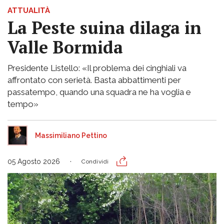
ATTUALITÀ
La Peste suina dilaga in
Valle Bormida
Presidente Listello: «Il problema dei cinghiali va
affrontato con serietà. Basta abbattimenti per
passatempo, quando una squadra ne ha voglia e
tempo»
Massimiliano Pettino
05 Agosto 2026
Condividi