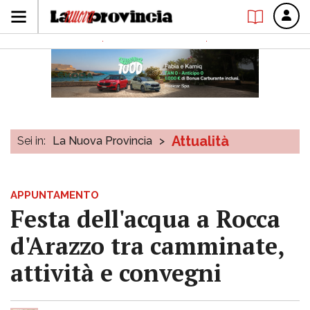
Attualità
Sei in:
La Nuova Provincia
>
APPUNTAMENTO
Festa dell'acqua a Rocca
d'Arazzo tra camminate,
attività e convegni