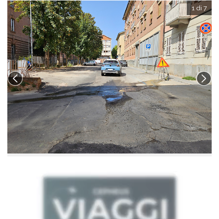
1 di 7