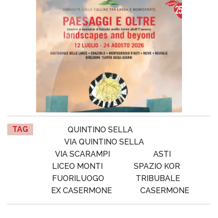
TAG
QUINTINO SELLA
VIA QUINTINO SELLA
VIA SCARAMPI
ASTI
LICEO MONTI
SPAZIO KOR
FUORILUOGO
TRIBUBALE
EX CASERMONE
CASERMONE