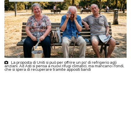
La proposta di Uniti si può per offrire un po' di refrigerio agli
anziani. Ad Asti si pensa a nuovi rifugi climatici, ma mancano i fondi,
che si spera di recuperare tramite appositi bandi