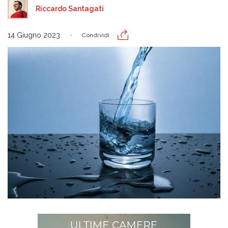
Riccardo Santagati
14 Giugno 2023
Condividi