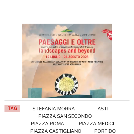
TAG
STEFANIA MORRA
ASTI
PIAZZA SAN SECONDO
PIAZZA ROMA
PIAZZA MEDICI
PIAZZA CASTIGLIANO
PORFIDO