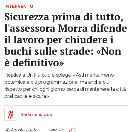
INTERVENTO
Sicurezza prima di tutto,
l'assessora Morra difende
il lavoro per chiudere i
buchi sulle strade: «Non
è definitivo»
Replica a Uniti si può e spiega: «Asti merita meno
polemica e più programmazione, ma anche più
rispetto per chi ogni giorno cerca di mantenere la città
praticabile e sicura»
Redazione web
08 Agosto 2026
Condividi