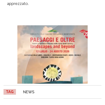
apprezzato.
TAG
NEWS