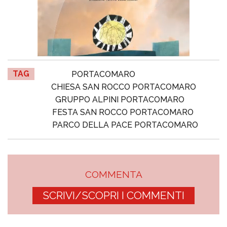
TAG
PORTACOMARO
CHIESA SAN ROCCO PORTACOMARO
GRUPPO ALPINI PORTACOMARO
FESTA SAN ROCCO PORTACOMARO
PARCO DELLA PACE PORTACOMARO
COMMENTA
SCRIVI/SCOPRI I COMMENTI