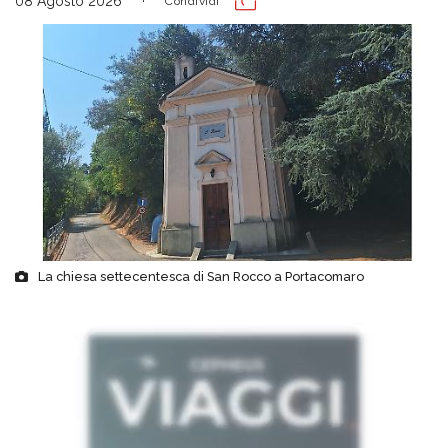
08 Agosto 2026
Condividi
La chiesa settecentesca di San Rocco a Portacomaro