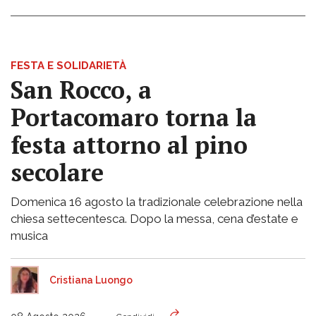
FESTA E SOLIDARIETÀ
San Rocco, a
Portacomaro torna la
festa attorno al pino
secolare
Domenica 16 agosto la tradizionale celebrazione nella
chiesa settecentesca. Dopo la messa, cena d’estate e
musica
Cristiana Luongo