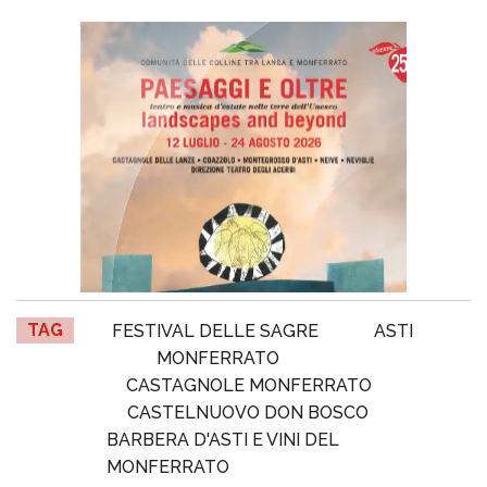
TAG
FESTIVAL DELLE SAGRE
ASTI
MONFERRATO
CASTAGNOLE MONFERRATO
CASTELNUOVO DON BOSCO
BARBERA D'ASTI E VINI DEL
MONFERRATO