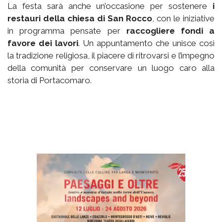
La festa sarà anche un’occasione per sostenere
i
restauri della chiesa di San Rocco
, con le iniziative
in programma pensate per
raccogliere fondi a
favore dei lavori
. Un appuntamento che unisce così
la tradizione religiosa, il piacere di ritrovarsi e l’impegno
della comunità per conservare un luogo caro alla
storia di Portacomaro.