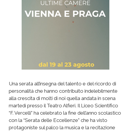
Una serata all’insegna del talento e del ricordo di
personalità che hanno contribuito indelebilmente
alla crescita di molti di noi quella andata in scena
martedì presso il Teatro Alfieri. Il Liceo Scientifico
“F. Vercelli” ha celebrato la fine dell’anno scolastico
con la “Serata delle Eccellenze” che ha visto
protagoniste sul palco la musica e la recitazione