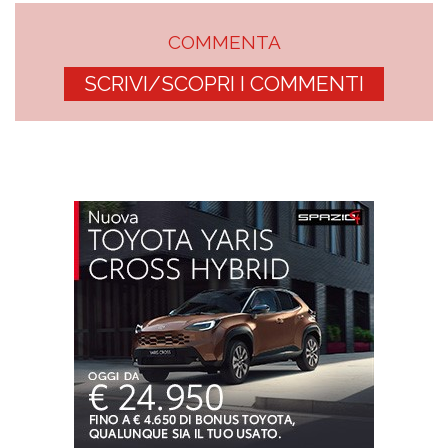
COMMENTA
SCRIVI/SCOPRI I COMMENTI