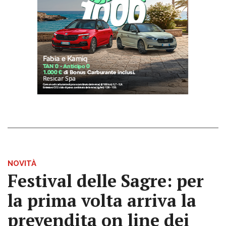
NOVITÀ
Festival delle Sagre: per
la prima volta arriva la
prevendita on line dei