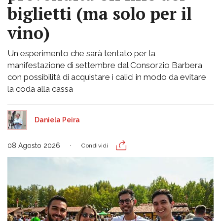
biglietti (ma solo per il
vino)
Un esperimento che sarà tentato per la
manifestazione di settembre dal Consorzio Barbera
con possibilità di acquistare i calici in modo da evitare
la coda alla cassa
Daniela Peira
08 Agosto 2026
Condividi