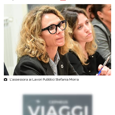
L'assessora ai Lavori Pubblici Stefania Morra