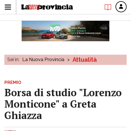
Attualità
Sei in:
La Nuova Provincia
>
PREMIO
Borsa di studio "Lorenzo
Monticone" a Greta
Ghiazza