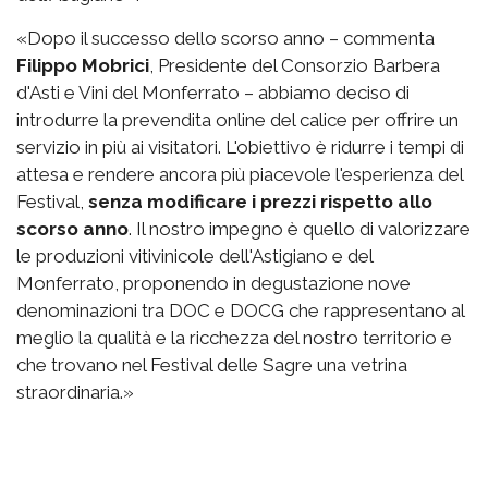
«Dopo il successo dello scorso anno – commenta
Filippo Mobrici
, Presidente del Consorzio Barbera
d'Asti e Vini del Monferrato – abbiamo deciso di
introdurre la prevendita online del calice per offrire un
servizio in più ai visitatori. L'obiettivo è ridurre i tempi di
attesa e rendere ancora più piacevole l'esperienza del
Festival,
senza modificare i prezzi rispetto allo
scorso anno
. Il nostro impegno è quello di valorizzare
le produzioni vitivinicole dell'Astigiano e del
Monferrato, proponendo in degustazione nove
denominazioni tra DOC e DOCG che rappresentano al
meglio la qualità e la ricchezza del nostro territorio e
che trovano nel Festival delle Sagre una vetrina
straordinaria.»