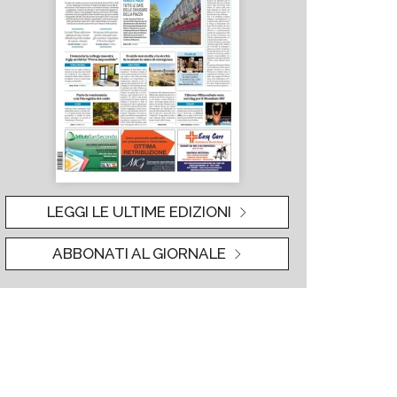
LEGGI LE ULTIME EDIZIONI
ABBONATI AL GIORNALE