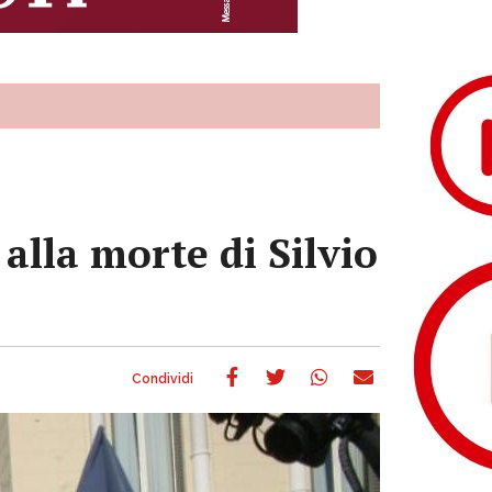
alla morte di Silvio