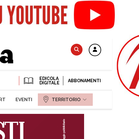
EDICOLA
ABBONAMENTI
DIGITALE
RT
EVENTI
TERRITORIO