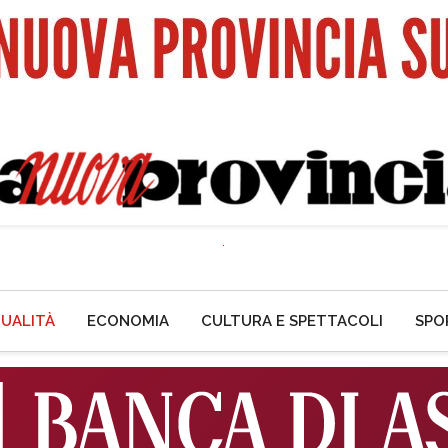
UALITÀ
ECONOMIA
CULTURA E SPETTACOLI
SPO