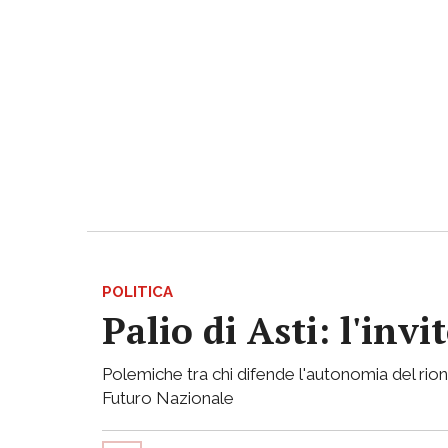
POLITICA
Palio di Asti: l'in
Polemiche tra chi difende l'autonomia del rion
Futuro Nazionale