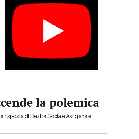
accende la polemica
a risposta di Destra Sociale Astigiana e