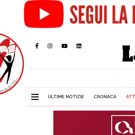
ULTIME NOTIZIE
CRONACA
ATT