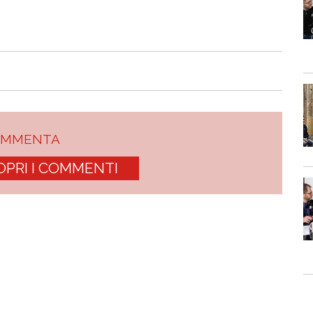
OMMENTA
OPRI I COMMENTI