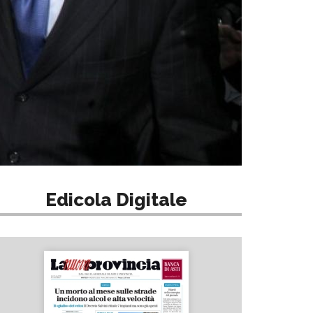
Edicola Digitale