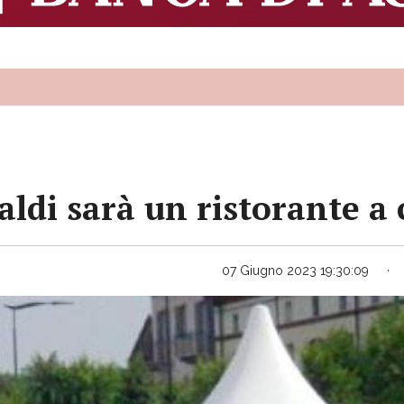
aldi sarà un ristorante a 
07 Giugno 2023 19:30:09