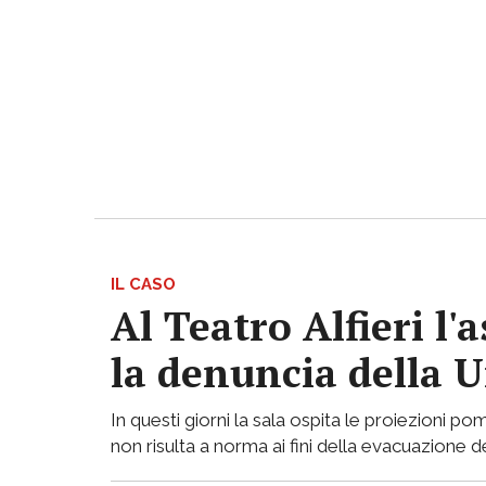
IL CASO
Al Teatro Alfieri l'
la denuncia della U
In questi giorni la sala ospita le proiezioni
non risulta a norma ai fini della evacuazione de