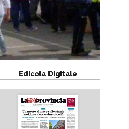
Edicola Digitale