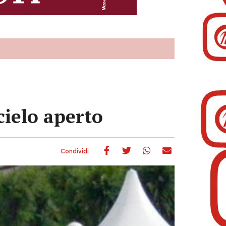
cielo aperto