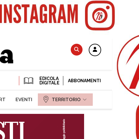
EDICOLA
ABBONAMENTI
DIGITALE
RT
EVENTI
TERRITORIO