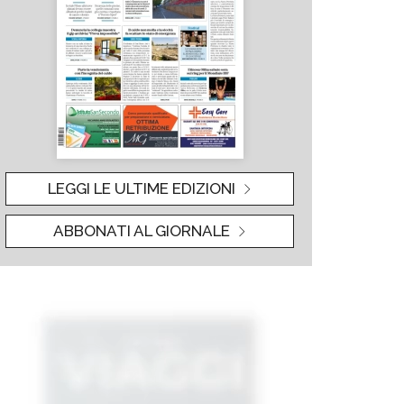
LEGGI LE ULTIME EDIZIONI
ABBONATI AL GIORNALE