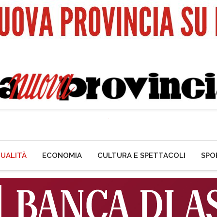
UALITÀ
ECONOMIA
CULTURA E SPETTACOLI
SPO