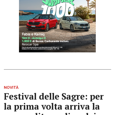
NOVITÀ
Festival delle Sagre: per
la prima volta arriva la