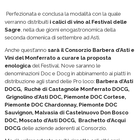
Perfezionata e conclusa la modalità con la quale
verranno distribuiti
i calici di vino al Festival delle
Sagre
, nella due giorni enogastronomica della
seconda domenica di settembre ad Asti.
Anche quest’anno
sarà il Consorzio Barbera d’Asti e
Vini del Monferrato a curare la proposta
enologica
del Festival. Nove saranno le
denominazioni Doc e Docg in abbinamento ai piatti in
distribuzione agli stand delle Pro loco:
Barbera d’Asti
DOCG, Ruchè di Castagnole Monferrato DOCG,
Grignolino d’Asti DOC, Piemonte DOC Cortese,
Piemonte DOC Chardonnay, Piemonte DOC
Sauvignon, Malvasia di Castelnuovo Don Bosco
DOC, Moscato d’Asti DOCG, Brachetto d’Acqui
DOCG
delle aziende aderenti al Consorzio.