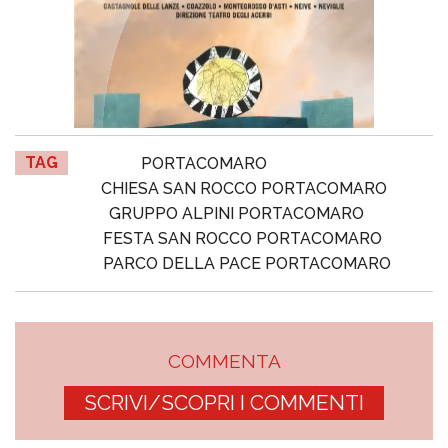
TAG
PORTACOMARO
CHIESA SAN ROCCO PORTACOMARO
GRUPPO ALPINI PORTACOMARO
FESTA SAN ROCCO PORTACOMARO
PARCO DELLA PACE PORTACOMARO
COMMENTA
SCRIVI/SCOPRI I COMMENTI