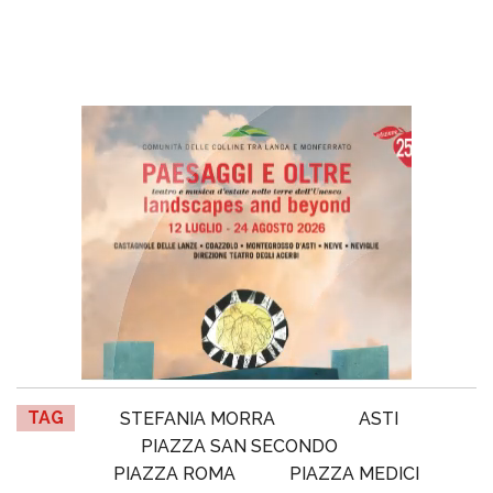
TAG
STEFANIA MORRA
ASTI
PIAZZA SAN SECONDO
PIAZZA ROMA
PIAZZA MEDICI