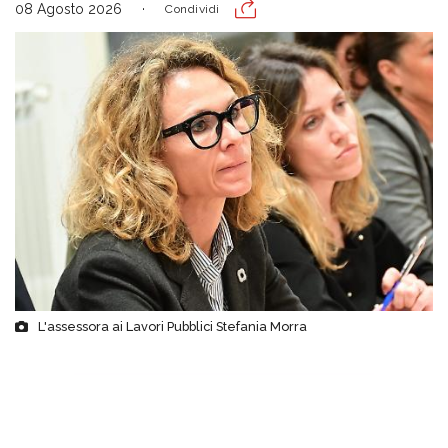
08 Agosto 2026
Condividi
L'assessora ai Lavori Pubblici Stefania Morra