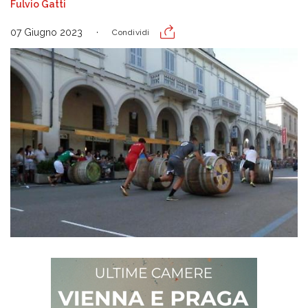
Fulvio Gatti
07 Giugno 2023
Condividi