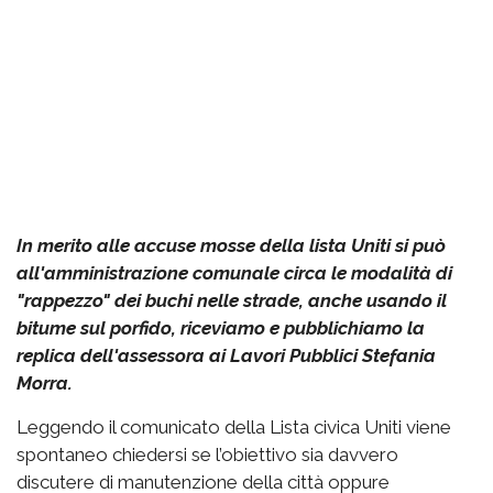
In merito alle accuse mosse della lista Uniti si può
all'amministrazione comunale circa le modalità di
"rappezzo" dei buchi nelle strade, anche usando il
bitume sul porfido, riceviamo e pubblichiamo la
replica dell'assessora ai Lavori Pubblici Stefania
Morra.
Leggendo il comunicato della Lista civica Uniti viene
spontaneo chiedersi se l’obiettivo sia davvero
discutere di manutenzione della città oppure