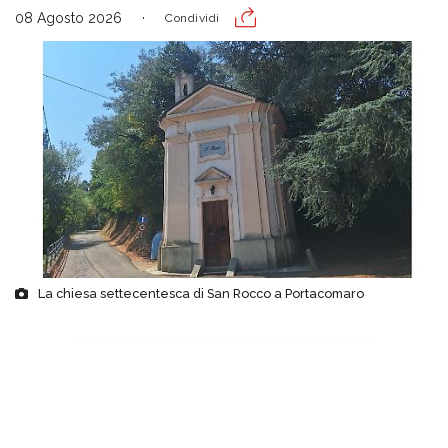
08 Agosto 2026
Condividi
La chiesa settecentesca di San Rocco a Portacomaro