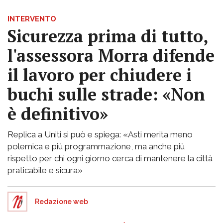
INTERVENTO
Sicurezza prima di tutto,
l'assessora Morra difende
il lavoro per chiudere i
buchi sulle strade: «Non
è definitivo»
Replica a Uniti si può e spiega: «Asti merita meno
polemica e più programmazione, ma anche più
rispetto per chi ogni giorno cerca di mantenere la città
praticabile e sicura»
Redazione web