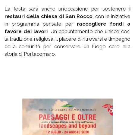
La festa sarà anche un’occasione per sostenere
i
restauri della chiesa di San Rocco
, con le iniziative
in programma pensate per
raccogliere fondi a
favore dei lavori
. Un appuntamento che unisce così
la tradizione religiosa, il piacere di ritrovarsi e l’impegno
della comunità per conservare un luogo caro alla
storia di Portacomaro.