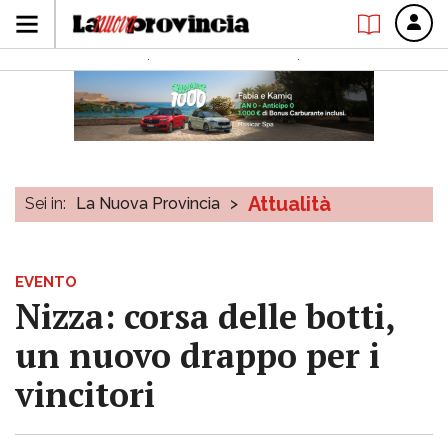
Attualità
Sei in:
La Nuova Provincia
>
EVENTO
Nizza: corsa delle botti,
un nuovo drappo per i
vincitori