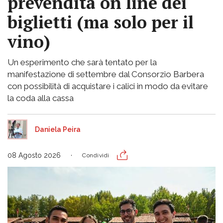
prevendita on line dei
biglietti (ma solo per il
vino)
Un esperimento che sarà tentato per la
manifestazione di settembre dal Consorzio Barbera
con possibilità di acquistare i calici in modo da evitare
la coda alla cassa
Daniela Peira
08 Agosto 2026
Condividi