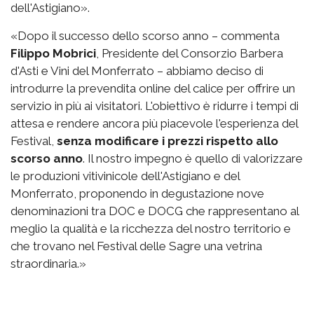
dell'Astigiano».
«Dopo il successo dello scorso anno – commenta
Filippo Mobrici
, Presidente del Consorzio Barbera
d'Asti e Vini del Monferrato – abbiamo deciso di
introdurre la prevendita online del calice per offrire un
servizio in più ai visitatori. L'obiettivo è ridurre i tempi di
attesa e rendere ancora più piacevole l'esperienza del
Festival,
senza modificare i prezzi rispetto allo
scorso anno
. Il nostro impegno è quello di valorizzare
le produzioni vitivinicole dell'Astigiano e del
Monferrato, proponendo in degustazione nove
denominazioni tra DOC e DOCG che rappresentano al
meglio la qualità e la ricchezza del nostro territorio e
che trovano nel Festival delle Sagre una vetrina
straordinaria.»