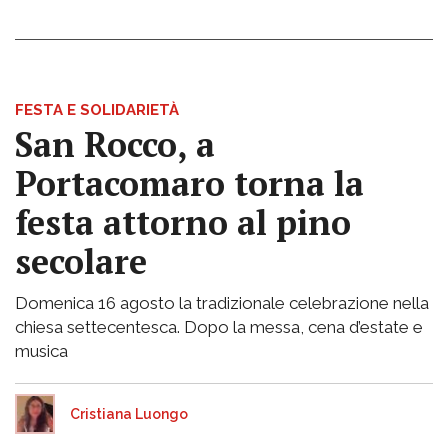
FESTA E SOLIDARIETÀ
San Rocco, a
Portacomaro torna la
festa attorno al pino
secolare
Domenica 16 agosto la tradizionale celebrazione nella
chiesa settecentesca. Dopo la messa, cena d’estate e
musica
Cristiana Luongo