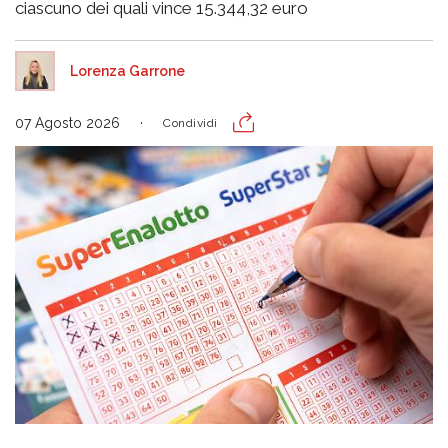
ciascuno dei quali vince 15.344,32 euro
Lorenza Garrone
07 Agosto 2026
Condividi