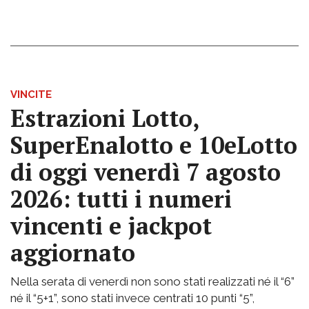
VINCITE
Estrazioni Lotto,
SuperEnalotto e 10eLotto
di oggi venerdì 7 agosto
2026: tutti i numeri
vincenti e jackpot
aggiornato
Nella serata di venerdì non sono stati realizzati né il “6”
né il “5+1”, sono stati invece centrati 10 punti “5”,