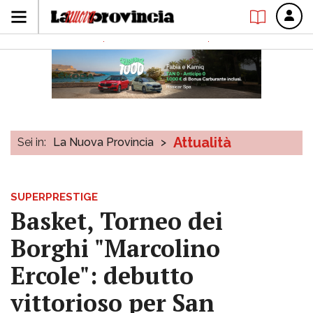
Attualità
Sei in:
La Nuova Provincia
>
SUPERPRESTIGE
Basket, Torneo dei
Borghi "Marcolino
Ercole": debutto
vittorioso per San