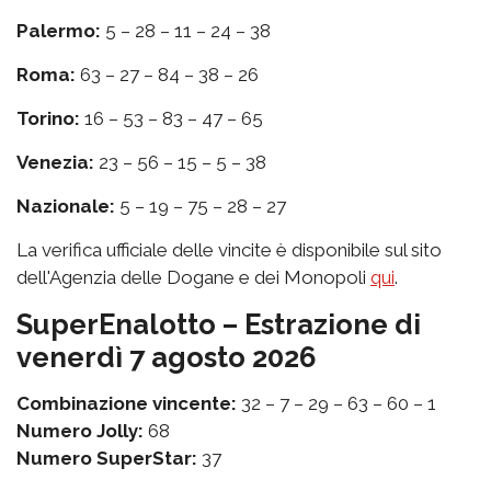
Palermo:
5 – 28 – 11 – 24 – 38
Roma:
63 – 27 – 84 – 38 – 26
Torino:
16 – 53 – 83 – 47 – 65
Venezia:
23 – 56 – 15 – 5 – 38
Nazionale:
5 – 19 – 75 – 28 – 27
La verifica ufficiale delle vincite è disponibile sul sito
dell'Agenzia delle Dogane e dei Monopoli
qui
.
SuperEnalotto – Estrazione di
venerdì 7 agosto 2026
Combinazione vincente:
32 – 7 – 29 – 63 – 60 – 1
Numero Jolly:
68
Numero SuperStar:
37