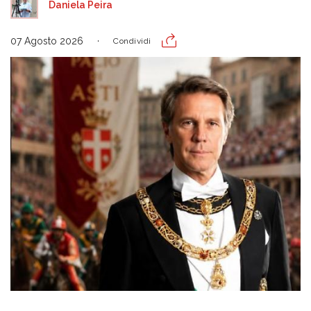
Daniela Peira
07 Agosto 2026
Condividi