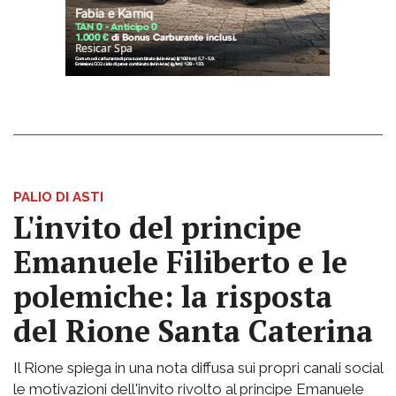
PALIO DI ASTI
L'invito del principe
Emanuele Filiberto e le
polemiche: la risposta
del Rione Santa Caterina
Il Rione spiega in una nota diffusa sui propri canali social
le motivazioni dell'invito rivolto al principe Emanuele