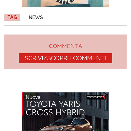
TAG
NEWS
COMMENTA
SCRIVI/SCOPRI I COMMENTI