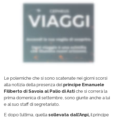
Le polemiche che si sono scatenate nei giorni scorsi
alla notizia della presenza del
principe Emanuele
Filiberto di Savoia al Palio di Asti
che si correrà la
prima domenica di settembre, sono giunte anche a lui
e al suo staff di segretariato.
E dopo l’ultima, quella
sollevata dall’Anpi,
il principe