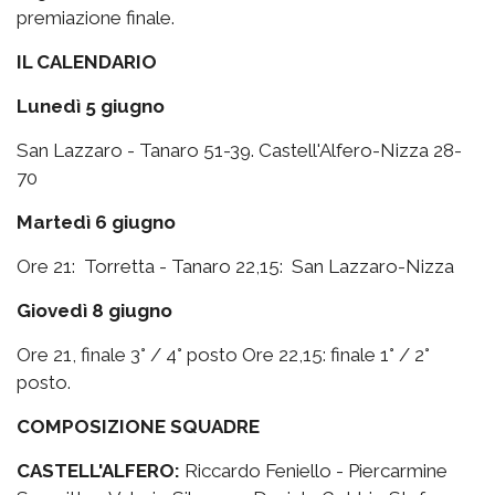
premiazione finale.
IL CALENDARIO
Lunedì 5 giugno
San Lazzaro - Tanaro 51-39. Castell'Alfero-Nizza 28-
70
Martedì 6 giugno
Ore 21: Torretta - Tanaro 22,15: San Lazzaro-Nizza
Giovedì 8 giugno
Ore 21, finale 3° / 4° posto Ore 22,15: finale 1° / 2°
posto.
COMPOSIZIONE SQUADRE
CASTELL'ALFERO:
Riccardo Feniello - Piercarmine