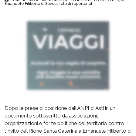
Emanuele Filiberto di Savoia [foto di repertorio]
Dopo le prese di posizione dall'ANPI di Asti in un
documento sottoscritto da associazioni,
organizzazioni e forze politiche del territorio contro
l'invito del Rione Santa Caterina a Emanuele Filiberto di