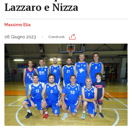
Lazzaro e Nizza
Massimo Elia
06 Giugno 2023
Condividi