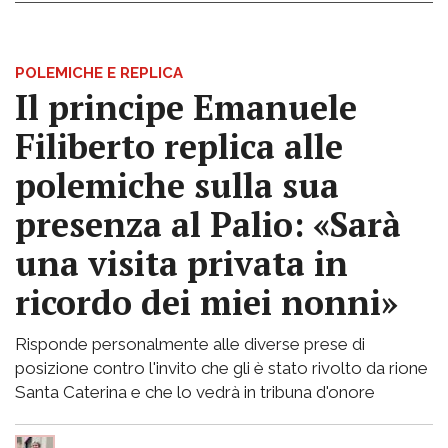
POLEMICHE E REPLICA
Il principe Emanuele
Filiberto replica alle
polemiche sulla sua
presenza al Palio: «Sarà
una visita privata in
ricordo dei miei nonni»
Risponde personalmente alle diverse prese di
posizione contro l'invito che gli è stato rivolto da rione
Santa Caterina e che lo vedrà in tribuna d'onore