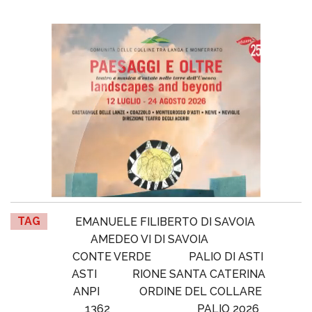
TAG
EMANUELE FILIBERTO DI SAVOIA
AMEDEO VI DI SAVOIA
CONTE VERDE
PALIO DI ASTI
ASTI
RIONE SANTA CATERINA
ANPI
ORDINE DEL COLLARE
1362
PALIO 2026