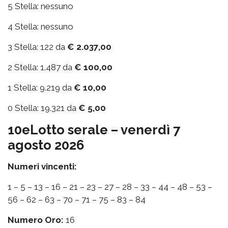
5 Stella: nessuno
4 Stella: nessuno
3 Stella: 122 da
€ 2.037,00
2 Stella: 1.487 da
€ 100,00
1 Stella: 9.219 da
€ 10,00
0 Stella: 19.321 da
€ 5,00
10eLotto serale – venerdì 7
agosto 2026
Numeri vincenti:
1 – 5 – 13 – 16 – 21 – 23 – 27 – 28 – 33 – 44 – 48 – 53 –
56 – 62 – 63 – 70 – 71 – 75 – 83 – 84
Numero Oro:
16