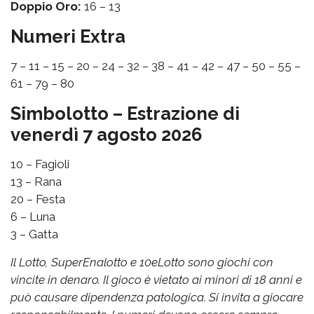
Doppio Oro:
16 – 13
Numeri Extra
7 – 11 – 15 – 20 – 24 – 32 – 38 – 41 – 42 – 47 – 50 – 55 –
61 – 79 – 80
Simbolotto – Estrazione di
venerdì 7 agosto 2026
10 – Fagioli
13 – Rana
20 – Festa
6 – Luna
3 – Gatta
Il Lotto, SuperEnalotto e 10eLotto sono giochi con
vincite in denaro. Il gioco è vietato ai minori di 18 anni e
può causare dipendenza patologica. Si invita a giocare