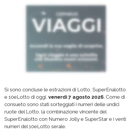
Si sono concluse le estrazioni di Lotto, SuperEnalotto
e 10eLotto di oggi,
venerdì 7 agosto 2026
. Come di
consueto sono stati sorteggiati i numeri delle undici
ruote del Lotto, la combinazione vincente del
SuperEnalotto con Numero Jolly e SuperStar e i venti
numeri del 10eLotto serale.