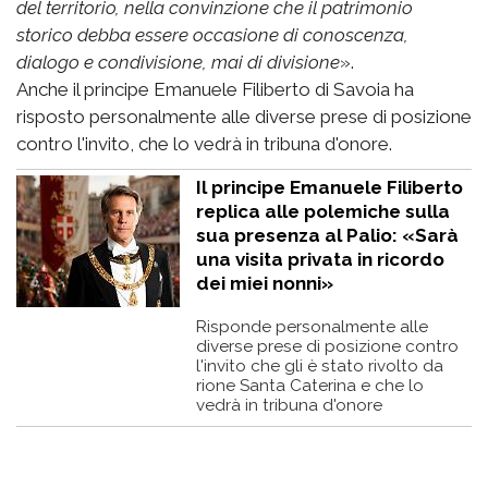
del territorio, nella convinzione che il patrimonio
storico debba essere occasione di conoscenza,
dialogo e condivisione, mai di divisione
».
Anche il principe Emanuele Filiberto di Savoia ha
risposto personalmente alle diverse prese di posizione
contro l'invito, che lo vedrà in tribuna d'onore.
Il principe Emanuele Filiberto
replica alle polemiche sulla
sua presenza al Palio: «Sarà
una visita privata in ricordo
dei miei nonni»
Risponde personalmente alle
diverse prese di posizione contro
l'invito che gli è stato rivolto da
rione Santa Caterina e che lo
vedrà in tribuna d'onore