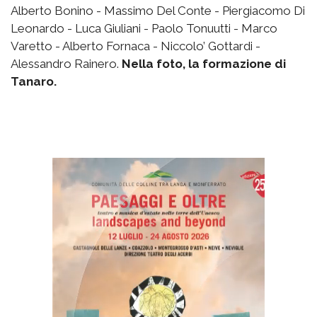
Alberto Bonino - Massimo Del Conte - Piergiacomo Di
Leonardo - Luca Giuliani - Paolo Tonuutti - Marco
Varetto - Alberto Fornaca - Niccolo’ Gottardi -
Alessandro Rainero.
Nella foto, la formazione di
Tanaro.