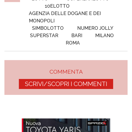
10ELOTTO
AGENZIA DELLE DOGANE E DEI
MONOPOLI
SIMBOLOTTO
NUMERO JOLLY
SUPERSTAR
BARI
MILANO
ROMA
COMMENTA
SCRIVI/SCOPRI I COMMENTI