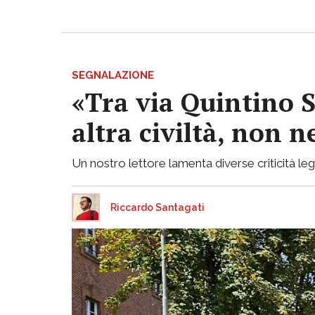
SEGNALAZIONE
«Tra via Quintino S
altra civiltà, non
Un nostro lettore lamenta diverse criticità lega
Riccardo Santagati