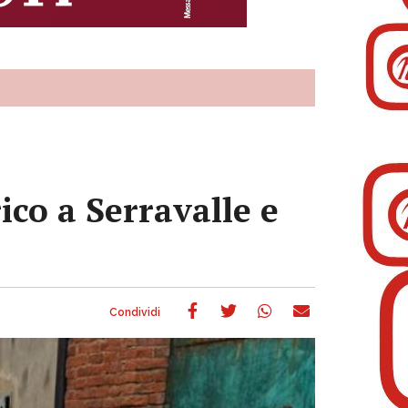
ico a Serravalle e