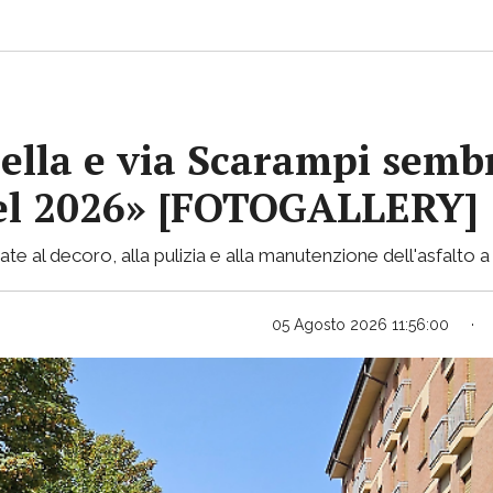
ella e via Scarampi sembr
 nel 2026» [FOTOGALLERY]
te al decoro, alla pulizia e alla manutenzione dell'asfalto a 
05 Agosto 2026 11:56:00