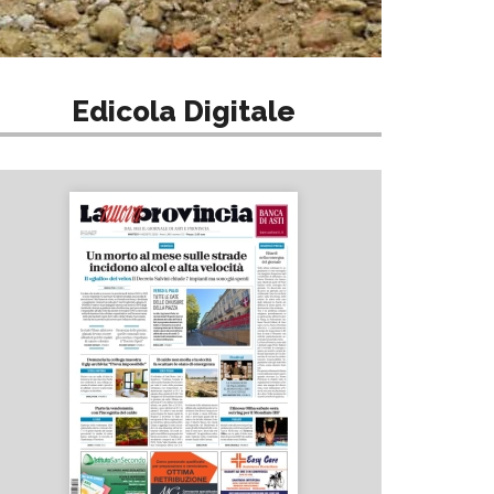
Edicola Digitale