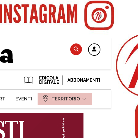
EDICOLA
ABBONAMENTI
DIGITALE
RT
EVENTI
TERRITORIO