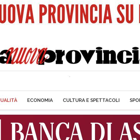
UALITÀ
ECONOMIA
CULTURA E SPETTACOLI
SPO