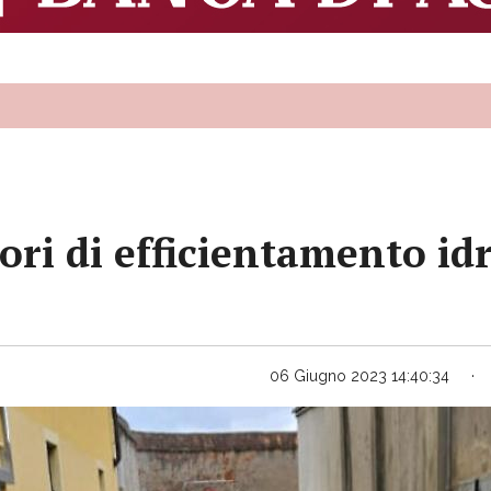
ori di efficientamento idr
06 Giugno 2023 14:40:34