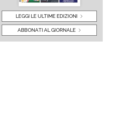
LEGGI LE ULTIME EDIZIONI
ABBONATI AL GIORNALE