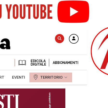
EDICOLA
ABBONAMENTI
DIGITALE
RT
EVENTI
TERRITORIO