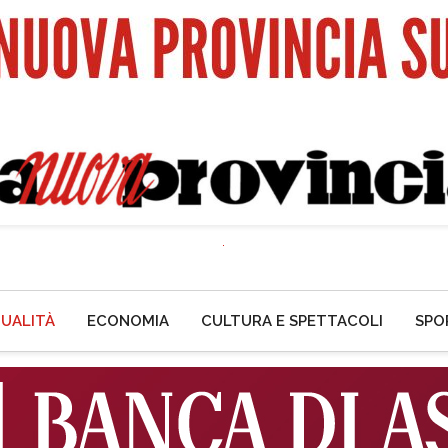
UALITÀ
ECONOMIA
CULTURA E SPETTACOLI
SPO