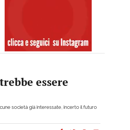
otrebbe essere
cune società già interessate, incerto il futuro