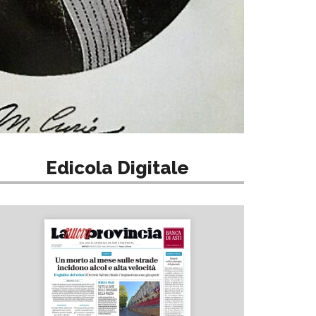
Edicola Digitale