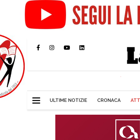
ULTIME NOTIZIE
CRONACA
ATT