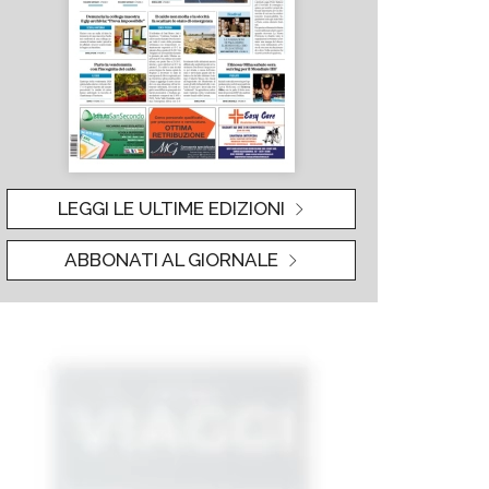
LEGGI LE ULTIME EDIZIONI
ABBONATI AL GIORNALE