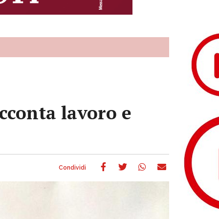
acconta lavoro e