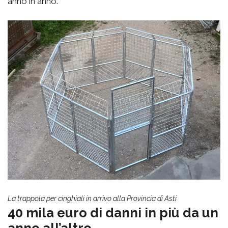
anno in anno.
La trappola per cinghiali in arrivo alla Provincia di Asti
40 mila euro di danni in più da un