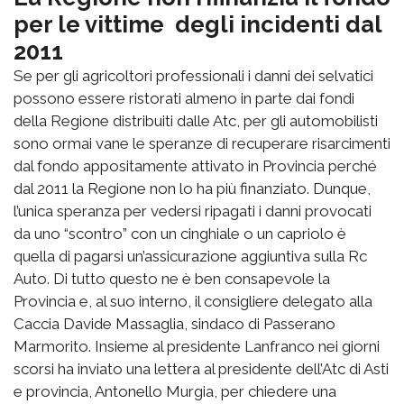
per le vittime degli incidenti dal
2011
Se per gli agricoltori professionali i danni dei selvatici
possono essere ristorati almeno in parte dai fondi
della Regione distribuiti dalle Atc, per gli automobilisti
sono ormai vane le speranze di recuperare risarcimenti
dal fondo appositamente attivato in Provincia perché
dal 2011 la Regione non lo ha più finanziato. Dunque,
l’unica speranza per vedersi ripagati i danni provocati
da uno “scontro” con un cinghiale o un capriolo è
quella di pagarsi un’assicurazione aggiuntiva sulla Rc
Auto. Di tutto questo ne è ben consapevole la
Provincia e, al suo interno, il consigliere delegato alla
Caccia Davide Massaglia, sindaco di Passerano
Marmorito. Insieme al presidente Lanfranco nei giorni
scorsi ha inviato una lettera al presidente dell’Atc di Asti
e provincia, Antonello Murgia, per chiedere una