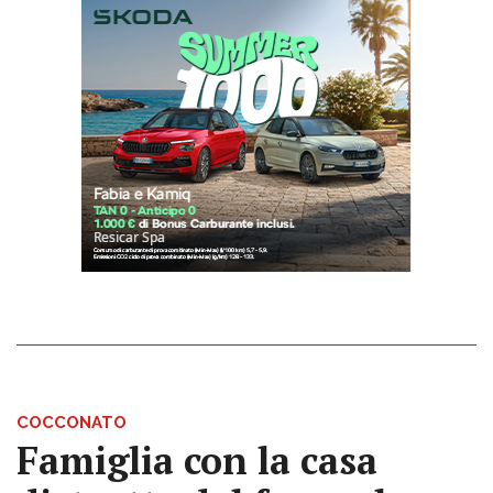
COCCONATO
Famiglia con la casa