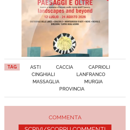
TAG
ASTI
CACCIA
CAPRIOLI
CINGHIALI
LANFRANCO
MASSAGLIA
MURGIA
PROVINCIA
COMMENTA
SCRIVI/SCOPRI I COMMENTI