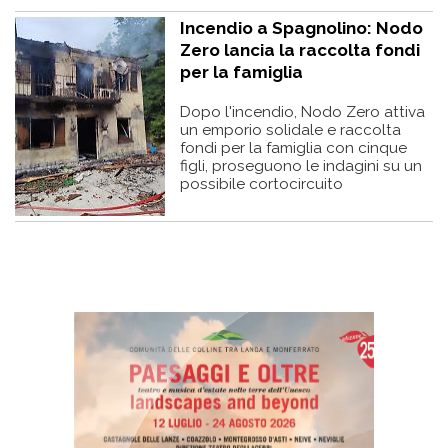
Incendio a Spagnolino: Nodo
Zero lancia la raccolta fondi
per la famiglia
Dopo l'incendio, Nodo Zero attiva
un emporio solidale e raccolta
fondi per la famiglia con cinque
figli, proseguono le indagini su un
possibile cortocircuito