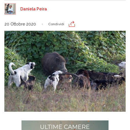
Daniela Peira
20 Ottobre 2020
Condividi