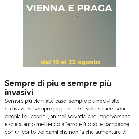
Sempre di più e sempre più
invasivi
Sempre più vicini alle case, sempre più nocivi alle
coltivazioni, sempre più pericolosi sulle strade: sono i
cinghiali e i caprioli, animali selvatici che imperversano
e che stanno mettendo a ferro e fuoco le campagne,
con un conto dei danni che non fa che aumentare di