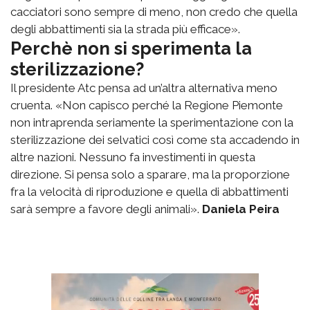
cacciatori sono sempre di meno, non credo che quella
degli abbattimenti sia la strada più efficace».
Perchè non si sperimenta la
sterilizzazione?
Il presidente Atc pensa ad un’altra alternativa meno
cruenta. «Non capisco perché la Regione Piemonte
non intraprenda seriamente la sperimentazione con la
sterilizzazione dei selvatici così come sta accadendo in
altre nazioni. Nessuno fa investimenti in questa
direzione. Si pensa solo a sparare, ma la proporzione
fra la velocità di riproduzione e quella di abbattimenti
sarà sempre a favore degli animali».
Daniela Peira