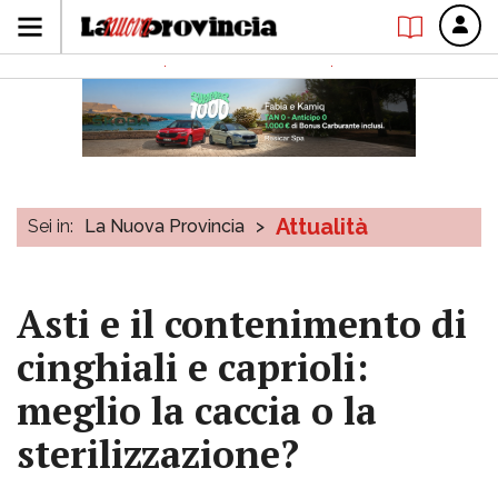
Attualità
Sei in:
La Nuova Provincia
>
Asti e il contenimento di
cinghiali e caprioli:
meglio la caccia o la
sterilizzazione?