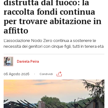
distrutta dal fuoco: la
raccolta fondi continua
per trovare abitazione in
affitto
L'associazione Nodo Zero continua a sostenere le
necessità dei genitori con cinque figli, tutti in tenera età
Daniela Peira
06 Agosto 2026
Condividi