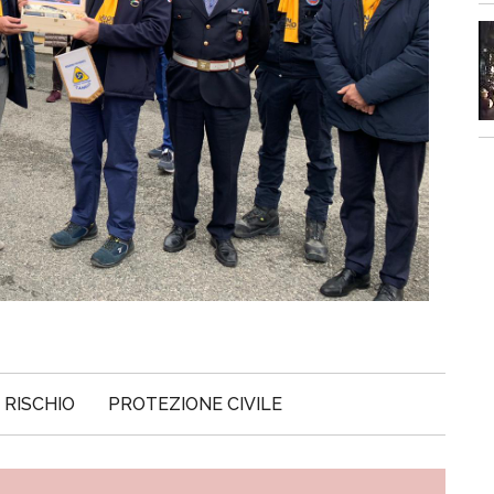
 RISCHIO
PROTEZIONE CIVILE