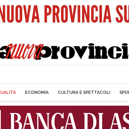
UALITÀ
ECONOMIA
CULTURA E SPETTACOLI
SPO