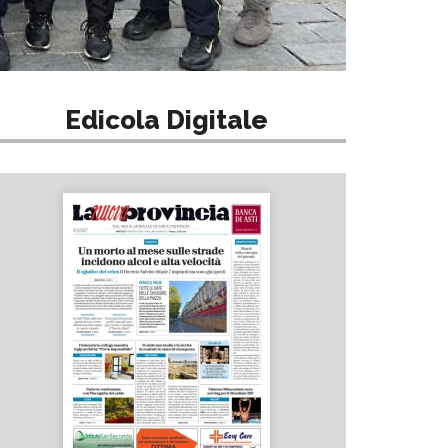
Edicola Digitale