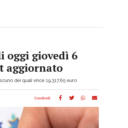
i oggi giovedì 6
ot aggiornato
ciascuno dei quali vince 19.317,65 euro