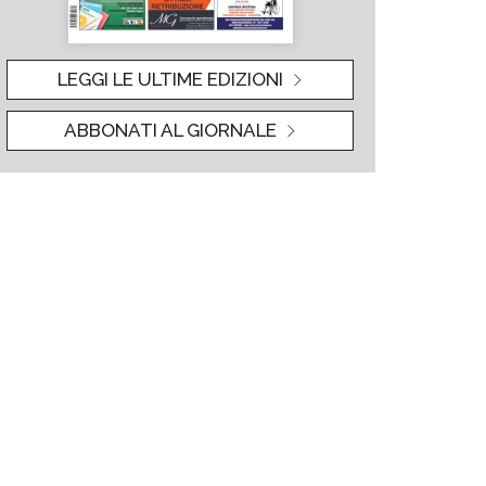
LEGGI LE ULTIME EDIZIONI
ABBONATI AL GIORNALE