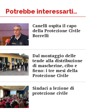
Potrebbe interessarti...
Canelli ospita il capo
della Protezione Civile
Borrelli
Dal montaggio delle
tende alla distribuzione
di mascherine, cibo e
fieno: i tre mesi della
Protezione Civile
Sindaci a lezione di
protezione civile