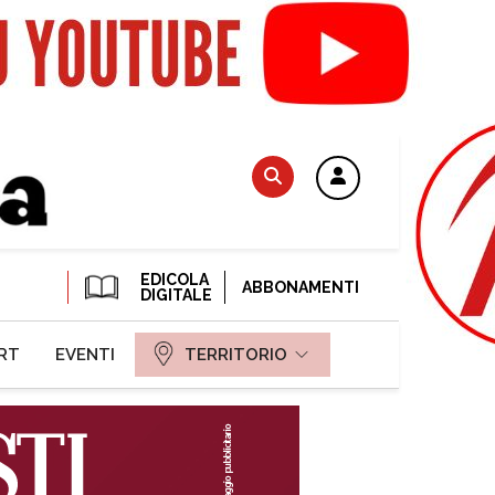
EDICOLA
ABBONAMENTI
DIGITALE
RT
EVENTI
TERRITORIO