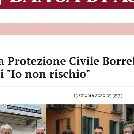
la Protezione Civile Borrel
i "Io non rischio"
13 Ottobre 2020 09:35:33