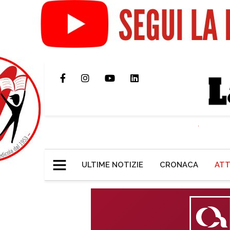
ULTIME NOTIZIE
CRONACA
ATT