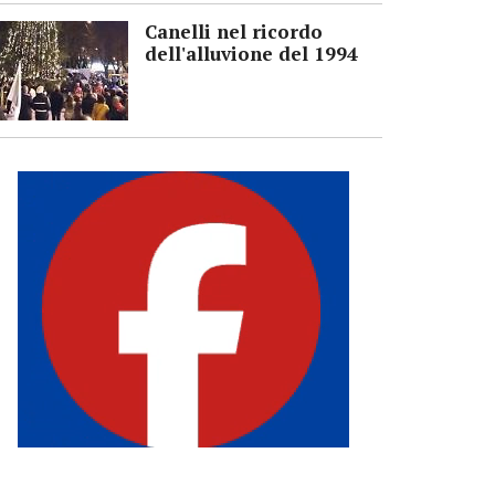
Canelli nel ricordo
dell'alluvione del 1994