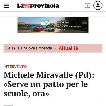
Attualità
Sei in:
La Nuova Provincia
>
INTERVENTO
Michele Miravalle (Pd):
«Serve un patto per le
scuole, ora»