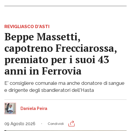
REVIGLIASCO D'ASTI
Beppe Massetti,
capotreno Frecciarossa,
premiato per i suoi 43
anni in Ferrovia
E' consigliere comunale ma anche donatore di sangue
e dirigente degli sbandieratori dell'Hasta
Daniela Peira
09 Agosto 2026
Condividi