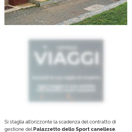
Si staglia all’orizzonte la scadenza del contratto di
gestione del
Palazzetto
dello Sport canellese
.