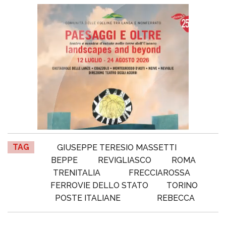
TAG
GIUSEPPE TERESIO MASSETTI
BEPPE
REVIGLIASCO
ROMA
TRENITALIA
FRECCIAROSSA
FERROVIE DELLO STATO
TORINO
POSTE ITALIANE
REBECCA