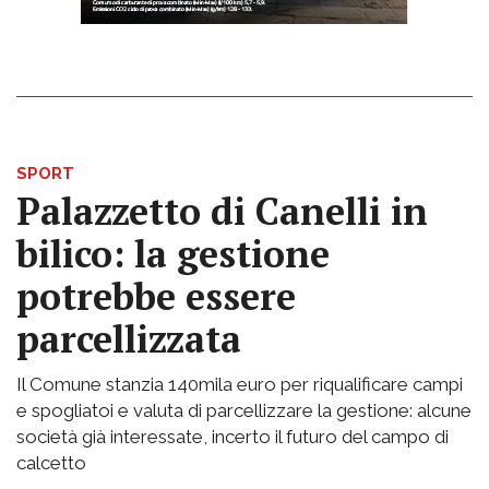
SPORT
Palazzetto di Canelli in
bilico: la gestione
potrebbe essere
parcellizzata
Il Comune stanzia 140mila euro per riqualificare campi
e spogliatoi e valuta di parcellizzare la gestione: alcune
società già interessate, incerto il futuro del campo di
calcetto