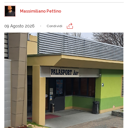
Massimiliano Pettino
09 Agosto 2026
Condividi