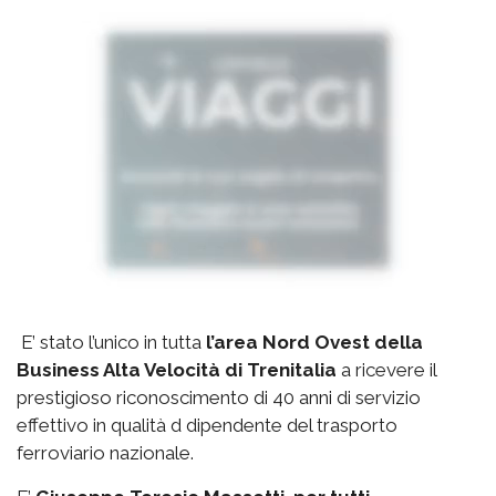
E’ stato l’unico in tutta
l’area Nord Ovest della
Business Alta Velocità di Trenitalia
a ricevere il
prestigioso riconoscimento di 40 anni di servizio
effettivo in qualità d dipendente del trasporto
ferroviario nazionale.