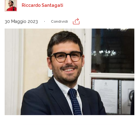
Riccardo Santagati
30 Maggio 2023
Condividi