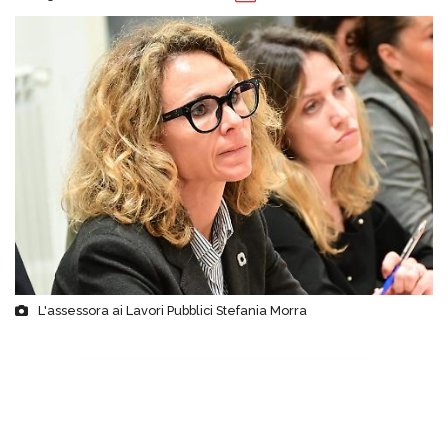
L'assessora ai Lavori Pubblici Stefania Morra