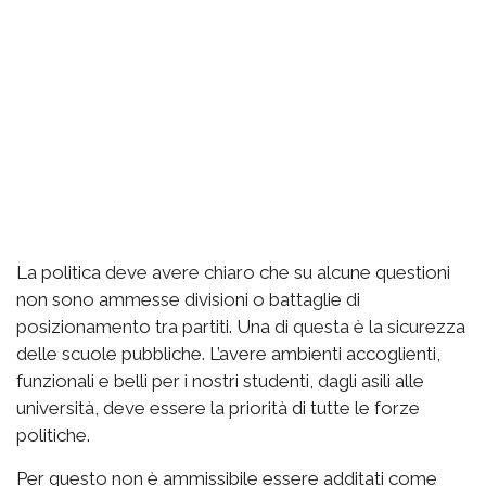
La politica deve avere chiaro che su alcune questioni
non sono ammesse divisioni o battaglie di
posizionamento tra partiti. Una di questa è la sicurezza
delle scuole pubbliche. L’avere ambienti accoglienti,
funzionali e belli per i nostri studenti, dagli asili alle
università, deve essere la priorità di tutte le forze
politiche.
Per questo non è ammissibile essere additati come