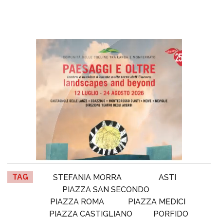
TAG
STEFANIA MORRA
ASTI
PIAZZA SAN SECONDO
PIAZZA ROMA
PIAZZA MEDICI
PIAZZA CASTIGLIANO
PORFIDO