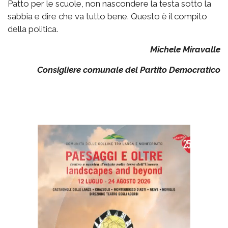
Patto per le scuole, non nascondere la testa sotto la
sabbia e dire che va tutto bene. Questo è il compito
della politica.
Michele Miravalle
Consigliere comunale del Partito Democratico