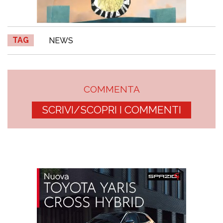
TAG
NEWS
COMMENTA
SCRIVI/SCOPRI I COMMENTI