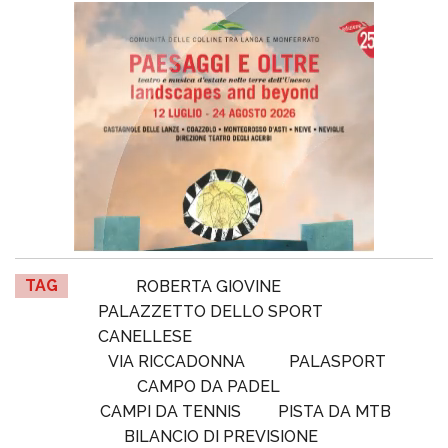
TAG
ROBERTA GIOVINE
PALAZZETTO DELLO SPORT
CANELLESE
VIA RICCADONNA
PALASPORT
CAMPO DA PADEL
CAMPI DA TENNIS
PISTA DA MTB
BILANCIO DI PREVISIONE