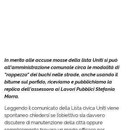
In merito alle accuse mosse della lista Uniti si può
all'amministrazione comunale circa le modalità di
"rappezzo" dei buchi nelle strade, anche usando il
bitume sul porfido, riceviamo e pubblichiamo la
replica dell'assessora ai Lavori Pubblici Stefania
Morra.
Leggendo il comunicato della Lista civica Uniti viene
spontaneo chiedersi se l’obiettivo sia davvero
discutere di manutenzione della città oppure
semplicemente trovare un modo efficace per