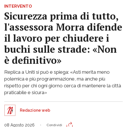
INTERVENTO
Sicurezza prima di tutto,
l'assessora Morra difende
il lavoro per chiudere i
buchi sulle strade: «Non
è definitivo»
Replica a Uniti si può e spiega: «Asti merita meno
polemica e più programmazione, ma anche più
rispetto per chi ogni giorno cerca di mantenere la città
praticabile e sicura»
Redazione web
08 Agosto 2026
Condividi