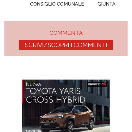
CONSIGLIO COMUNALE
GIUNTA
COMMENTA
SCRIVI/SCOPRI I COMMENTI