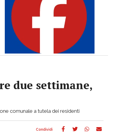
re due settimane,
ione comunale a tutela dei residenti