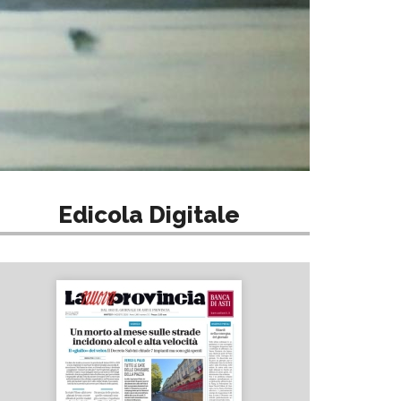
Edicola Digitale