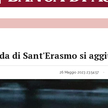
da di Sant'Erasmo si aggi
26 Maggio 2023 23:54:57