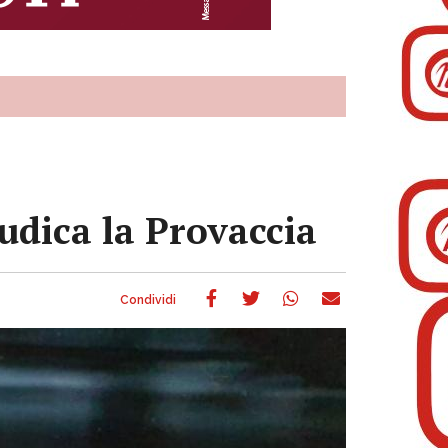
udica la Provaccia