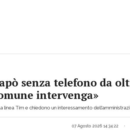
apò senza telefono da olt
 Comune intervenga»
lla linea Tim e chiedono un interessamento dell’amministraz
07 Agosto 2026 14:34:22