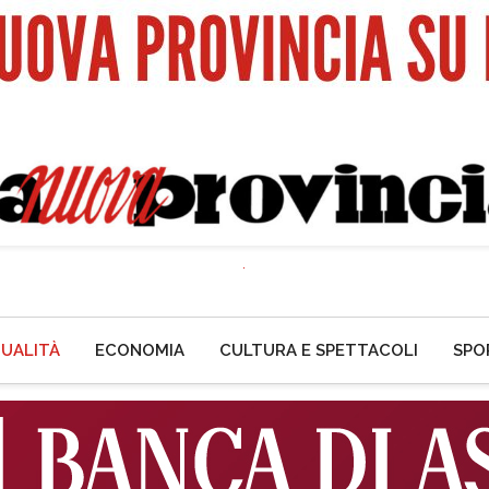
UALITÀ
ECONOMIA
CULTURA E SPETTACOLI
SPO