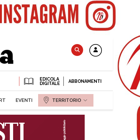
EDICOLA
ABBONAMENTI
DIGITALE
RT
EVENTI
TERRITORIO