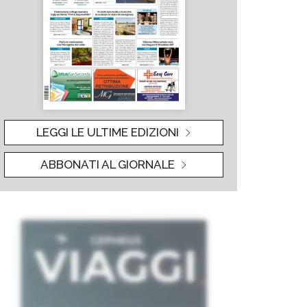
LEGGI LE ULTIME EDIZIONI
ABBONATI AL GIORNALE