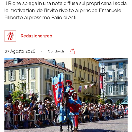
Il Rione spiega in una nota diffusa sui propri canali social
le motivazioni dell'invito rivolto al principe Emanuele
Filiberto al prossimo Palio di Asti
Redazione web
07 Agosto 2026
Condividi