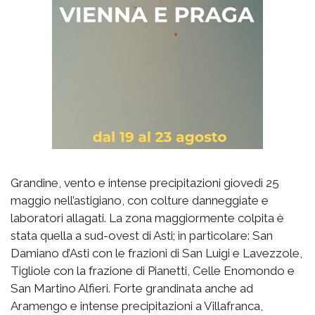
Grandine, vento e intense precipitazioni giovedì 25
maggio nell’astigiano, con colture danneggiate e
laboratori allagati. La zona maggiormente colpita è
stata quella a sud-ovest di Asti; in particolare: San
Damiano d’Asti con le frazioni di San Luigi e Lavezzole,
Tigliole con la frazione di Pianetti, Celle Enomondo e
San Martino Alfieri. Forte grandinata anche ad
Aramengo e intense precipitazioni a Villafranca,