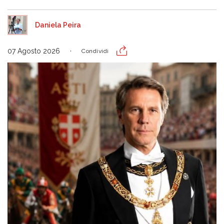
Daniela Peira
07 Agosto 2026
Condividi