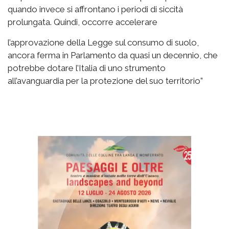
quando invece si affrontano i periodi di siccità
prolungata. Quindi, occorre accelerare
l’approvazione della Legge sul consumo di suolo,
ancora ferma in Parlamento da quasi un decennio, che
potrebbe dotare l’Italia di uno strumento
all’avanguardia per la protezione del suo territorio”