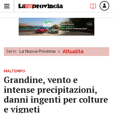
Attualità
Sei in:
La Nuova Provincia
>
MALTEMPO
Grandine, vento e
intense precipitazioni,
danni ingenti per colture
e vigneti