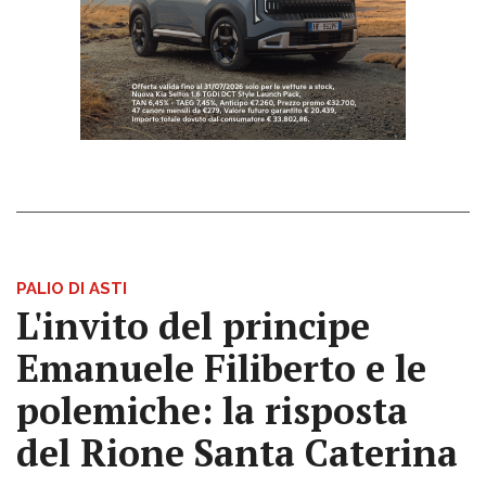
PALIO DI ASTI
L'invito del principe
Emanuele Filiberto e le
polemiche: la risposta
del Rione Santa Caterina