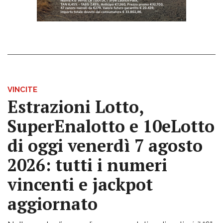
VINCITE
Estrazioni Lotto,
SuperEnalotto e 10eLotto
di oggi venerdì 7 agosto
2026: tutti i numeri
vincenti e jackpot
aggiornato