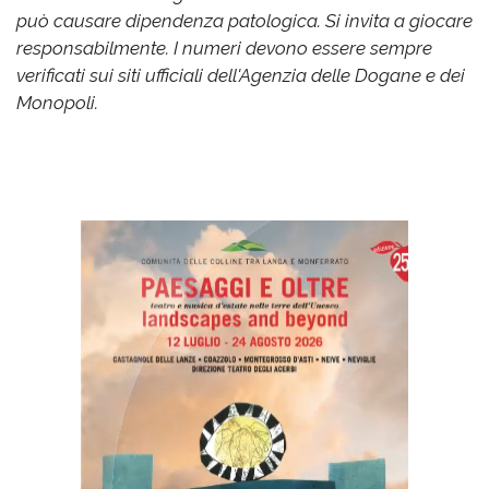
può causare dipendenza patologica. Si invita a giocare
responsabilmente. I numeri devono essere sempre
verificati sui siti ufficiali dell'Agenzia delle Dogane e dei
Monopoli.