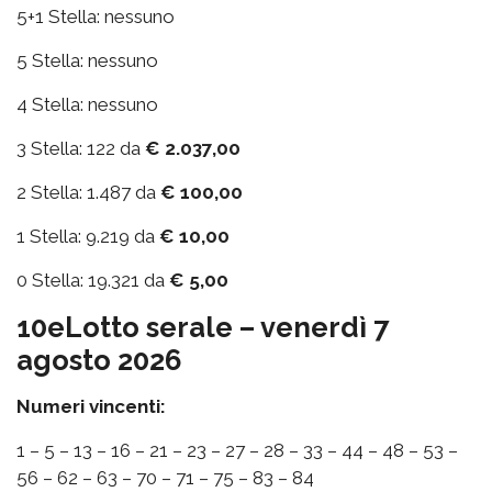
5+1 Stella: nessuno
5 Stella: nessuno
4 Stella: nessuno
3 Stella: 122 da
€ 2.037,00
2 Stella: 1.487 da
€ 100,00
1 Stella: 9.219 da
€ 10,00
0 Stella: 19.321 da
€ 5,00
10eLotto serale – venerdì 7
agosto 2026
Numeri vincenti:
1 – 5 – 13 – 16 – 21 – 23 – 27 – 28 – 33 – 44 – 48 – 53 –
56 – 62 – 63 – 70 – 71 – 75 – 83 – 84