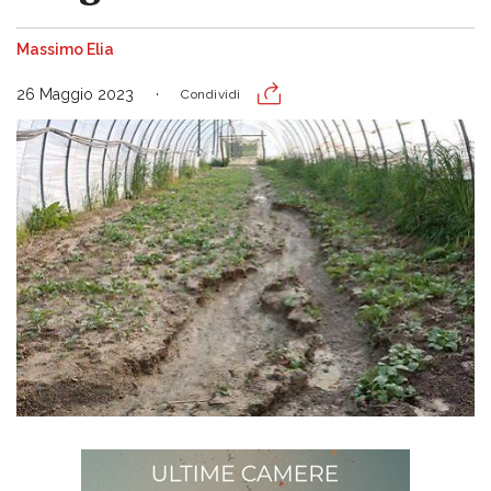
Massimo Elia
26 Maggio 2023
Condividi