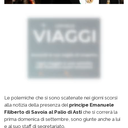
Le polemiche che si sono scatenate nei giorni scorsi
alla notizia della presenza del
principe Emanuele
Filiberto di Savoia al Palio di Asti
che si correrà la
prima domenica di settembre, sono giunte anche a lui
e al suo staff di segretariato.