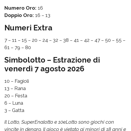
Numero Oro:
16
Doppio Oro:
16 – 13
Numeri Extra
7 – 11 – 15 – 20 – 24 – 32 – 38 – 41 – 42 – 47 – 50 – 55 –
61 – 79 – 80
Simbolotto – Estrazione di
venerdì 7 agosto 2026
10 – Fagioli
13 – Rana
20 – Festa
6 – Luna
3 – Gatta
Il Lotto, SuperEnalotto e 10eLotto sono giochi con
vincite in denaro. Il gioco è vietato ai minori di 18 anni e