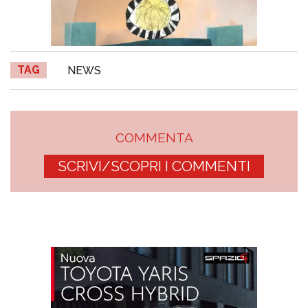
TAG
NEWS
COMMENTA
SCRIVI/SCOPRI I COMMENTI