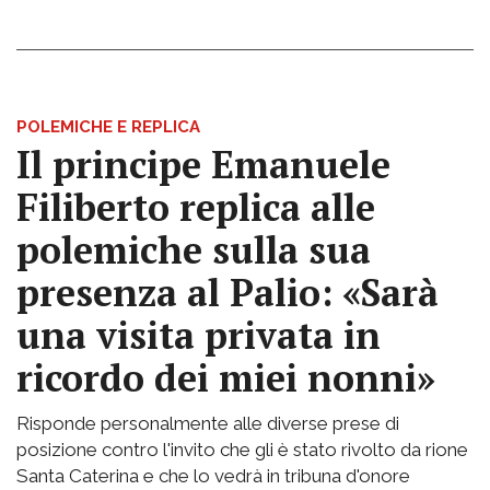
POLEMICHE E REPLICA
Il principe Emanuele
Filiberto replica alle
polemiche sulla sua
presenza al Palio: «Sarà
una visita privata in
ricordo dei miei nonni»
Risponde personalmente alle diverse prese di
posizione contro l'invito che gli è stato rivolto da rione
Santa Caterina e che lo vedrà in tribuna d'onore