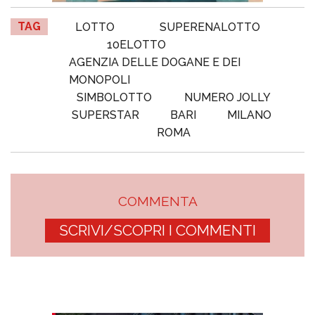
TAG
LOTTO
SUPERENALOTTO
10ELOTTO
AGENZIA DELLE DOGANE E DEI
MONOPOLI
SIMBOLOTTO
NUMERO JOLLY
SUPERSTAR
BARI
MILANO
ROMA
COMMENTA
SCRIVI/SCOPRI I COMMENTI