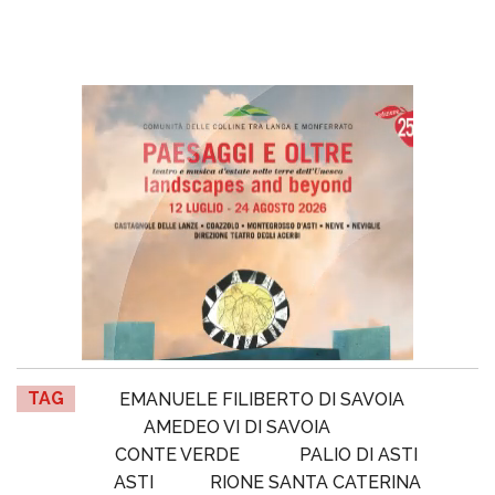
TAG
EMANUELE FILIBERTO DI SAVOIA
AMEDEO VI DI SAVOIA
CONTE VERDE
PALIO DI ASTI
ASTI
RIONE SANTA CATERINA