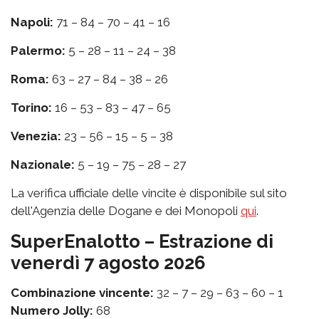
Napoli:
71 – 84 – 70 – 41 – 16
Palermo:
5 – 28 – 11 – 24 – 38
Roma:
63 – 27 – 84 – 38 – 26
Torino:
16 – 53 – 83 – 47 – 65
Venezia:
23 – 56 – 15 – 5 – 38
Nazionale:
5 – 19 – 75 – 28 – 27
La verifica ufficiale delle vincite è disponibile sul sito
dell'Agenzia delle Dogane e dei Monopoli
qui
.
SuperEnalotto – Estrazione di
venerdì 7 agosto 2026
Combinazione vincente:
32 – 7 – 29 – 63 – 60 – 1
Numero Jolly:
68