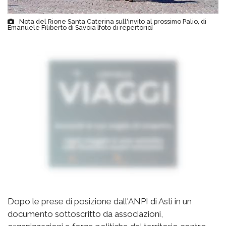
Nota del Rione Santa Caterina sull'invito al prossimo Palio, di
Emanuele Filiberto di Savoia [foto di repertorio]
Dopo le prese di posizione dall'ANPI di Asti in un
documento sottoscritto da associazioni,