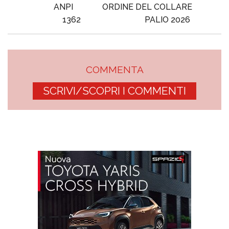
ANPI
ORDINE DEL COLLARE
1362
PALIO 2026
COMMENTA
SCRIVI/SCOPRI I COMMENTI