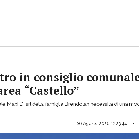
tro in consiglio comunale 
area “Castello”
 Maxi Di srl della famiglia Brendolan necessita di una mod
06 Agosto 2026 12:23:44