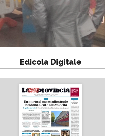
Edicola Digitale