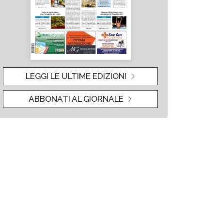
LEGGI LE ULTIME EDIZIONI
ABBONATI AL GIORNALE