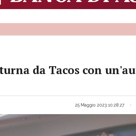
otturna da Tacos con un'a
25 Maggio 2023 10:28:27