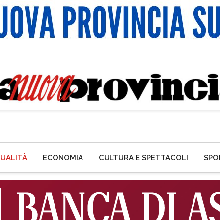
UALITÀ
ECONOMIA
CULTURA E SPETTACOLI
SPO