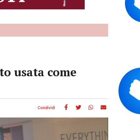
uto usata come