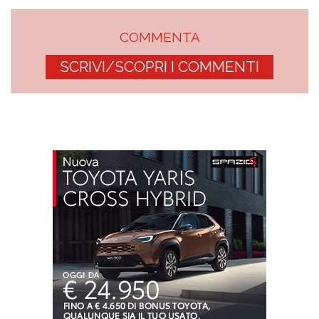
COMMENTA
SCRIVI/SCOPRI I COMMENTI