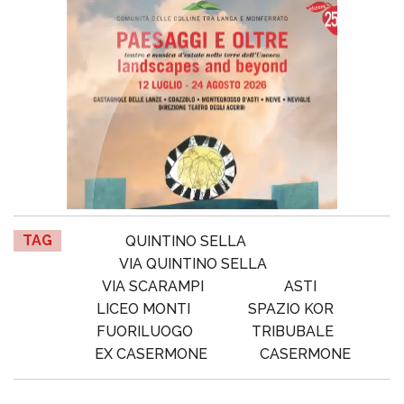
TAG
QUINTINO SELLA
VIA QUINTINO SELLA
VIA SCARAMPI
ASTI
LICEO MONTI
SPAZIO KOR
FUORILUOGO
TRIBUBALE
EX CASERMONE
CASERMONE