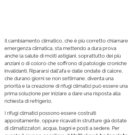
Il cambiamento climatico, che è più corretto chiamare
emergenza climatica, sta mettendo a dura prova
anche la salute di molti astigiani, soprattutto dei più
anziani o di coloro che soffrono di patologie croniche
invalidanti. Ripararsi dall'afa e dalle ondate di calore,
che durano giorni se non settimane, diventa una
priorità e la creazione di rifugi climatici può essere una
prima soluzione per iniziare a dare una risposta alla
richiesta di refrigerio.
I rifugi climatici possono essere costruiti
appositamente, oppure ricavati in strutture già dotate
di climatizzatori, acqua, bagni e posti a sedere. Per