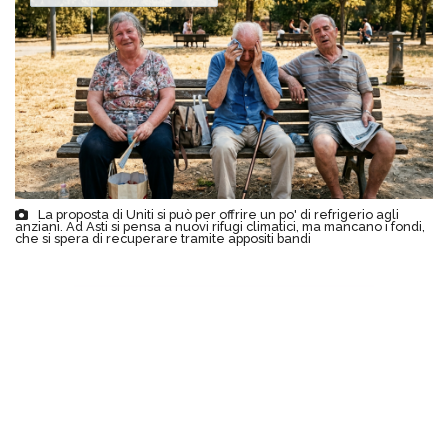
La proposta di Uniti si può per offrire un po' di refrigerio agli
anziani. Ad Asti si pensa a nuovi rifugi climatici, ma mancano i fondi,
che si spera di recuperare tramite appositi bandi