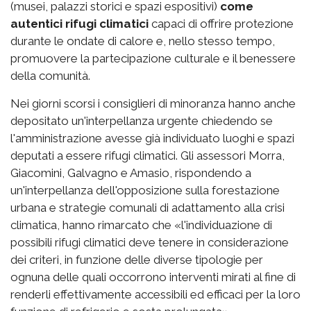
(musei, palazzi storici e spazi espositivi)
come
autentici rifugi climatici
capaci di offrire protezione
durante le ondate di calore e, nello stesso tempo,
promuovere la partecipazione culturale e il benessere
della comunità.
Nei giorni scorsi i consiglieri di minoranza hanno anche
depositato un'interpellanza urgente chiedendo se
l'amministrazione avesse già individuato luoghi e spazi
deputati a essere rifugi climatici. Gli assessori Morra,
Giacomini, Galvagno e Amasio, rispondendo a
un'interpellanza dell'opposizione sulla forestazione
urbana e strategie comunali di adattamento alla crisi
climatica, hanno rimarcato che «l'individuazione di
possibili rifugi climatici deve tenere in considerazione
dei criteri, in funzione delle diverse tipologie per
ognuna delle quali occorrono interventi mirati al fine di
renderli effettivamente accessibili ed efficaci per la loro