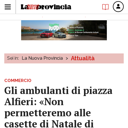
Attualità
Sei in:
La Nuova Provincia
>
COMMERCIO
Gli ambulanti di piazza
Alfieri: «Non
permetteremo alle
casette di Natale di