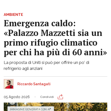
AMBIENTE
Emergenza caldo:
«Palazzo Mazzetti sia un
primo rifugio climatico
per chi ha più di 60 anni»
La proposta di Uniti si può per offrire un po' di
refrigerio agli anziani
Riccardo Santagati
05 Agosto 2026
Condividi
IMMAGINE GENERATA CON AI