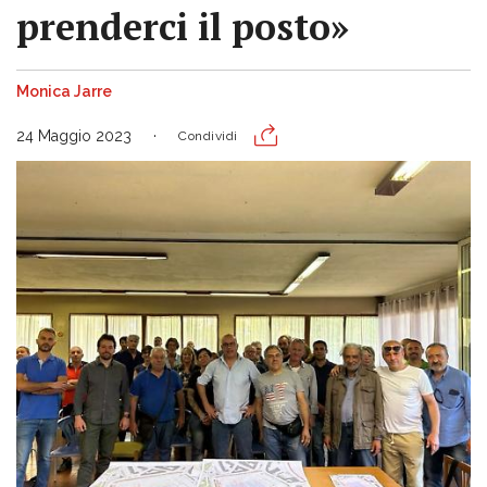
prenderci il posto»
Monica Jarre
24 Maggio 2023
Condividi