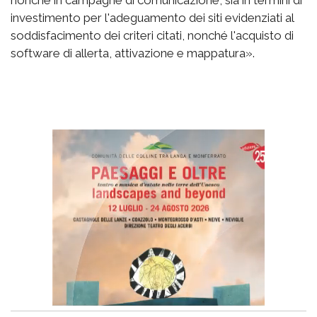
investimento per l'adeguamento dei siti evidenziati al
soddisfacimento dei criteri citati, nonché l'acquisto di
software di allerta, attivazione e mappatura».