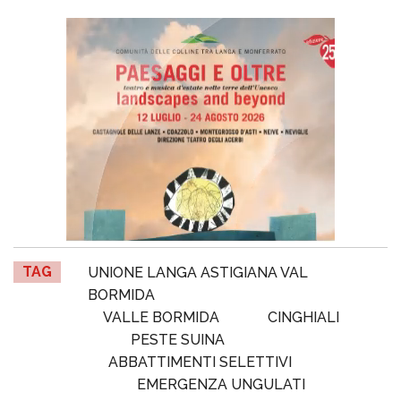
TAG
UNIONE LANGA ASTIGIANA VAL
BORMIDA
VALLE BORMIDA
CINGHIALI
PESTE SUINA
ABBATTIMENTI SELETTIVI
EMERGENZA UNGULATI