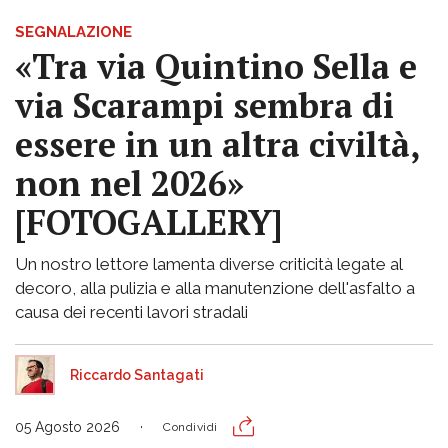
SEGNALAZIONE
«Tra via Quintino Sella e
via Scarampi sembra di
essere in un altra civiltà,
non nel 2026»
[FOTOGALLERY]
Un nostro lettore lamenta diverse criticità legate al
decoro, alla pulizia e alla manutenzione dell'asfalto a
causa dei recenti lavori stradali
Riccardo Santagati
05 Agosto 2026
Condividi