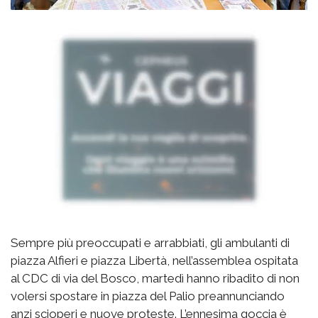
Sempre più preoccupati e arrabbiati, gli ambulanti di
piazza Alfieri e piazza Libertà, nell’assemblea ospitata
al CDC di via del Bosco, martedì hanno ribadito di non
volersi spostare in piazza del Palio preannunciando
anzi scioperi e nuove proteste. L’ennesima goccia è