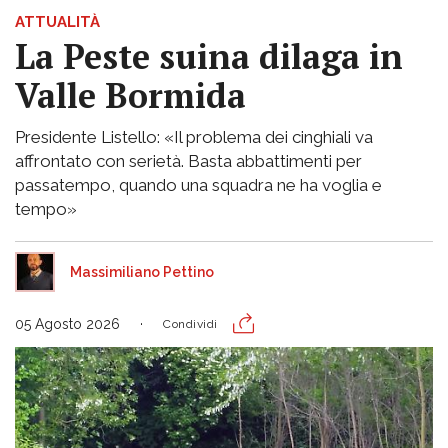
ATTUALITÀ
La Peste suina dilaga in
Valle Bormida
Presidente Listello: «Il problema dei cinghiali va
affrontato con serietà. Basta abbattimenti per
passatempo, quando una squadra ne ha voglia e
tempo»
Massimiliano Pettino
05 Agosto 2026
Condividi