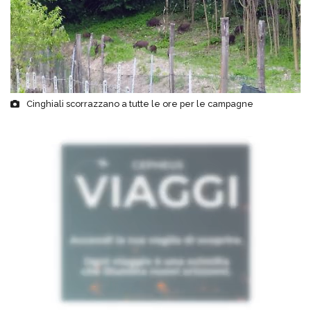
Cinghiali scorrazzano a tutte le ore per le campagne