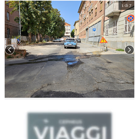
1 di 7