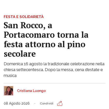
FESTA E SOLIDARIETÀ
San Rocco, a
Portacomaro torna la
festa attorno al pino
secolare
Domenica 16 agosto la tradizionale celebrazione nella
chiesa settecentesca. Dopo la messa, cena d’estate e
musica
Cristiana Luongo
08 Agosto 2026
Condividi