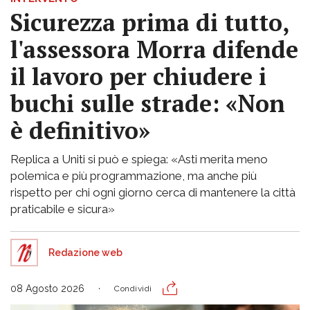
Sicurezza prima di tutto,
l'assessora Morra difende
il lavoro per chiudere i
buchi sulle strade: «Non
è definitivo»
Replica a Uniti si può e spiega: «Asti merita meno
polemica e più programmazione, ma anche più
rispetto per chi ogni giorno cerca di mantenere la città
praticabile e sicura»
Redazione web
08 Agosto 2026
Condividi