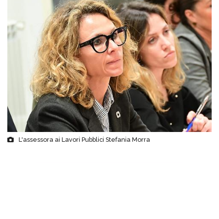
L'assessora ai Lavori Pubblici Stefania Morra