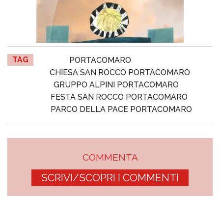
TAG
PORTACOMARO
CHIESA SAN ROCCO PORTACOMARO
GRUPPO ALPINI PORTACOMARO
FESTA SAN ROCCO PORTACOMARO
PARCO DELLA PACE PORTACOMARO
COMMENTA
SCRIVI/SCOPRI I COMMENTI