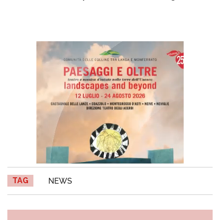
TAG
NEWS