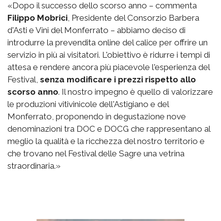
«Dopo il successo dello scorso anno – commenta
Filippo Mobrici
, Presidente del Consorzio Barbera
d'Asti e Vini del Monferrato – abbiamo deciso di
introdurre la prevendita online del calice per offrire un
servizio in più ai visitatori. L'obiettivo è ridurre i tempi di
attesa e rendere ancora più piacevole l'esperienza del
Festival,
senza modificare i prezzi rispetto allo
scorso anno
. Il nostro impegno è quello di valorizzare
le produzioni vitivinicole dell'Astigiano e del
Monferrato, proponendo in degustazione nove
denominazioni tra DOC e DOCG che rappresentano al
meglio la qualità e la ricchezza del nostro territorio e
che trovano nel Festival delle Sagre una vetrina
straordinaria.»