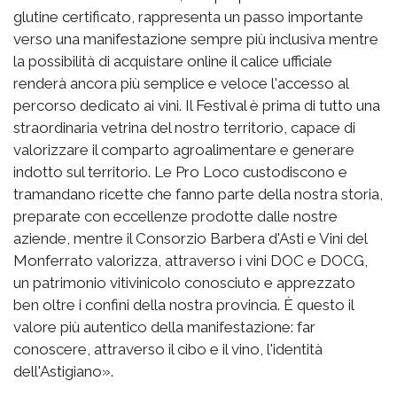
glutine certificato, rappresenta un passo importante
verso una manifestazione sempre più inclusiva mentre
la possibilità di acquistare online il calice ufficiale
renderà ancora più semplice e veloce l'accesso al
percorso dedicato ai vini. Il Festival è prima di tutto una
straordinaria vetrina del nostro territorio, capace di
valorizzare il comparto agroalimentare e generare
indotto sul territorio. Le Pro Loco custodiscono e
tramandano ricette che fanno parte della nostra storia,
preparate con eccellenze prodotte dalle nostre
aziende, mentre il Consorzio Barbera d'Asti e Vini del
Monferrato valorizza, attraverso i vini DOC e DOCG,
un patrimonio vitivinicolo conosciuto e apprezzato
ben oltre i confini della nostra provincia. È questo il
valore più autentico della manifestazione: far
conoscere, attraverso il cibo e il vino, l'identità
dell'Astigiano».