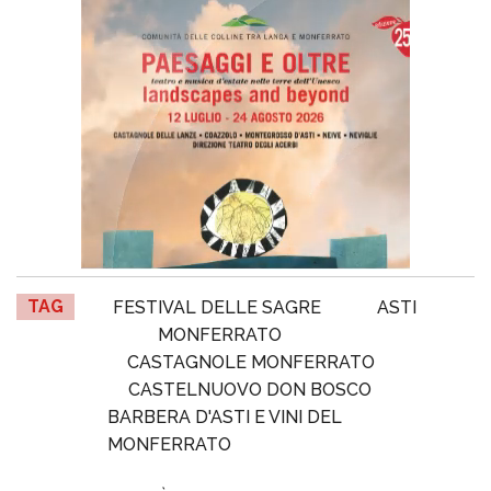
TAG
FESTIVAL DELLE SAGRE
ASTI
MONFERRATO
CASTAGNOLE MONFERRATO
CASTELNUOVO DON BOSCO
BARBERA D'ASTI E VINI DEL
MONFERRATO