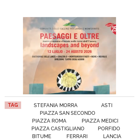
TAG
STEFANIA MORRA
ASTI
PIAZZA SAN SECONDO
PIAZZA ROMA
PIAZZA MEDICI
PIAZZA CASTIGLIANO
PORFIDO
BITUME
FERRARI
LANCIA