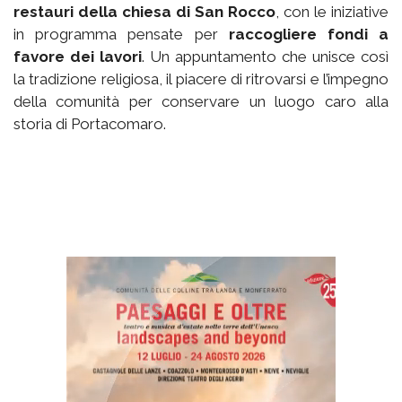
restauri della chiesa di San Rocco
, con le iniziative
in programma pensate per
raccogliere fondi a
favore dei lavori
. Un appuntamento che unisce così
la tradizione religiosa, il piacere di ritrovarsi e l’impegno
della comunità per conservare un luogo caro alla
storia di Portacomaro.