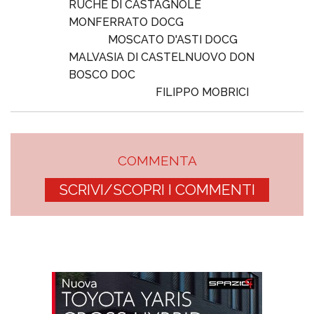
RUCHÈ DI CASTAGNOLE
MONFERRATO DOCG
MOSCATO D'ASTI DOCG
MALVASIA DI CASTELNUOVO DON
BOSCO DOC
FILIPPO MOBRICI
COMMENTA
SCRIVI/SCOPRI I COMMENTI