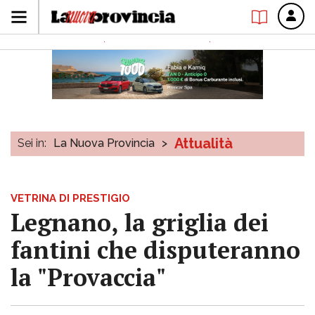
Attualità
Sei in:
La Nuova Provincia
>
VETRINA DI PRESTIGIO
Legnano, la griglia dei
fantini che disputeranno
la "Provaccia"