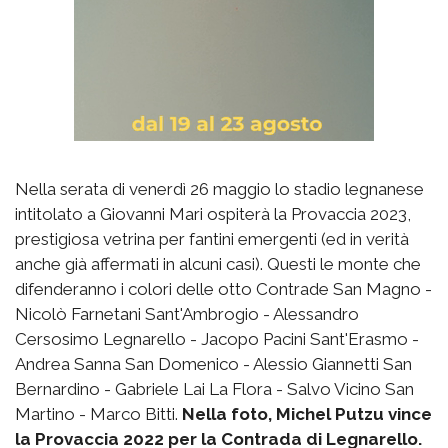
Nella serata di venerdì 26 maggio lo stadio legnanese
intitolato a Giovanni Mari ospiterà la Provaccia 2023,
prestigiosa vetrina per fantini emergenti (ed in verità
anche già affermati in alcuni casi). Questi le monte che
difenderanno i colori delle otto Contrade San Magno -
Nicolò Farnetani Sant'Ambrogio - Alessandro
Cersosimo Legnarello - Jacopo Pacini Sant'Erasmo -
Andrea Sanna San Domenico - Alessio Giannetti San
Bernardino - Gabriele Lai La Flora - Salvo Vicino San
Martino - Marco Bitti.
Nella foto, Michel Putzu vince
la Provaccia 2022 per la Contrada di Legnarello.