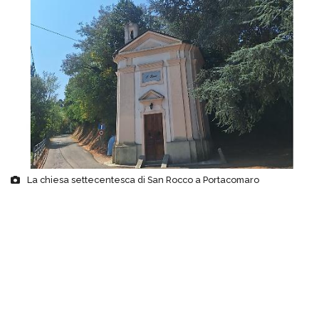
La chiesa settecentesca di San Rocco a Portacomaro