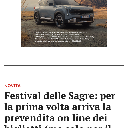
NOVITÀ
Festival delle Sagre: per
la prima volta arriva la
prevendita on line dei