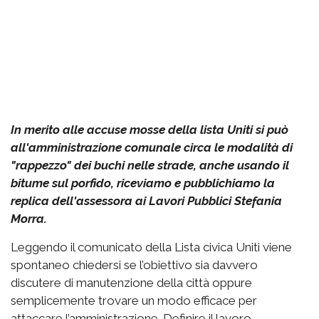
In merito alle accuse mosse della lista Uniti si può
all'amministrazione comunale circa le modalità di
"rappezzo" dei buchi nelle strade, anche usando il
bitume sul porfido, riceviamo e pubblichiamo la
replica dell'assessora ai Lavori Pubblici Stefania
Morra.
Leggendo il comunicato della Lista civica Uniti viene
spontaneo chiedersi se l’obiettivo sia davvero
discutere di manutenzione della città oppure
semplicemente trovare un modo efficace per
attaccare l’amministrazione. Definire il lavoro