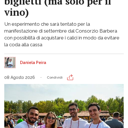
biglietti (ma solo per il
vino)
Un esperimento che sarà tentato per la
manifestazione di settembre dal Consorzio Barbera
con possibilità di acquistare i calici in modo da evitare
la coda alla cassa
Daniela Peira
08 Agosto 2026
Condividi