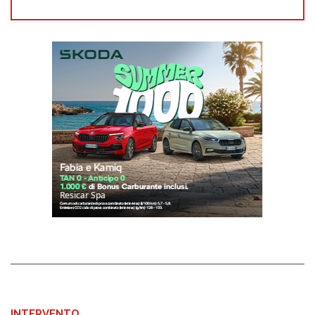
INTERVENTO