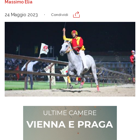
Massimo Elia
24 Maggio 2023
Condividi