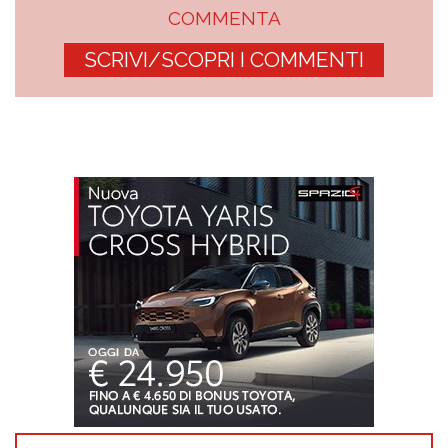
COMMENTA
SCRIVI/SCOPRI I COMMENTI