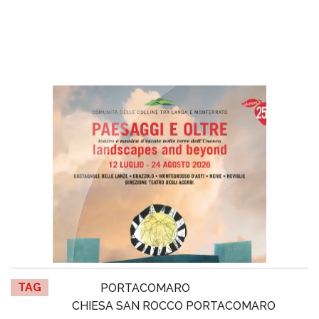
TAG
PORTACOMARO
CHIESA SAN ROCCO PORTACOMARO