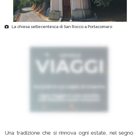
La chiesa settecentesca di San Rocco a Portacomaro
Una tradizione che si rinnova ogni estate, nel segno