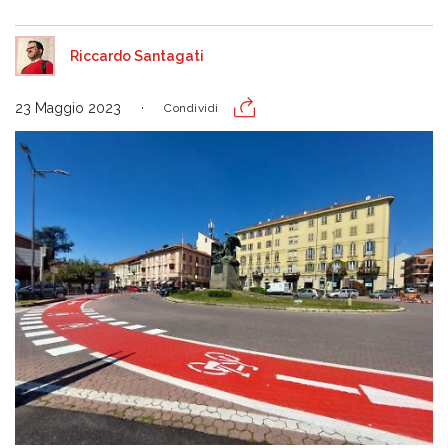
Riccardo Santagati
23 Maggio 2023
Condividi