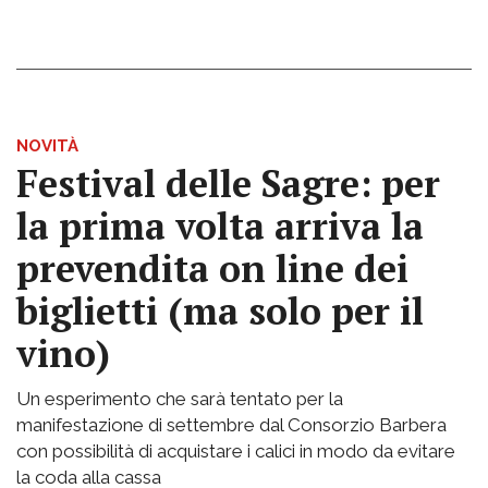
NOVITÀ
Festival delle Sagre: per
la prima volta arriva la
prevendita on line dei
biglietti (ma solo per il
vino)
Un esperimento che sarà tentato per la
manifestazione di settembre dal Consorzio Barbera
con possibilità di acquistare i calici in modo da evitare
la coda alla cassa