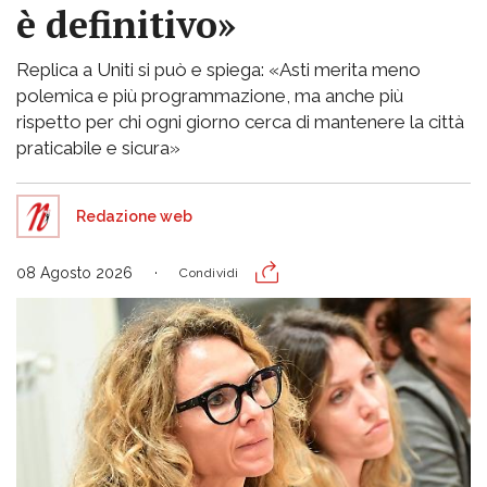
è definitivo»
Replica a Uniti si può e spiega: «Asti merita meno
polemica e più programmazione, ma anche più
rispetto per chi ogni giorno cerca di mantenere la città
praticabile e sicura»
Redazione web
08 Agosto 2026
Condividi