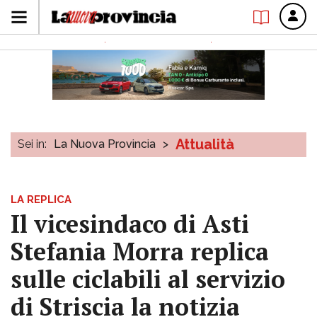
Attualità
Sei in:
La Nuova Provincia
>
LA REPLICA
Il vicesindaco di Asti
Stefania Morra replica
sulle ciclabili al servizio
di Striscia la notizia