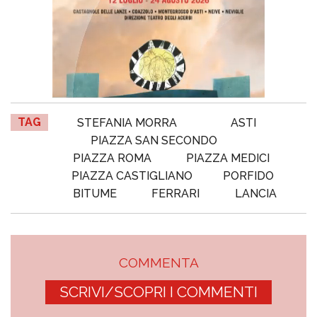
TAG
STEFANIA MORRA
ASTI
PIAZZA SAN SECONDO
PIAZZA ROMA
PIAZZA MEDICI
PIAZZA CASTIGLIANO
PORFIDO
BITUME
FERRARI
LANCIA
COMMENTA
SCRIVI/SCOPRI I COMMENTI