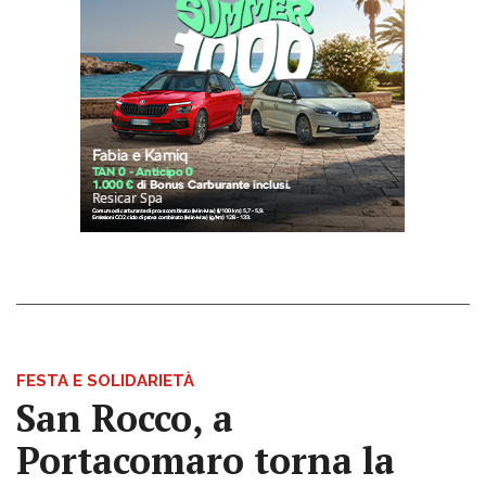
FESTA E SOLIDARIETÀ
San Rocco, a
Portacomaro torna la