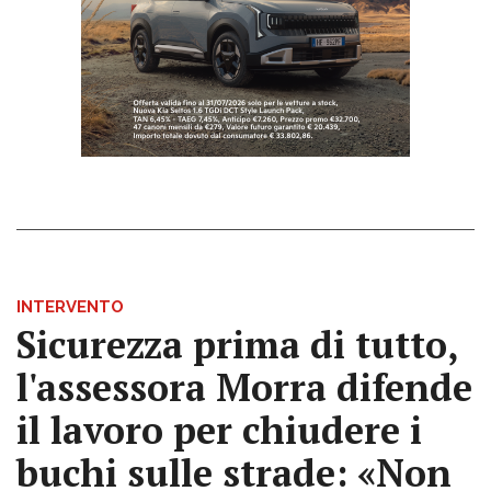
INTERVENTO
Sicurezza prima di tutto,
l'assessora Morra difende
il lavoro per chiudere i
buchi sulle strade: «Non