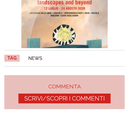
TAG
NEWS
COMMENTA
SCRIVI/SCOPRI I COMMENTI