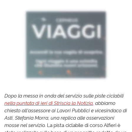
Dopo la messa in onda del servizio sulle piste ciclabili
nella puntata di ieri di Striscia la Notizia
, abbiamo
chiesto all'assessore ai Lavori Pubblici e vicesindaco di
Asti, Stefania Morra, una replica alle osservazioni
mosse nel servizio.
La pista ciclabile di corso Alfieri è