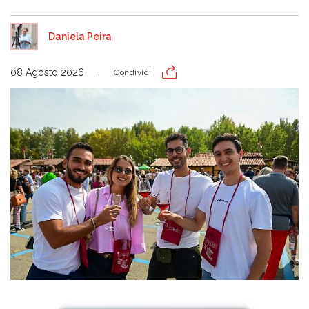
Daniela Peira
08 Agosto 2026
Condividi