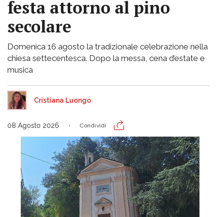
festa attorno al pino
secolare
Domenica 16 agosto la tradizionale celebrazione nella
chiesa settecentesca. Dopo la messa, cena d’estate e
musica
Cristiana Luongo
08 Agosto 2026
Condividi