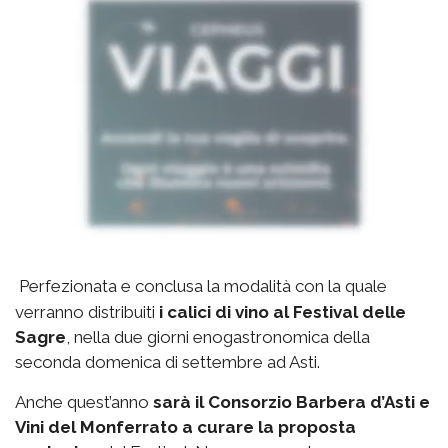
Perfezionata e conclusa la modalità con la quale
verranno distribuiti
i calici di vino al Festival delle
Sagre
, nella due giorni enogastronomica della
seconda domenica di settembre ad Asti.
Anche quest’anno
sarà il Consorzio Barbera d’Asti e
Vini del Monferrato a curare la proposta