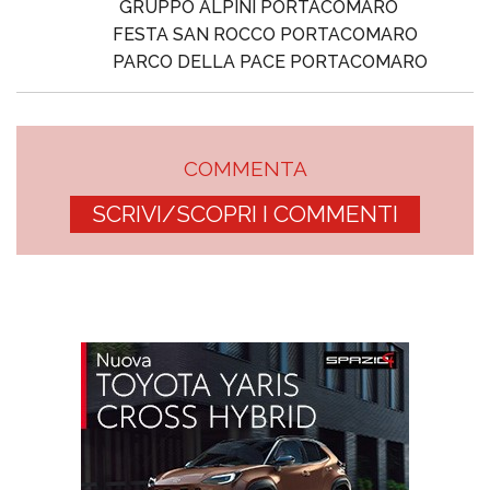
GRUPPO ALPINI PORTACOMARO
FESTA SAN ROCCO PORTACOMARO
PARCO DELLA PACE PORTACOMARO
COMMENTA
SCRIVI/SCOPRI I COMMENTI